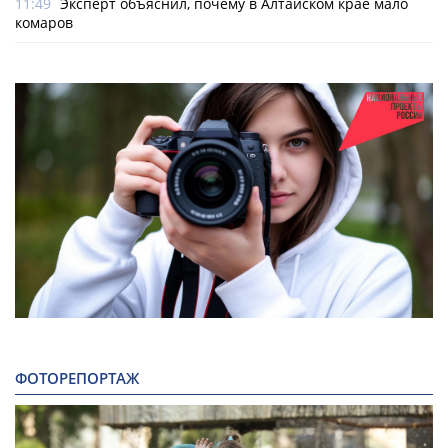
11:49
Эксперт объяснил, почему в Алтайском крае мало
комаров
ФОТОРЕПОРТАЖ