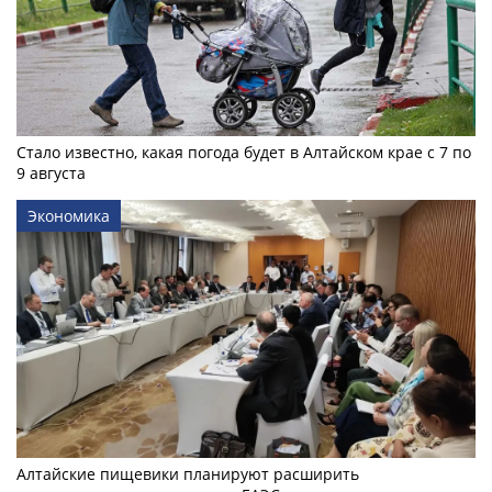
Стало известно, какая погода будет в Алтайском крае с 7 по
9 августа
Экономика
Алтайские пищевики планируют расширить