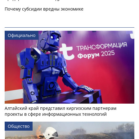
Почему субсидии вредны экономике
Официально
Алтайский край представил киргизским партнерам
проекты в сфере информационных технологий
Общество