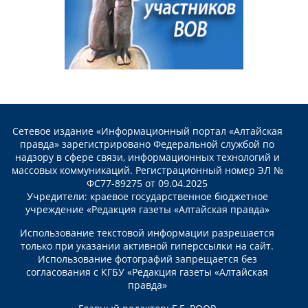
Сетевое издание «Информационный портал «Алтайская
правда» зарегистрировано Федеральной службой по
надзору в сфере связи, информационных технологий и
массовых коммуникаций. Регистрационный номер ЭЛ №
ФС77-89275 от 09.04.2025
Учредители: краевое государственное бюджетное
учреждение «Редакция газеты «Алтайская правда»
Использование текстовой информации разрешается
только при указании активной гиперссылки на сайт.
Использование фотографий запрещается без
согласования с КГБУ «Редакция газеты «Алтайская
правда»