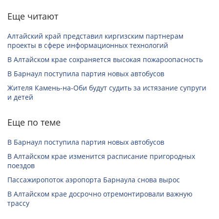
Еще читают
Алтайский край представил киргизским партнерам
проекты в сфере информационных технологий
В Алтайском крае сохраняется высокая пожароопасность
В Барнаул поступила партия новых автобусов
Жителя Камень-на-Оби будут судить за истязание супруги
и детей
Еще по теме
В Барнаул поступила партия новых автобусов
В Алтайском крае изменится расписание пригородных
поездов
Пассажиропоток аэропорта Барнаула снова вырос
В Алтайском крае досрочно отремонтировали важную
трассу