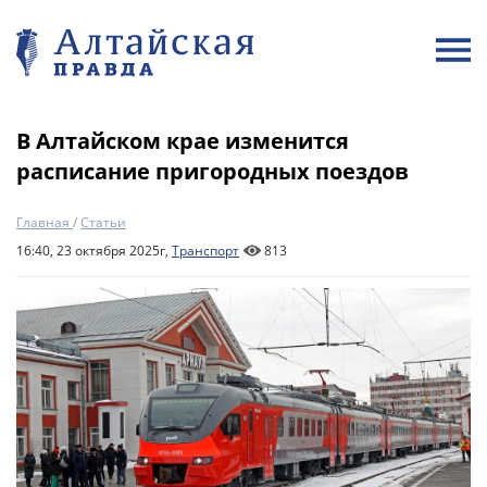
В Алтайском крае изменится
расписание пригородных поездов
Главная
/
Статьи
16:40, 23 октября 2025г,
Транспорт
813