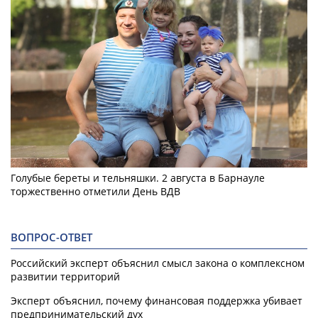
Голубые береты и тельняшки. 2 августа в Барнауле
торжественно отметили День ВДВ
ВОПРОС-ОТВЕТ
Российский эксперт объяснил смысл закона о комплексном
развитии территорий
Эксперт объяснил, почему финансовая поддержка убивает
предпринимательский дух