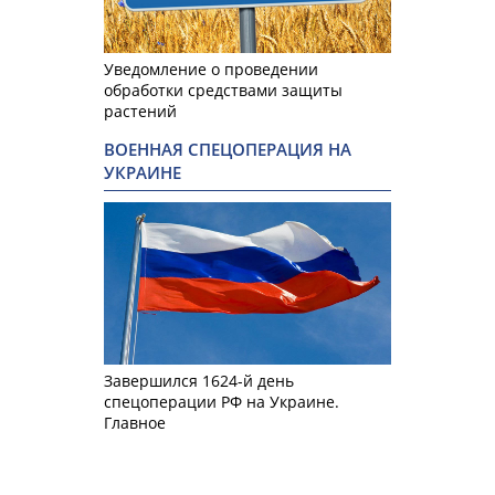
Уведомление о проведении
обработки средствами защиты
растений
ВОЕННАЯ СПЕЦОПЕРАЦИЯ НА
УКРАИНЕ
Завершился 1624-й день
спецоперации РФ на Украине.
Главное