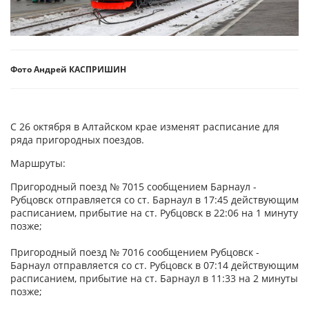
Фото Андрей КАСПРИШИН
С 26 октября в Алтайском крае изменят расписание для
ряда пригородных поездов.
Маршруты:
Пригородный поезд № 7015 сообщением Барнаул -
Рубцовск отправляется со ст. Барнаул в 17:45 действующим
расписанием, прибытие на ст. Рубцовск в 22:06 на 1 минуту
позже;
Пригородный поезд № 7016 сообщением Рубцовск -
Барнаул отправляется со ст. Рубцовск в 07:14 действующим
расписанием, прибытие на ст. Барнаул в 11:33 на 2 минуты
позже;