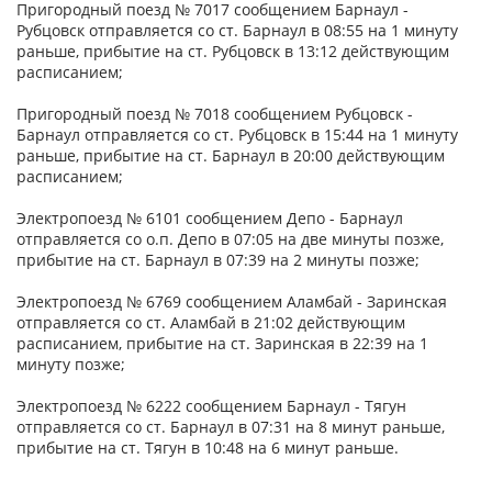
Пригородный поезд № 7017 сообщением Барнаул -
Рубцовск отправляется со ст. Барнаул в 08:55 на 1 минуту
раньше, прибытие на ст. Рубцовск в 13:12 действующим
расписанием;
Пригородный поезд № 7018 сообщением Рубцовск -
Барнаул отправляется со ст. Рубцовск в 15:44 на 1 минуту
раньше, прибытие на ст. Барнаул в 20:00 действующим
расписанием;
Электропоезд № 6101 сообщением Депо - Барнаул
отправляется со о.п. Депо в 07:05 на две минуты позже,
прибытие на ст. Барнаул в 07:39 на 2 минуты позже;
Электропоезд № 6769 сообщением Аламбай - Заринская
отправляется со ст. Аламбай в 21:02 действующим
расписанием, прибытие на ст. Заринская в 22:39 на 1
минуту позже;
Электропоезд № 6222 сообщением Барнаул - Тягун
отправляется со ст. Барнаул в 07:31 на 8 минут раньше,
прибытие на ст. Тягун в 10:48 на 6 минут раньше.