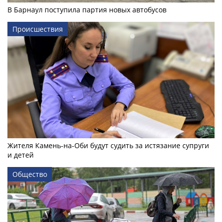
В Барнаул поступила партия новых автобусов
Происшествия
Жителя Камень-на-Оби будут судить за истязание супруги
и детей
Общество