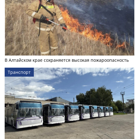
В Алтайском крае сохраняется высокая пожароопасность
Транспорт