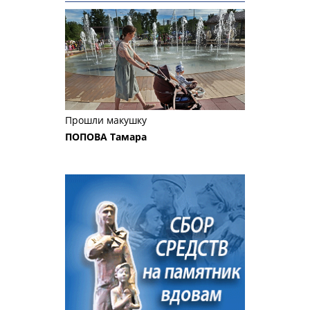
Прошли макушку
ПОПОВА Тамара