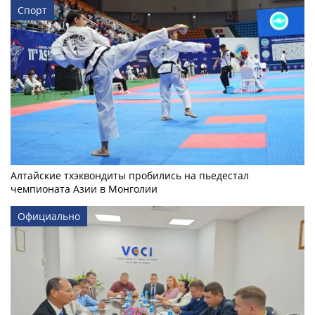
Спорт
Алтайские тхэквондиты пробились на пьедестал
чемпионата Азии в Монголии
Официально