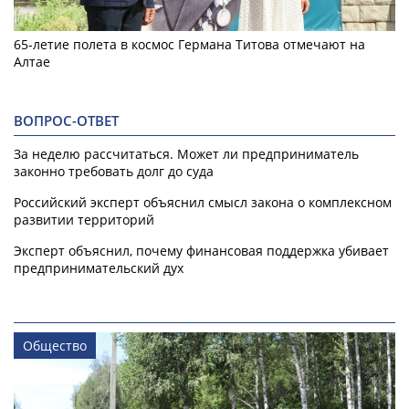
65-летие полета в космос Германа Титова отмечают на
Алтае
ВОПРОС-ОТВЕТ
За неделю рассчитаться. Может ли предприниматель
законно требовать долг до суда
Российский эксперт объяснил смысл закона о комплексном
развитии территорий
Эксперт объяснил, почему финансовая поддержка убивает
предпринимательский дух
Общество