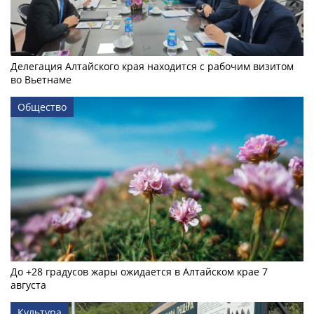
Делегация Алтайского края находится с рабочим визитом
во Вьетнаме
Общество
До +28 градусов жары ожидается в Алтайском крае 7
августа
Культура