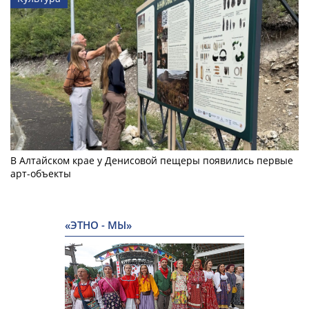
В Алтайском крае у Денисовой пещеры появились первые
арт-объекты
«ЭТНО - МЫ»