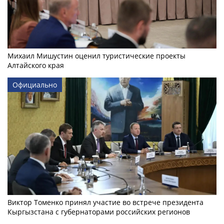
Михаил Мишустин оценил туристические проекты
Алтайского края
Официально
Виктор Томенко принял участие во встрече президента
Кыргызстана с губернаторами российских регионов