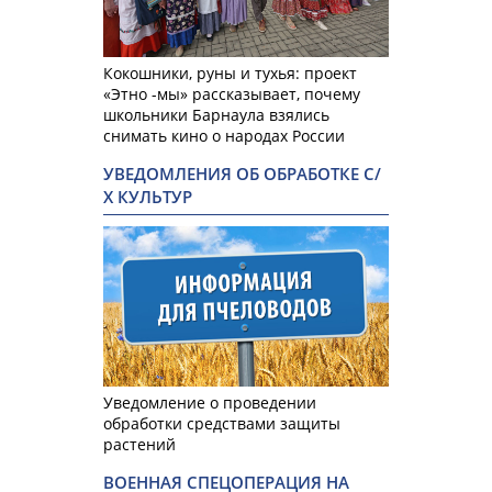
Кокошники, руны и тухья: проект
«Этно -мы» рассказывает, почему
школьники Барнаула взялись
снимать кино о народах России
УВЕДОМЛЕНИЯ ОБ ОБРАБОТКЕ С/
Х КУЛЬТУР
Уведомление о проведении
обработки средствами защиты
растений
ВОЕННАЯ СПЕЦОПЕРАЦИЯ НА