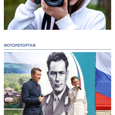
ФОТОРЕПОРТАЖ