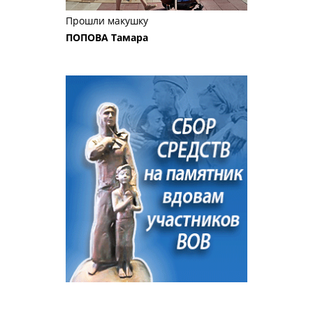
Прошли макушку
ПОПОВА Тамара