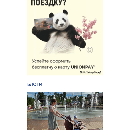
БЛОГИ