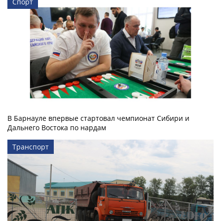
Спорт
В Барнауле впервые стартовал чемпионат Сибири и
Дальнего Востока по нардам
Транспорт