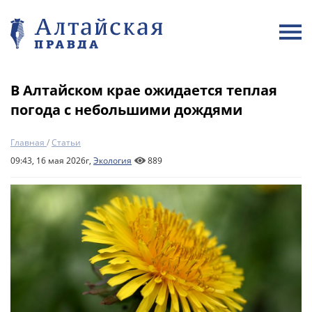
В Алтайском крае ожидается теплая
погода с небольшими дождями
Главная
/
Статьи
09:43, 16 мая 2026г,
Экология
889