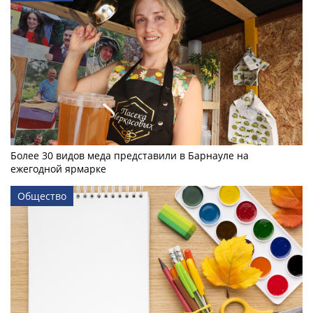
Более 30 видов меда представили в Барнауле на
ежегодной ярмарке
Общество