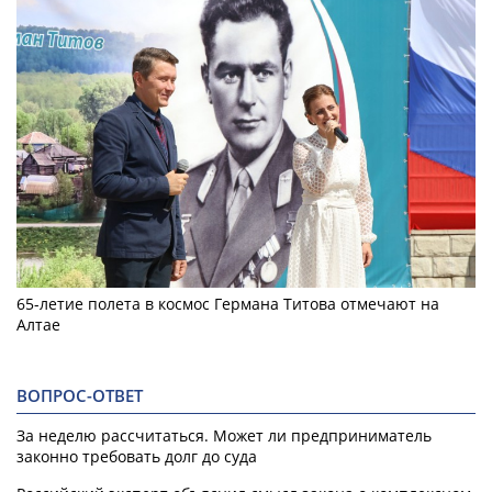
65-летие полета в космос Германа Титова отмечают на
Алтае
ВОПРОС-ОТВЕТ
За неделю рассчитаться. Может ли предприниматель
законно требовать долг до суда