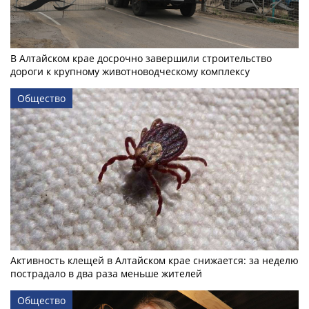
В Алтайском крае досрочно завершили строительство
дороги к крупному животноводческому комплексу
Общество
Активность клещей в Алтайском крае снижается: за неделю
пострадало в два раза меньше жителей
Общество