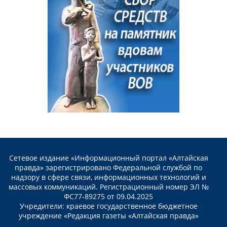
Сетевое издание «Информационный портал «Алтайская
правда» зарегистрировано Федеральной службой по
надзору в сфере связи, информационных технологий и
массовых коммуникаций. Регистрационный номер ЭЛ №
ФС77-89275 от 09.04.2025
Учредители: краевое государственное бюджетное
учреждение «Редакция газеты «Алтайская правда»