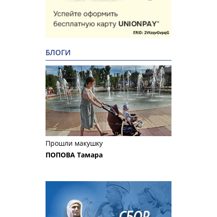
БЛОГИ
Прошли макушку
ПОПОВА Тамара