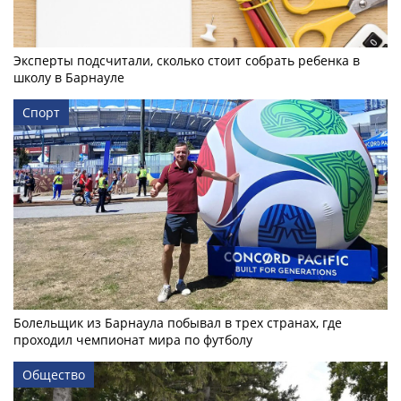
Эксперты подсчитали, сколько стоит собрать ребенка в
школу в Барнауле
Спорт
Болельщик из Барнаула побывал в трех странах, где
проходил чемпионат мира по футболу
Общество