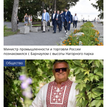
Министр промышленности и торговли России
познакомился с Барнаулом с высоты Нагорного парка
Общество