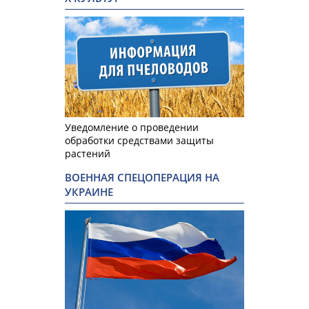
Уведомление о проведении
обработки средствами защиты
растений
ВОЕННАЯ СПЕЦОПЕРАЦИЯ НА
УКРАИНЕ