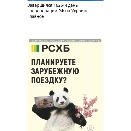
Завершился 1626-й день
спецоперации РФ на Украине.
Главное
РЕКЛАМА АО "РОССЕЛЬХОЗБАНК". ИНН 772511448.