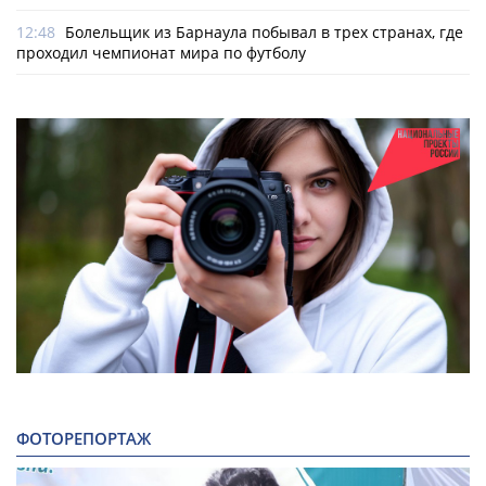
12:48
Болельщик из Барнаула побывал в трех странах, где
проходил чемпионат мира по футболу
ФОТОРЕПОРТАЖ