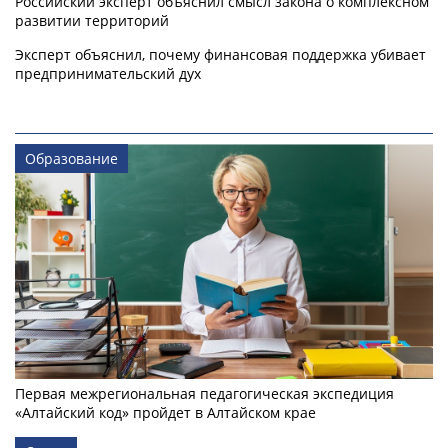
Российский эксперт объяснил смысл закона о комплексном
развитии территорий
Эксперт объяснил, почему финансовая поддержка убивает
предпринимательский дух
Образование
Первая межрегиональная педагогическая экспедиция
«Алтайский код» пройдет в Алтайском крае