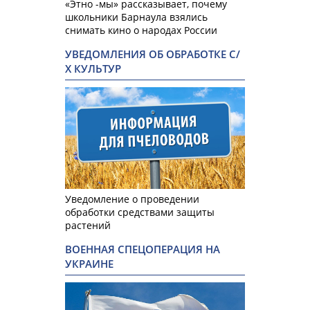
«Этно -мы» рассказывает, почему
школьники Барнаула взялись
снимать кино о народах России
УВЕДОМЛЕНИЯ ОБ ОБРАБОТКЕ С/
Х КУЛЬТУР
Уведомление о проведении
обработки средствами защиты
растений
ВОЕННАЯ СПЕЦОПЕРАЦИЯ НА
УКРАИНЕ