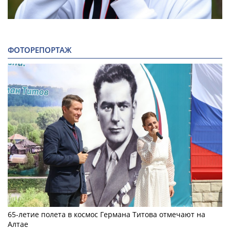
ФОТОРЕПОРТАЖ
65-летие полета в космос Германа Титова отмечают на
Алтае