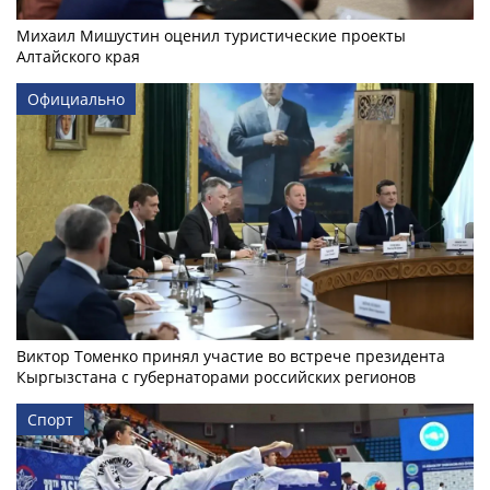
Михаил Мишустин оценил туристические проекты
Алтайского края
Официально
Виктор Томенко принял участие во встрече президента
Кыргызстана с губернаторами российских регионов
Спорт