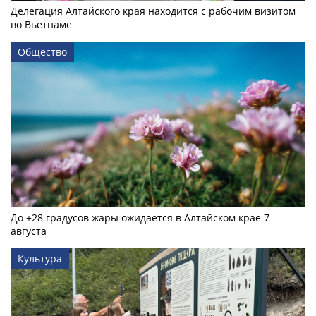
Делегация Алтайского края находится с рабочим визитом
во Вьетнаме
Общество
До +28 градусов жары ожидается в Алтайском крае 7
августа
Культура