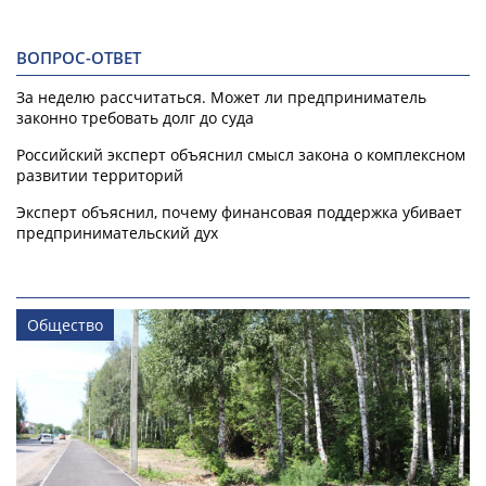
ВОПРОС-ОТВЕТ
За неделю рассчитаться. Может ли предприниматель
законно требовать долг до суда
Российский эксперт объяснил смысл закона о комплексном
развитии территорий
Эксперт объяснил, почему финансовая поддержка убивает
предпринимательский дух
Общество