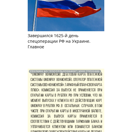
Завершился 1625-й день
спецоперации РФ на Украине.
Главное
РЕКЛАМА АО "РОССЕЛЬХОЗБАНК". ИНН 772511448.