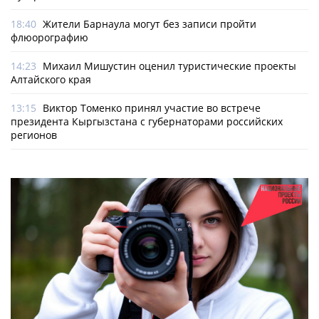
18:40
Жители Барнаула могут без записи пройти
флюорографию
14:23
Михаил Мишустин оценил туристические проекты
Алтайского края
13:15
Виктор Томенко принял участие во встрече
президента Кыргызстана с губернаторами российских
регионов