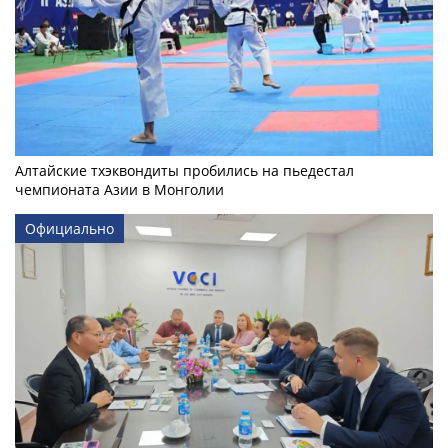
Алтайские тхэквондиты пробились на пьедестал
чемпионата Азии в Монголии
Официально