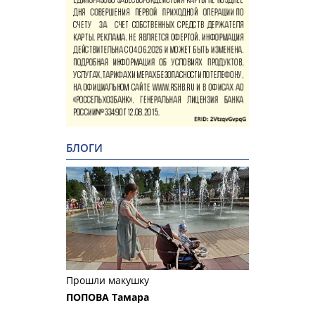
БЛОГИ
Прошли макушку
ПОПОВА Тамара