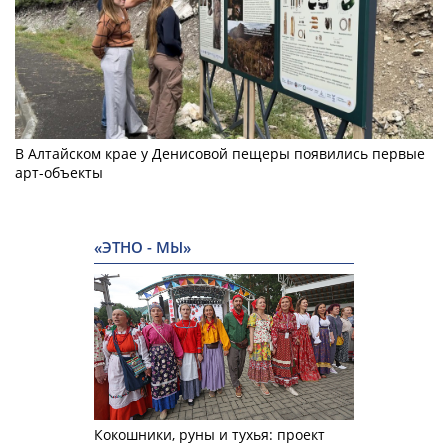
В Алтайском крае у Денисовой пещеры появились первые
арт-объекты
«ЭТНО - МЫ»
Кокошники, руны и тухья: проект