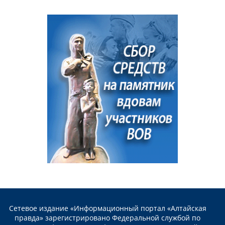
Сетевое издание «Информационный портал «Алтайская
правда» зарегистрировано Федеральной службой по