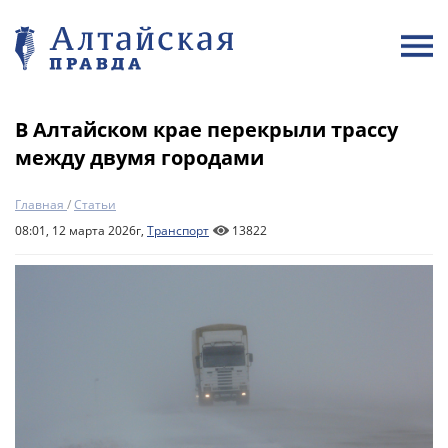
В Алтайском крае перекрыли трассу
между двумя городами
Главная
/
Статьи
08:01, 12 марта 2026г,
Транспорт
13822