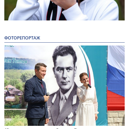
ФОТОРЕПОРТАЖ