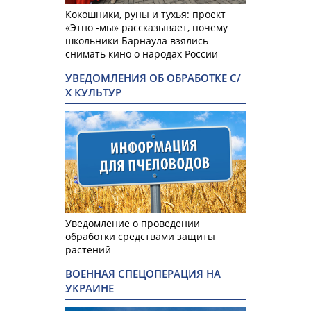
Кокошники, руны и тухья: проект
«Этно -мы» рассказывает, почему
школьники Барнаула взялись
снимать кино о народах России
УВЕДОМЛЕНИЯ ОБ ОБРАБОТКЕ С/
Х КУЛЬТУР
Уведомление о проведении
обработки средствами защиты
растений
ВОЕННАЯ СПЕЦОПЕРАЦИЯ НА
УКРАИНЕ