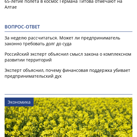
65-летие полета в космос Германа Титова отмечают на
Алтае
ВОПРОС-ОТВЕТ
За неделю рассчитаться. Может ли предприниматель
законно требовать долг до суда
Российский эксперт объяснил смысл закона о комплексном
развитии территорий
Эксперт объяснил, почему финансовая поддержка убивает
предпринимательский дух
Экономика