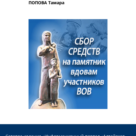
ПОПОВА Тамара