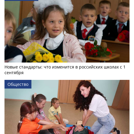
Новые стандарты: что изменится в российских школах с 1
сентября
Общество