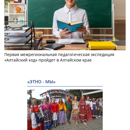
Первая межрегиональная педагогическая экспедиция
«Алтайский код» пройдет в Алтайском крае
«ЭТНО - МЫ»