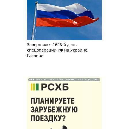
Завершился 1626-й день
спецоперации РФ на Украине.
Главное
РЕКЛАМА АО "РОССЕЛЬХОЗБАНК". ИНН 772511448.