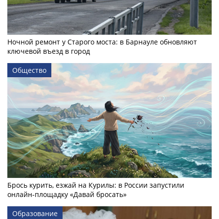
Ночной ремонт у Старого моста: в Барнауле обновляют
ключевой въезд в город
Общество
Брось курить, езжай на Курилы: в России запустили
онлайн-­площадку «Давай бросать»
Образование