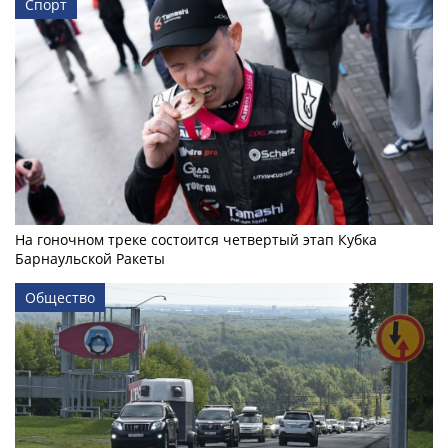
Спорт
На гоночном треке состоится четвертый этап Кубка
Барнаульской Ракеты
Общество