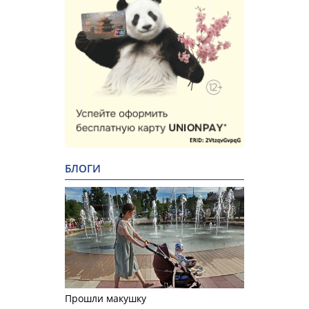
БЛОГИ
Прошли макушку