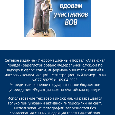
Сетевое издание «Информационный портал «Алтайская
правда» зарегистрировано Федеральной службой по
надзору в сфере связи, информационных технологий и
массовых коммуникаций. Регистрационный номер ЭЛ №
ФС77-89275 от 09.04.2025
Учредители: краевое государственное бюджетное
учреждение «Редакция газеты «Алтайская правда»
Использование текстовой информации разрешается
только при указании активной гиперссылки на сайт.
Использование фотографий запрещается без
согласования с КГБУ «Редакция газеты «Алтайская