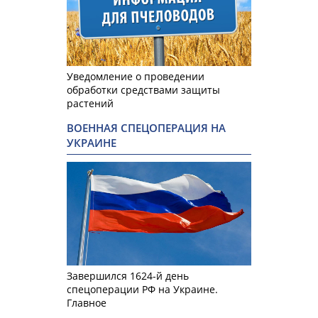
Уведомление о проведении
обработки средствами защиты
растений
ВОЕННАЯ СПЕЦОПЕРАЦИЯ НА
УКРАИНЕ
Завершился 1624-й день
спецоперации РФ на Украине.
Главное