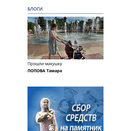
БЛОГИ
Прошли макушку
ПОПОВА Тамара