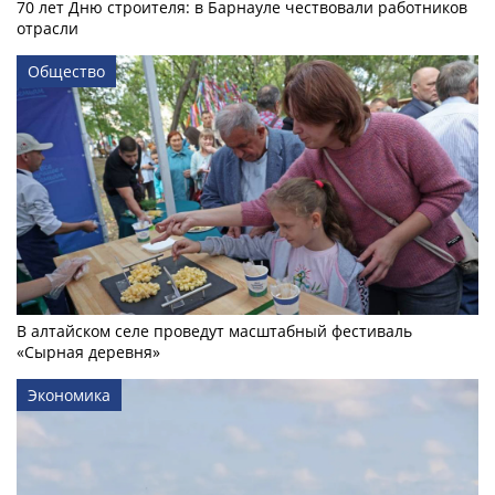
70 лет Дню строителя: в Барнауле чествовали работников
отрасли
Общество
В алтайском селе проведут масштабный фестиваль
«Сырная деревня»
Экономика