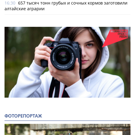
16:30
657 тысяч тонн грубых и сочных кормов заготовили
алтайские аграрии
ФОТОРЕПОРТАЖ