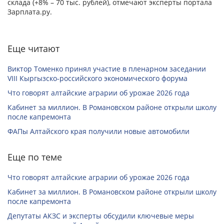
склада (+8% – 70 тыс. рублей), отмечают эксперты портала
Зарплата.ру.
Еще читают
Виктор Томенко принял участие в пленарном заседании
VIII Кыргызско-российского экономического форума
Что говорят алтайские аграрии об урожае 2026 года
Кабинет за миллион. В Романовском районе открыли школу
после капремонта
ФАПы Алтайского края получили новые автомобили
Еще по теме
Что говорят алтайские аграрии об урожае 2026 года
Кабинет за миллион. В Романовском районе открыли школу
после капремонта
Депутаты АКЗС и эксперты обсудили ключевые меры