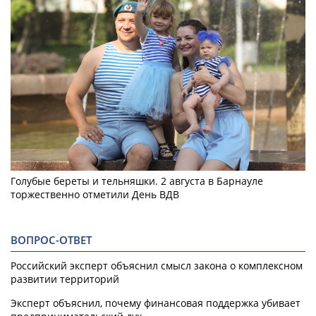
Голубые береты и тельняшки. 2 августа в Барнауле
торжественно отметили День ВДВ
ВОПРОС-ОТВЕТ
Российский эксперт объяснил смысл закона о комплексном
развитии территорий
Эксперт объяснил, почему финансовая поддержка убивает