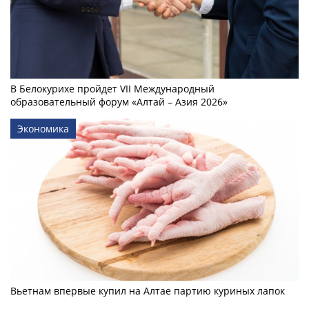
В Белокурихе пройдет VII Международный
образовательный форум «Алтай – Азия 2026»
Экономика
Вьетнам впервые купил на Алтае партию куриных лапок