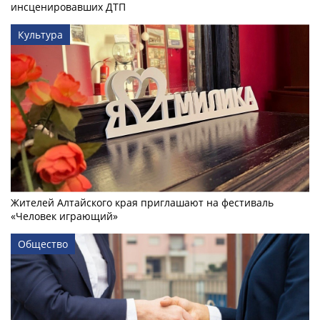
инсценировавших ДТП
Культура
Жителей Алтайского края приглашают на фестиваль
«Человек играющий»
Общество