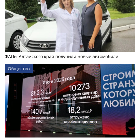
ФАПы Алтайского края получили новые автомобили
Общество