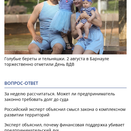
Голубые береты и тельняшки. 2 августа в Барнауле
торжественно отметили День ВДВ
ВОПРОС-ОТВЕТ
За неделю рассчитаться. Может ли предприниматель
законно требовать долг до суда
Российский эксперт объяснил смысл закона о комплексном
развитии территорий
Эксперт объяснил, почему финансовая поддержка убивает
предпринимательский дух