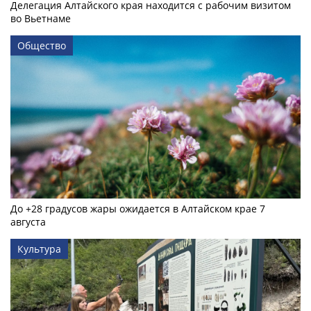
Делегация Алтайского края находится с рабочим визитом
во Вьетнаме
Общество
До +28 градусов жары ожидается в Алтайском крае 7
августа
Культура