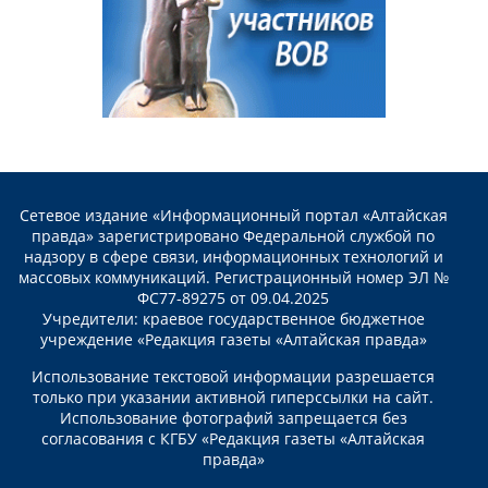
Сетевое издание «Информационный портал «Алтайская
правда» зарегистрировано Федеральной службой по
надзору в сфере связи, информационных технологий и
массовых коммуникаций. Регистрационный номер ЭЛ №
ФС77-89275 от 09.04.2025
Учредители: краевое государственное бюджетное
учреждение «Редакция газеты «Алтайская правда»
Использование текстовой информации разрешается
только при указании активной гиперссылки на сайт.
Использование фотографий запрещается без
согласования с КГБУ «Редакция газеты «Алтайская
правда»