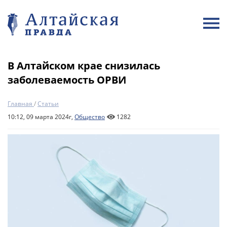
В Алтайском крае снизилась
заболеваемость ОРВИ
Главная
/
Статьи
10:12, 09 марта 2024г,
Общество
1282