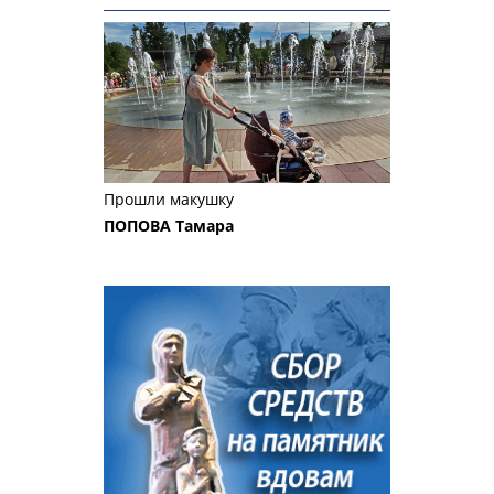
Прошли макушку
ПОПОВА Тамара