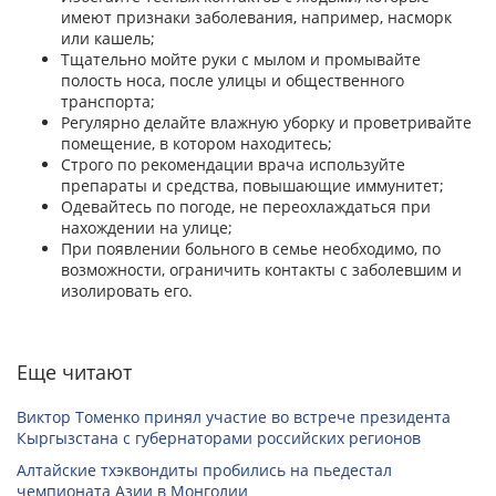
имеют признаки заболевания, например, насморк
или кашель;
Тщательно мойте руки с мылом и промывайте
полость носа, после улицы и общественного
транспорта;
Регулярно делайте влажную уборку и проветривайте
помещение, в котором находитесь;
Строго по рекомендации врача используйте
препараты и средства, повышающие иммунитет;
Одевайтесь по погоде, не переохлаждаться при
нахождении на улице;
При появлении больного в семье необходимо, по
возможности, ограничить контакты с заболевшим и
изолировать его.
Еще читают
Виктор Томенко принял участие во встрече президента
Кыргызстана с губернаторами российских регионов
Алтайские тхэквондиты пробились на пьедестал
чемпионата Азии в Монголии