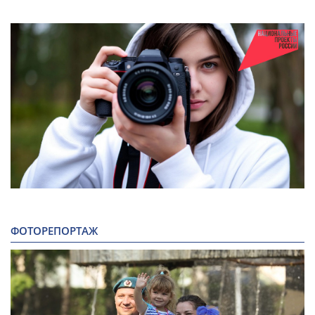
ФОТОРЕПОРТАЖ