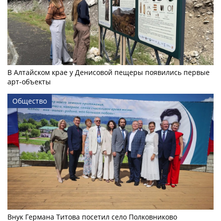
В Алтайском крае у Денисовой пещеры появились первые
арт-объекты
Общество
Внук Германа Титова посетил село Полковниково