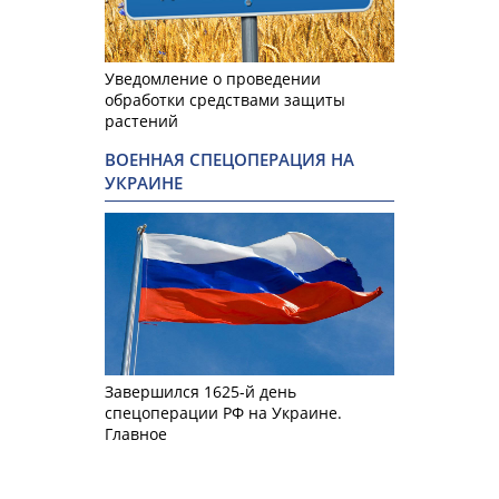
Уведомление о проведении
обработки средствами защиты
растений
ВОЕННАЯ СПЕЦОПЕРАЦИЯ НА
УКРАИНЕ
Завершился 1625-й день
спецоперации РФ на Украине.
Главное