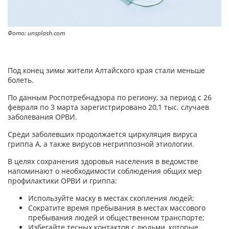
Фото: unsplash.com
Под конец зимы жители Алтайского края стали меньше
болеть.
По данным Роспотребнадзора по региону, за период с 26
февраля по 3 марта зарегистрировано 20,1 тыс. случаев
заболевания ОРВИ.
Среди заболевших продолжается циркуляция вируса
гриппа А, а также вирусов негриппозной этиологии.
В целях сохранения здоровья населения в ведомстве
напоминают о необходимости соблюдения общих мер
профилактики ОРВИ и гриппа:
Используйте маску в местах скопления людей;
Сократите время пребывания в местах массового
пребывания людей и общественном транспорте;
Избегайте тесных контактов с людьми, которые