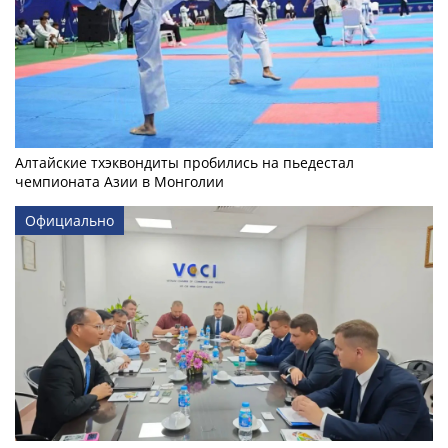
Алтайские тхэквондиты пробились на пьедестал
чемпионата Азии в Монголии
Официально