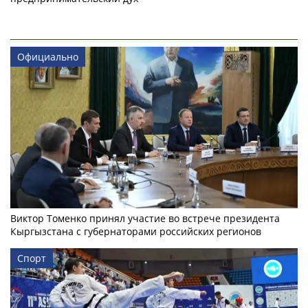
Официально
Виктор Томенко принял участие во встрече президента
Кыргызстана с губернаторами российских регионов
Спорт