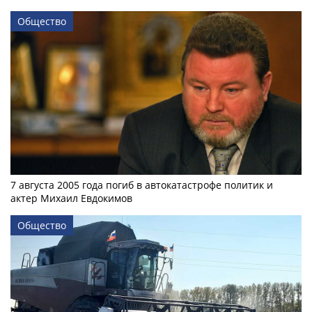
Общество
7 августа 2005 года погиб в автокатастрофе политик и
актер Михаил Евдокимов
Общество