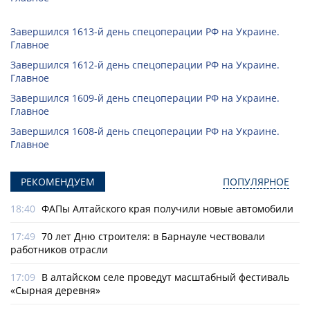
Завершился 1613-й день спецоперации РФ на Украине.
Главное
Завершился 1612-й день спецоперации РФ на Украине.
Главное
Завершился 1609-й день спецоперации РФ на Украине.
Главное
Завершился 1608-й день спецоперации РФ на Украине.
Главное
РЕКОМЕНДУЕМ
ПОПУЛЯРНОЕ
18:40
ФАПы Алтайского края получили новые автомобили
17:49
70 лет Дню строителя: в Барнауле чествовали
работников отрасли
17:09
В алтайском селе проведут масштабный фестиваль
«Сырная деревня»