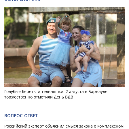
Голубые береты и тельняшки. 2 августа в Барнауле
торжественно отметили День ВДВ
ВОПРОС-ОТВЕТ
Российский эксперт объяснил смысл закона о комплексном