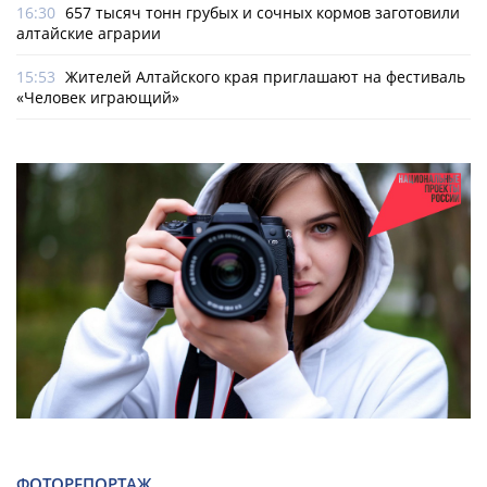
16:30
657 тысяч тонн грубых и сочных кормов заготовили
алтайские аграрии
15:53
Жителей Алтайского края приглашают на фестиваль
«Человек играющий»
ФОТОРЕПОРТАЖ