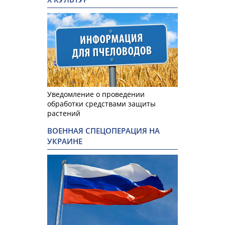
Уведомление о проведении
обработки средствами защиты
растений
ВОЕННАЯ СПЕЦОПЕРАЦИЯ НА
УКРАИНЕ