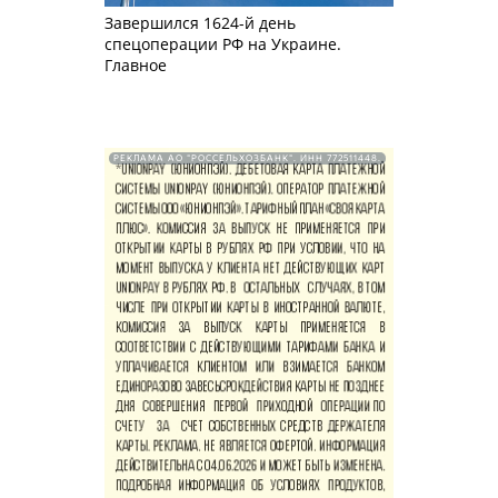
Завершился 1624-й день
спецоперации РФ на Украине.
Главное
РЕКЛАМА АО "РОССЕЛЬХОЗБАНК". ИНН 772511448.