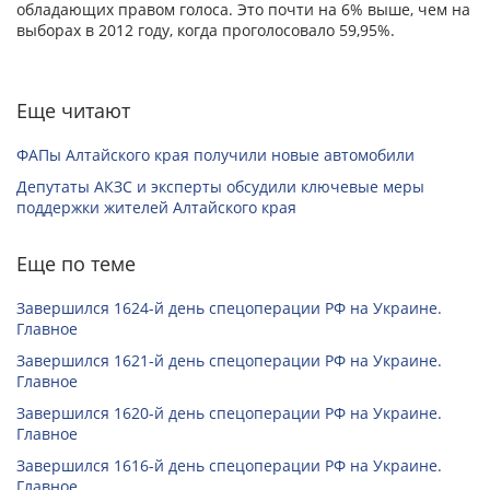
обладающих правом голоса. Это почти на 6% выше, чем на
выборах в 2012 году, когда проголосовало 59,95%.
Еще читают
ФАПы Алтайского края получили новые автомобили
Депутаты АКЗС и эксперты обсудили ключевые меры
поддержки жителей Алтайского края
Еще по теме
Завершился 1624-й день спецоперации РФ на Украине.
Главное
Завершился 1621-й день спецоперации РФ на Украине.
Главное
Завершился 1620-й день спецоперации РФ на Украине.
Главное
Завершился 1616-й день спецоперации РФ на Украине.
Главное