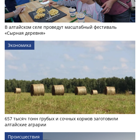
В алтайском селе проведут масштабный фестиваль
«Сырная деревня»
Экономика
657 тысяч тонн грубых и сочных кормов заготовили
алтайские аграрии
Происшествия