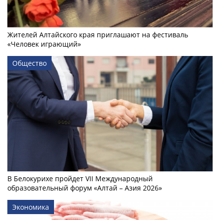
Жителей Алтайского края приглашают на фестиваль
«Человек играющий»
Общество
В Белокурихе пройдет VII Международный
образовательный форум «Алтай – Азия 2026»
Экономика