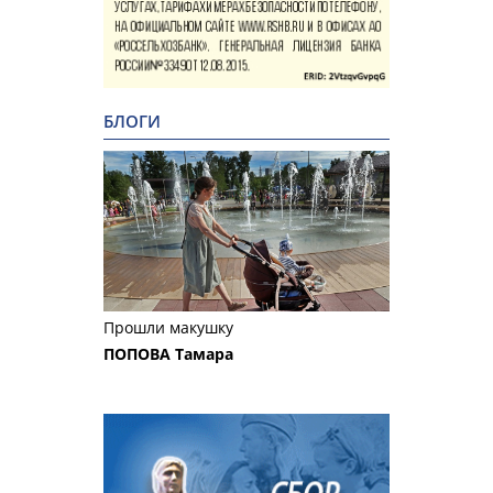
БЛОГИ
Прошли макушку
ПОПОВА Тамара