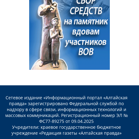
Сетевое издание «Информационный портал «Алтайская
правда» зарегистрировано Федеральной службой по
надзору в сфере связи, информационных технологий и
массовых коммуникаций. Регистрационный номер ЭЛ №
ФС77-89275 от 09.04.2025
Учредители: краевое государственное бюджетное
учреждение «Редакция газеты «Алтайская правда»