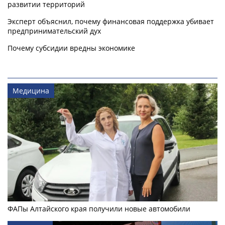
развитии территорий
Эксперт объяснил, почему финансовая поддержка убивает
предпринимательский дух
Почему субсидии вредны экономике
Медицина
ФАПы Алтайского края получили новые автомобили