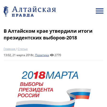
В Алтайском крае утвердили итоги
президентских выборов-2018
Главная
/
Статьи
13:02, 21 марта 2018г,
Политика
2770