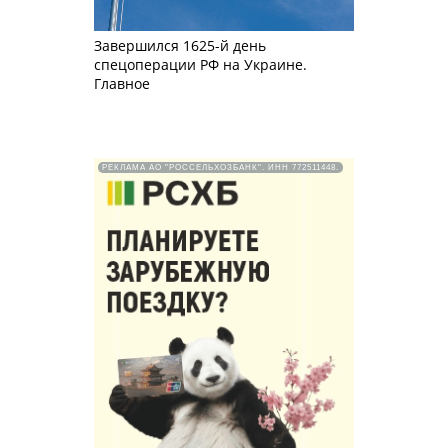
Завершился 1625-й день
спецоперации РФ на Украине.
Главное
РЕКЛАМА АО "РОССЕЛЬХОЗБАНК". ИНН 772511448.