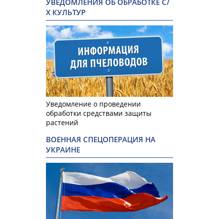
УВЕДОМЛЕНИЯ ОБ ОБРАБОТКЕ С/
Х КУЛЬТУР
Уведомление о проведении
обработки средствами защиты
растений
ВОЕННАЯ СПЕЦОПЕРАЦИЯ НА
УКРАИНЕ