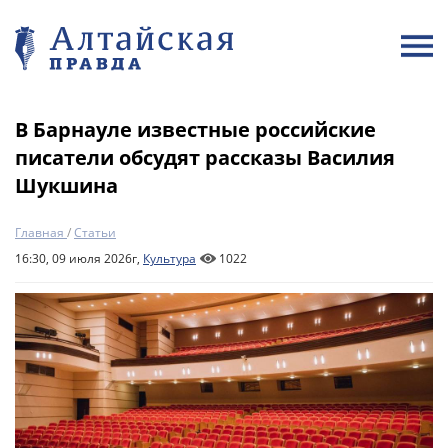
В Барнауле известные российские
писатели обсудят рассказы Василия
Шукшина
Главная
/
Статьи
16:30, 09 июля 2026г,
Культура
1022