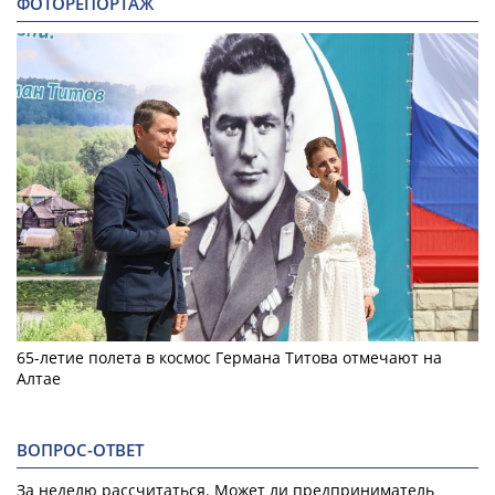
ФОТОРЕПОРТАЖ
65-летие полета в космос Германа Титова отмечают на
Алтае
ВОПРОС-ОТВЕТ
За неделю рассчитаться. Может ли предприниматель