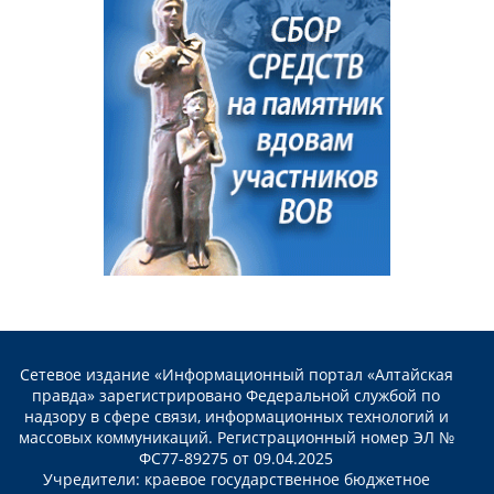
Сетевое издание «Информационный портал «Алтайская
правда» зарегистрировано Федеральной службой по
надзору в сфере связи, информационных технологий и
массовых коммуникаций. Регистрационный номер ЭЛ №
ФС77-89275 от 09.04.2025
Учредители: краевое государственное бюджетное