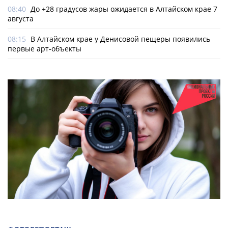
08:40
До +28 градусов жары ожидается в Алтайском крае 7
августа
08:15
В Алтайском крае у Денисовой пещеры появились
первые арт-объекты