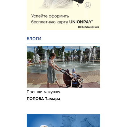
БЛОГИ
Прошли макушку
ПОПОВА Тамара