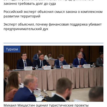
законно требовать долг до суда
Российский эксперт объяснил смысл закона о комплексном
развитии территорий
Эксперт объяснил, почему финансовая поддержка убивает
предпринимательский дух
Туризм
Михаил Мишустин оценил туристические проекты