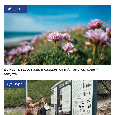
Общество
До +28 градусов жары ожидается в Алтайском крае 7
августа
Культура