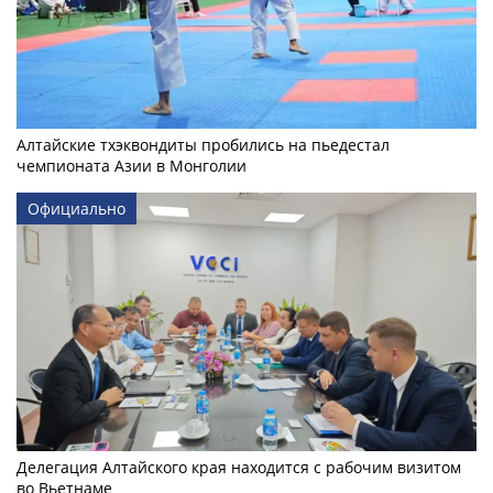
Алтайские тхэквондиты пробились на пьедестал
чемпионата Азии в Монголии
Официально
Делегация Алтайского края находится с рабочим визитом
во Вьетнаме