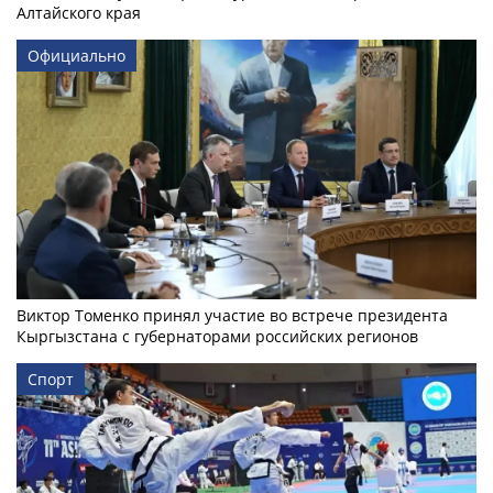
Алтайского края
Официально
Виктор Томенко принял участие во встрече президента
Кыргызстана с губернаторами российских регионов
Спорт