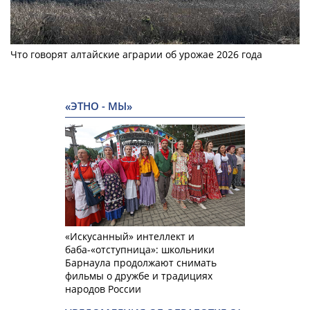
Что говорят алтайские аграрии об урожае 2026 года
«ЭТНО - МЫ»
«Искусанный» интеллект и
баба-«отступница»: школьники
Барнаула продолжают снимать
фильмы о дружбе и традициях
народов России