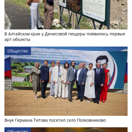
В Алтайском крае у Денисовой пещеры появились первые
арт-объекты
Общество
Внук Германа Титова посетил село Полковниково
Общество