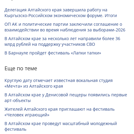
Делегация Алтайского края завершила работу на
Кыргызско-Российском экономическом форуме. Итоги
ОП АК и политические партии заключили соглашение о
взаимодействии во время наблюдения за выборами-2026
В Алтайском крае за несколько лет направили более 36
млрд рублей на поддержку участников СВО
В Барнауле пройдет фестиваль «Лапки тапки»
Еще по теме
Круглую дату отмечает известная вокальная студия
«Мечта» из Алтайского края
В Алтайском крае у Денисовой пещеры появились первые
арт-объекты
Жителей Алтайского края приглашают на фестиваль
«Человек играющий»
В Алтайском крае проведут масштабный молодежный
фестиваль