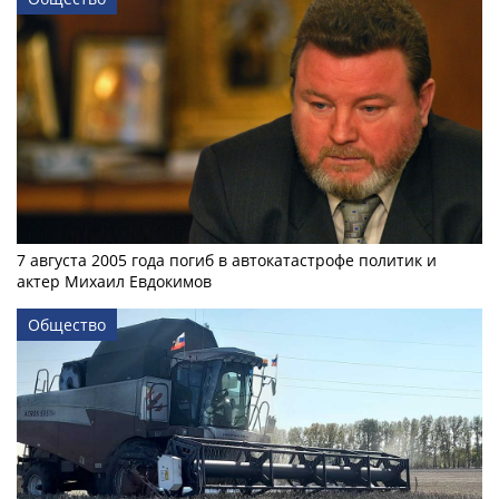
7 августа 2005 года погиб в автокатастрофе политик и
актер Михаил Евдокимов
Общество