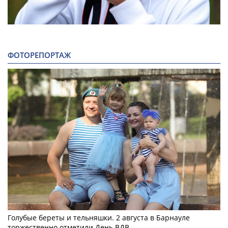
ФОТОРЕПОРТАЖ
Голубые береты и тельняшки. 2 августа в Барнауле
торжественно отметили День ВДВ