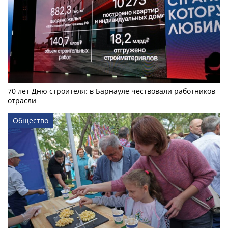
70 лет Дню строителя: в Барнауле чествовали работников
отрасли
Общество