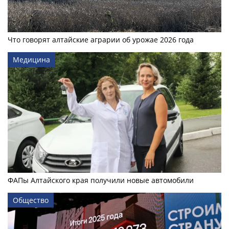
Что говорят алтайские аграрии об урожае 2026 года
Медицина
ФАПы Алтайского края получили новые автомобили
Общество