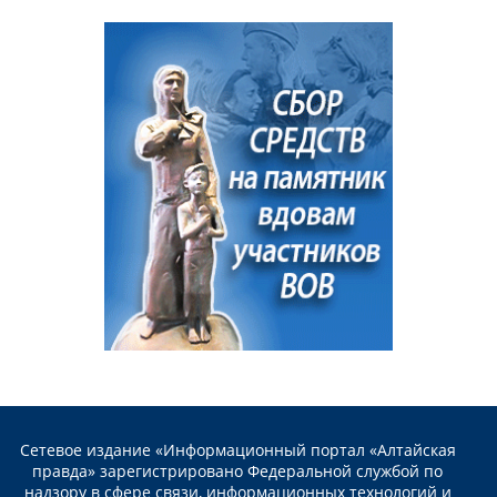
Сетевое издание «Информационный портал «Алтайская
правда» зарегистрировано Федеральной службой по
надзору в сфере связи, информационных технологий и