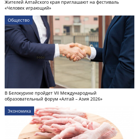
Жителей Алтайского края приглашают на фестиваль
«Человек играющий»
Общество
В Белокурихе пройдет VII Международный
образовательный форум «Алтай – Азия 2026»
Экономика