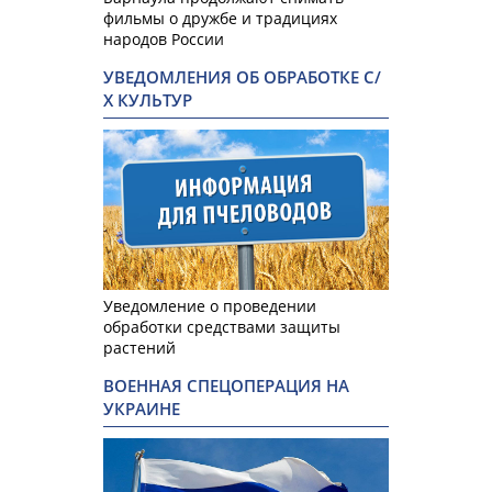
фильмы о дружбе и традициях
народов России
УВЕДОМЛЕНИЯ ОБ ОБРАБОТКЕ С/
Х КУЛЬТУР
Уведомление о проведении
обработки средствами защиты
растений
ВОЕННАЯ СПЕЦОПЕРАЦИЯ НА
УКРАИНЕ