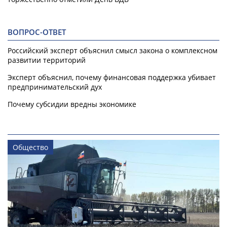
ВОПРОС-ОТВЕТ
Российский эксперт объяснил смысл закона о комплексном
развитии территорий
Эксперт объяснил, почему финансовая поддержка убивает
предпринимательский дух
Почему субсидии вредны экономике
Общество