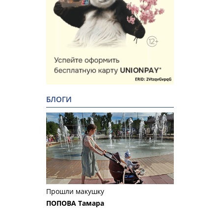
БЛОГИ
Прошли макушку
ПОПОВА Тамара