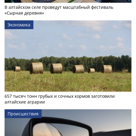
В алтайском селе проведут масштабный фестиваль
«Сырная деревня»
Экономика
657 тысяч тонн грубых и сочных кормов заготовили
алтайские аграрии
Происшествия