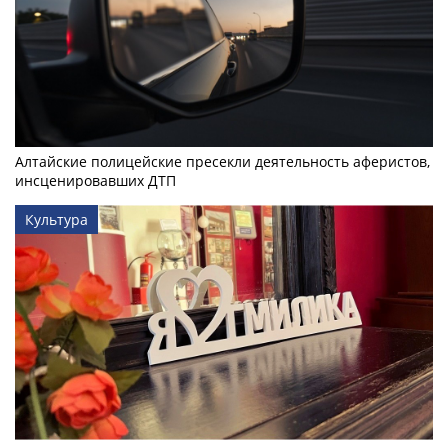
Алтайские полицейские пресекли деятельность аферистов,
инсценировавших ДТП
Культура