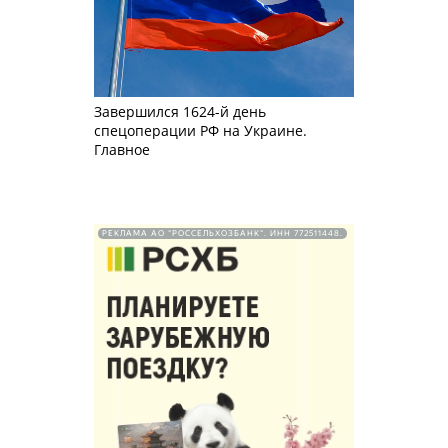
Завершился 1624-й день
спецоперации РФ на Украине.
Главное
РЕКЛАМА АО "РОССЕЛЬХОЗБАНК". ИНН 772511448.