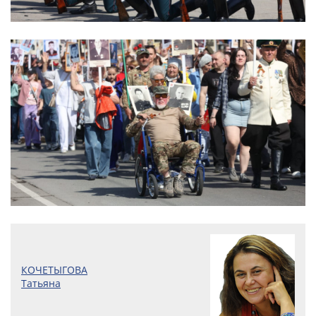
КОЧЕТЫГОВА
Татьяна