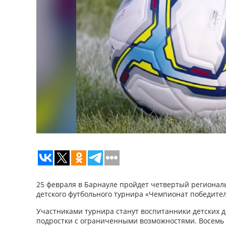
25 февраля в Барнауле пройдет четвертый регионал
детского футбольного турнира «Чемпионат победител
Участниками турнира станут воспитанники детских д
подростки с ограниченными возможностями. Восемь 