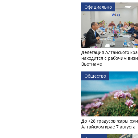
Официально
Делегация Алтайского кра
находится с рабочим визи
Вьетнаме
Общество
До +28 градусов жары ожи
Алтайском крае 7 августа