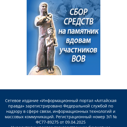
Сетевое издание «Информационный портал «Алтайская
правда» зарегистрировано Федеральной службой по
надзору в сфере связи, информационных технологий и
массовых коммуникаций. Регистрационный номер ЭЛ №
ФС77-89275 от 09.04.2025