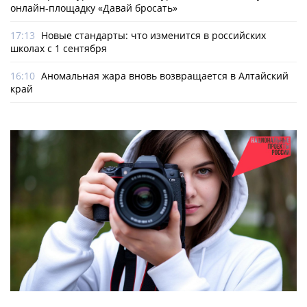
онлайн-­площадку «Давай бросать»
17:13
Новые стандарты: что изменится в российских
школах с 1 сентября
16:10
Аномальная жара вновь возвращается в Алтайский
край