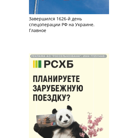
Завершился 1626-й день
спецоперации РФ на Украине.
Главное
РЕКЛАМА АО "РОССЕЛЬХОЗБАНК". ИНН 772511448.