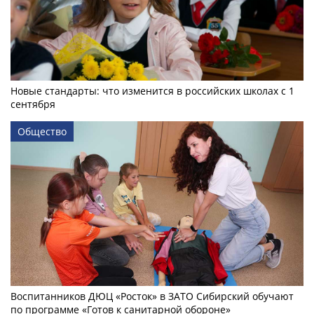
Новые стандарты: что изменится в российских школах с 1
сентября
Общество
Воспитанников ДЮЦ «Росток» в ЗАТО Сибирский обучают
по программе «Готов к санитарной обороне»