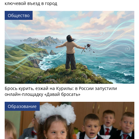
ключевой въезд в город
Общество
Брось курить, езжай на Курилы: в России запустили
онлайн-­площадку «Давай бросать»
Образование