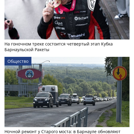
На гоночном треке состоится четвертый этап Кубка
Барнаульской Ракеты
Общество
Ночной ремонт у Старого моста: в Барнауле обновляют