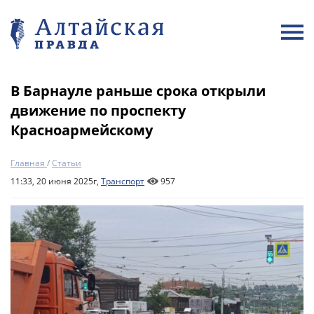
В Барнауле раньше срока открыли
движение по проспекту
Красноармейскому
Главная
/
Статьи
11:33, 20 июня 2025г,
Транспорт
957