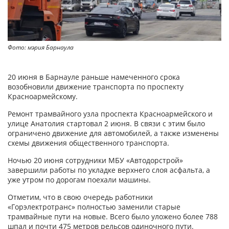
Фото: мэрия Барнаула
20 июня в Барнауле раньше намеченного срока
возобновили движение транспорта по проспекту
Красноармейскому.
Ремонт трамвайного узла проспекта Красноармейского и
улице Анатолия стартовал 2 июня. В связи с этим было
ограничено движение для автомобилей, а также изменены
схемы движения общественного транспорта.
Ночью 20 июня сотрудники МБУ «Автодорстрой»
завершили работы по укладке верхнего слоя асфальта, а
уже утром по дорогам поехали машины.
Отметим, что в свою очередь работники
«Горэлектротранс» полностью заменили старые
трамвайные пути на новые. Всего было уложено более 788
шпал и почти 475 метров рельсов одиночного пути.