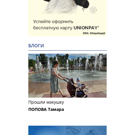
БЛОГИ
Прошли макушку
ПОПОВА Тамара