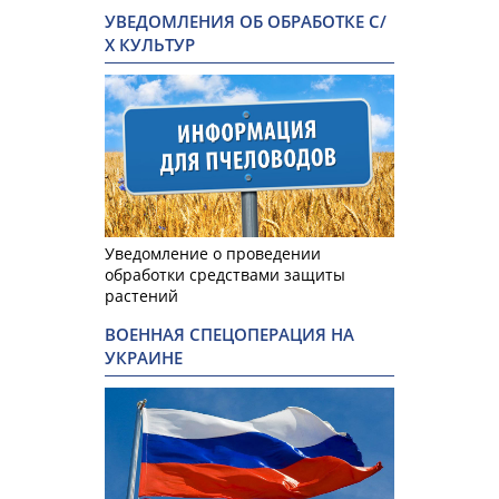
УВЕДОМЛЕНИЯ ОБ ОБРАБОТКЕ С/
Х КУЛЬТУР
Уведомление о проведении
обработки средствами защиты
растений
ВОЕННАЯ СПЕЦОПЕРАЦИЯ НА
УКРАИНЕ