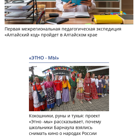
Первая межрегиональная педагогическая экспедиция
«Алтайский код» пройдет в Алтайском крае
«ЭТНО - МЫ»
Кокошники, руны и тухья: проект
«Этно -мы» рассказывает, почему
школьники Барнаула взялись
снимать кино о народах России