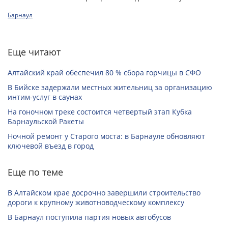
Барнаул
Еще читают
Алтайский край обеспечил 80 % сбора горчицы в СФО
В Бийске задержали местных жительниц за организацию
интим-услуг в саунах
На гоночном треке состоится четвертый этап Кубка
Барнаульской Ракеты
Ночной ремонт у Старого моста: в Барнауле обновляют
ключевой въезд в город
Еще по теме
В Алтайском крае досрочно завершили строительство
дороги к крупному животноводческому комплексу
В Барнаул поступила партия новых автобусов