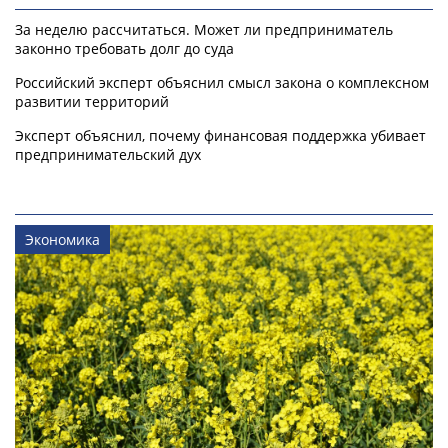
За неделю рассчитаться. Может ли предприниматель
законно требовать долг до суда
Российский эксперт объяснил смысл закона о комплексном
развитии территорий
Эксперт объяснил, почему финансовая поддержка убивает
предпринимательский дух
Экономика