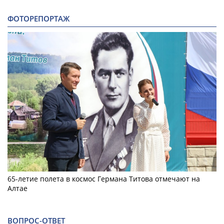
ФОТОРЕПОРТАЖ
65-летие полета в космос Германа Титова отмечают на
Алтае
ВОПРОС-ОТВЕТ