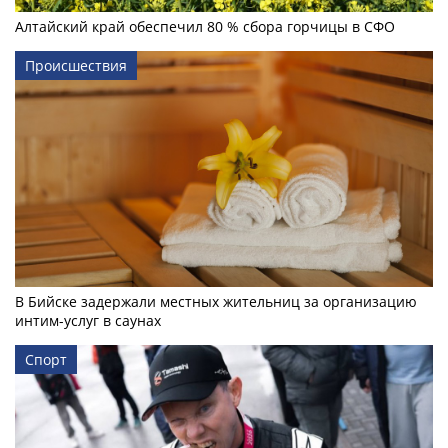
Алтайский край обеспечил 80 % сбора горчицы в СФО
Происшествия
В Бийске задержали местных жительниц за организацию
интим-услуг в саунах
Спорт