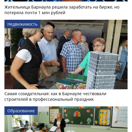
Жительница Барнаула решила заработать на бирже, но
потеряла почти 1 млн рублей
Недвижимость
Самая созидательная: как в Барнауле чествовали
строителей в профессиональный праздник
Образование