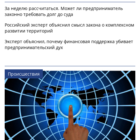
За неделю рассчитаться. Может ли предприниматель
законно требовать долг до суда
Российский эксперт объяснил смысл закона о комплексном
развитии территорий
Эксперт объяснил, почему финансовая поддержка убивает
предпринимательский дух
Происшествия