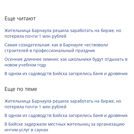
Еще читают
Жительница Барнаула решила заработать на бирже, но
потеряла почти 1 млн рублей
Самая созидательная: как в Барнауле чествовали
строителей в профессиональный праздник
Осенние длиннее зимних: как школьники будут отдыхать в
новом учебном году
В одном из садоводств Бийска загорелись баня и дровяник
Еще по теме
Жительница Барнаула решила заработать на бирже, но
потеряла почти 1 млн рублей
В одном из садоводств Бийска загорелись баня и дровяник
В Бийске задержали местных жительниц за организацию
интим-услуг в саунах