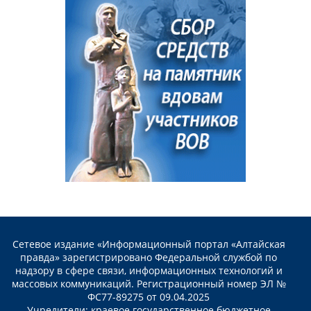
Сетевое издание «Информационный портал «Алтайская
правда» зарегистрировано Федеральной службой по
надзору в сфере связи, информационных технологий и
массовых коммуникаций. Регистрационный номер ЭЛ №
ФС77-89275 от 09.04.2025
Учредители: краевое государственное бюджетное