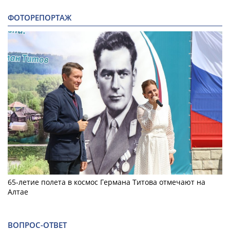
ФОТОРЕПОРТАЖ
65-летие полета в космос Германа Титова отмечают на
Алтае
ВОПРОС-ОТВЕТ