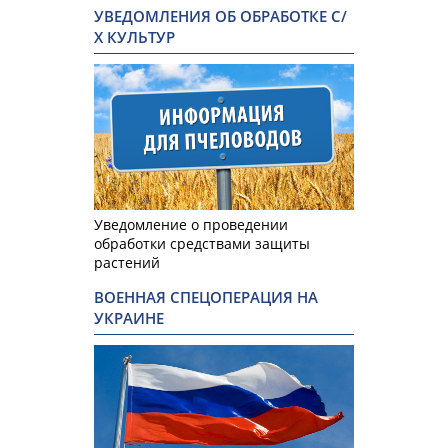
УВЕДОМЛЕНИЯ ОБ ОБРАБОТКЕ С/
Х КУЛЬТУР
Уведомление о проведении
обработки средствами защиты
растений
ВОЕННАЯ СПЕЦОПЕРАЦИЯ НА
УКРАИНЕ