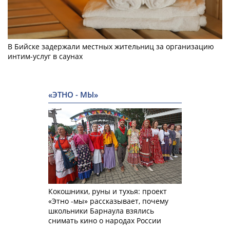
В Бийске задержали местных жительниц за организацию
интим-услуг в саунах
«ЭТНО - МЫ»
Кокошники, руны и тухья: проект
«Этно -мы» рассказывает, почему
школьники Барнаула взялись
снимать кино о народах России