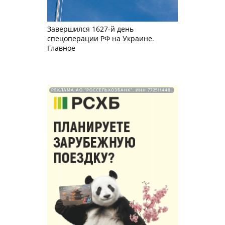
Завершился 1627-й день
спецоперации РФ на Украине.
Главное
РЕКЛАМА АО "РОССЕЛЬХОЗБАНК". ИНН 772511448.