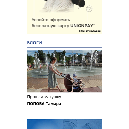
БЛОГИ
Прошли макушку
ПОПОВА Тамара