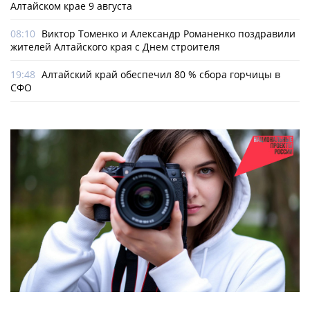
Алтайском крае 9 августа
08:10
Виктор Томенко и Александр Романенко поздравили
жителей Алтайского края с Днем строителя
19:48
Алтайский край обеспечил 80 % сбора горчицы в
СФО