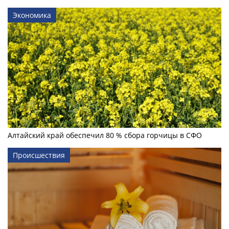
Экономика
Алтайский край обеспечил 80 % сбора горчицы в СФО
Происшествия