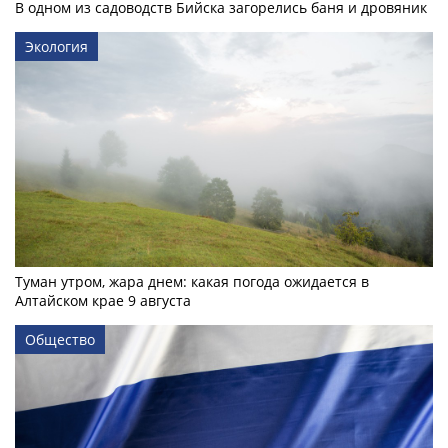
В одном из садоводств Бийска загорелись баня и дровяник
Экология
Туман утром, жара днем: какая погода ожидается в
Алтайском крае 9 августа
Общество