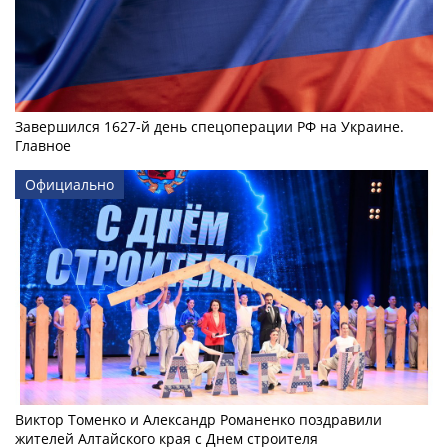
Завершился 1627-й день спецоперации РФ на Украине.
Главное
Официально
Виктор Томенко и Александр Романенко поздравили
жителей Алтайского края с Днем строителя