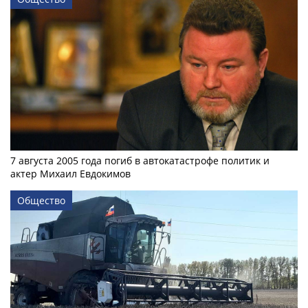
7 августа 2005 года погиб в автокатастрофе политик и
актер Михаил Евдокимов
Общество