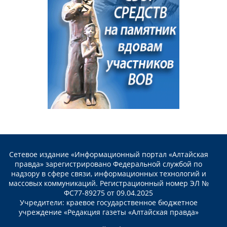
Сетевое издание «Информационный портал «Алтайская
правда» зарегистрировано Федеральной службой по
надзору в сфере связи, информационных технологий и
массовых коммуникаций. Регистрационный номер ЭЛ №
ФС77-89275 от 09.04.2025
Учредители: краевое государственное бюджетное
учреждение «Редакция газеты «Алтайская правда»