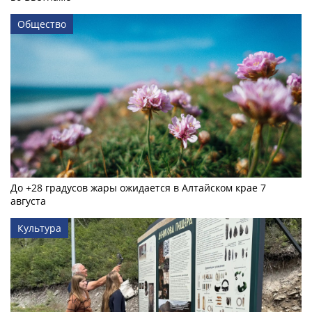
Общество
До +28 градусов жары ожидается в Алтайском крае 7
августа
Культура