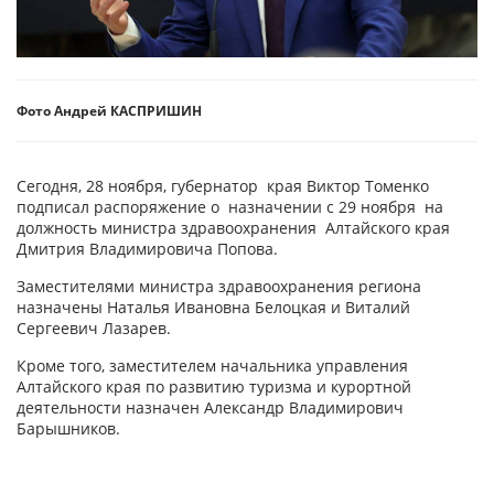
Фото Андрей КАСПРИШИН
Сегодня, 28 ноября, губернатор края Виктор Томенко
подписал распоряжение о назначении с 29 ноября на
должность министра здравоохранения Алтайского края
Дмитрия Владимировича Попова.
Заместителями министра здравоохранения региона
назначены Наталья Ивановна Белоцкая и Виталий
Сергеевич Лазарев.
Кроме того, заместителем начальника управления
Алтайского края по развитию туризма и курортной
деятельности назначен Александр Владимирович
Барышников.