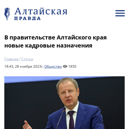
В правительстве Алтайского края
новые кадровые назначения
Главная
/
Статьи
18:43, 28 ноября 2023г,
Общество
1850