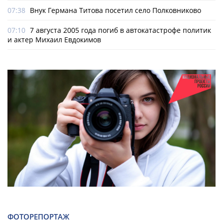
07:38
Внук Германа Титова посетил село Полковниково
07:10
7 августа 2005 года погиб в автокатастрофе политик
и актер Михаил Евдокимов
ФОТОРЕПОРТАЖ