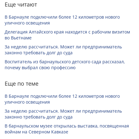
Еще читают
В Барнауле подключили более 12 километров нового
уличного освещения
Делегация Алтайского края находится с рабочим визитом
во Вьетнаме
За неделю рассчитаться. Может ли предприниматель
законно требовать долг до суда
Воспитатель из барнаульского детского сада рассказал,
почему выбрал свою профессию
Еще по теме
В Барнауле подключили более 12 километров нового
уличного освещения
За неделю рассчитаться. Может ли предприниматель
законно требовать долг до суда
В барнаульском музее открылась выставка, посвященная
войнам на Северном Кавказе