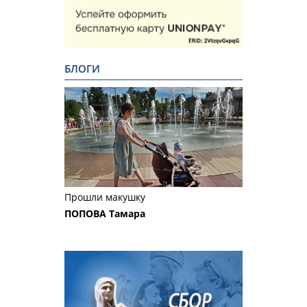
БЛОГИ
Прошли макушку
ПОПОВА Тамара