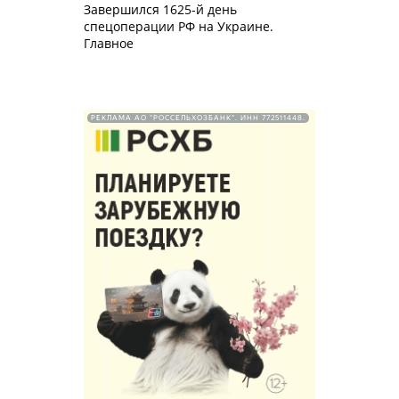
Завершился 1625-й день
спецоперации РФ на Украине.
Главное
РЕКЛАМА АО "РОССЕЛЬХОЗБАНК". ИНН 772511448.