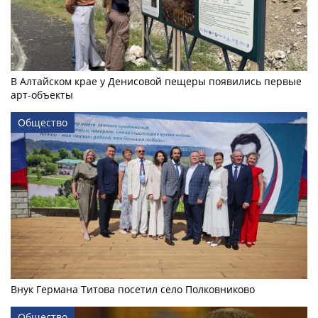
В Алтайском крае у Денисовой пещеры появились первые
арт-объекты
Общество
Внук Германа Титова посетил село Полковниково
Общество