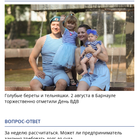
Голубые береты и тельняшки. 2 августа в Барнауле
торжественно отметили День ВДВ
ВОПРОС-ОТВЕТ
За неделю рассчитаться. Может ли предприниматель
законно требовать долг до суда