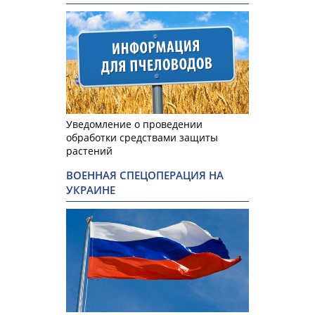
Уведомление о проведении
обработки средствами защиты
растений
ВОЕННАЯ СПЕЦОПЕРАЦИЯ НА
УКРАИНЕ