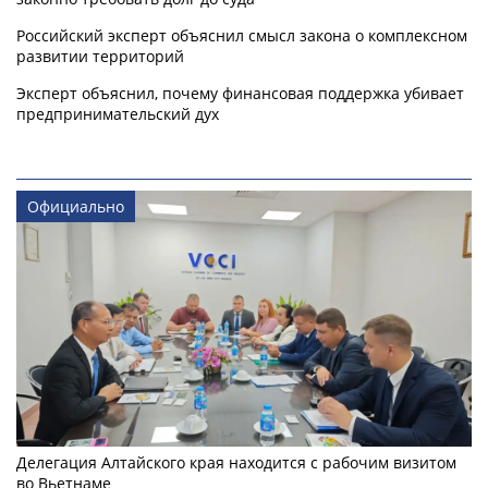
Российский эксперт объяснил смысл закона о комплексном
развитии территорий
Эксперт объяснил, почему финансовая поддержка убивает
предпринимательский дух
Официально
Делегация Алтайского края находится с рабочим визитом
во Вьетнаме