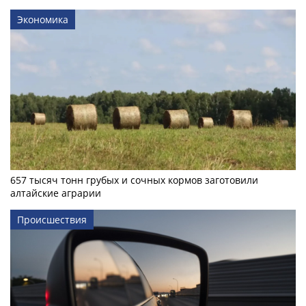
Экономика
657 тысяч тонн грубых и сочных кормов заготовили
алтайские аграрии
Происшествия