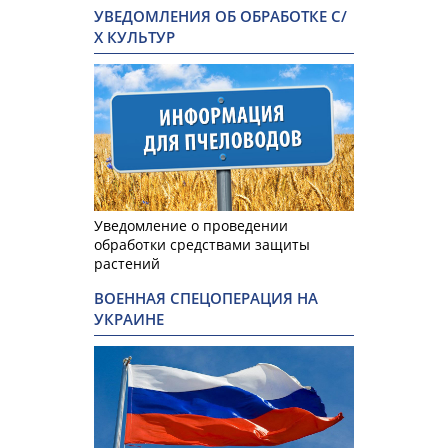
УВЕДОМЛЕНИЯ ОБ ОБРАБОТКЕ С/
Х КУЛЬТУР
Уведомление о проведении
обработки средствами защиты
растений
ВОЕННАЯ СПЕЦОПЕРАЦИЯ НА
УКРАИНЕ