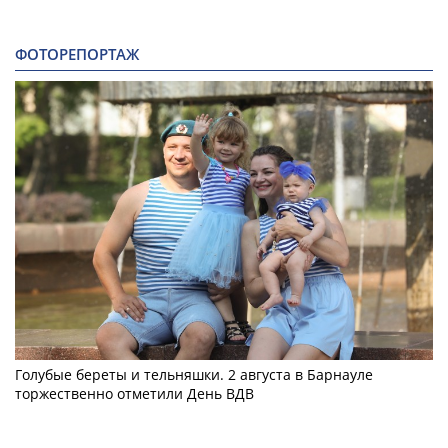
ФОТОРЕПОРТАЖ
Голубые береты и тельняшки. 2 августа в Барнауле
торжественно отметили День ВДВ