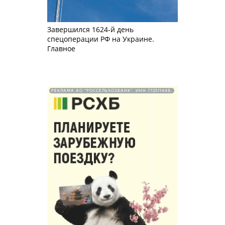
Завершился 1624-й день
спецоперации РФ на Украине.
Главное
РЕКЛАМА АО "РОССЕЛЬХОЗБАНК". ИНН 772511448.