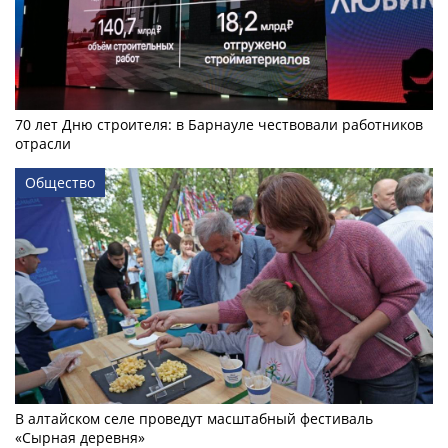
70 лет Дню строителя: в Барнауле чествовали работников
отрасли
Общество
В алтайском селе проведут масштабный фестиваль
«Сырная деревня»