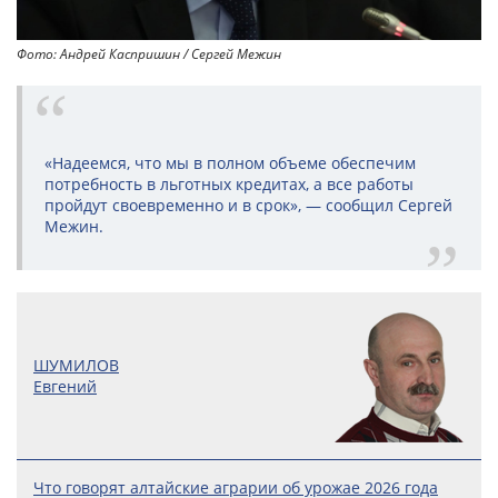
Фото: Андрей Каспришин / Сергей Межин
«Надеемся, что мы в полном объеме обеспечим
потребность в льготных кредитах, а все работы
пройдут своевременно и в срок», — сообщил Сергей
Межин.
ШУМИЛОВ
Евгений
Что говорят алтайские аграрии об урожае 2026 года