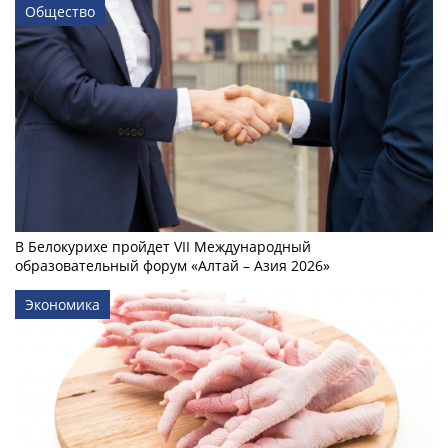
Общество
В Белокурихе пройдет VII Международный
образовательный форум «Алтай – Азия 2026»
Экономика