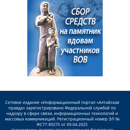
Сетевое издание «Информационный портал «Алтайская
правда» зарегистрировано Федеральной службой по
надзору в сфере связи, информационных технологий и
массовых коммуникаций. Регистрационный номер ЭЛ №
ФС77-89275 от 09.04.2025
Учредители: краевое государственное бюджетное