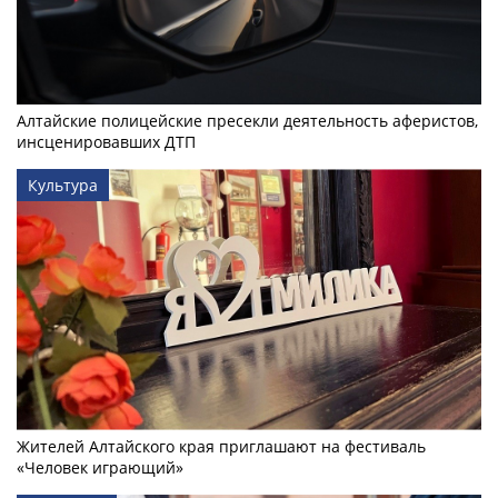
Алтайские полицейские пресекли деятельность аферистов,
инсценировавших ДТП
Культура
Жителей Алтайского края приглашают на фестиваль
«Человек играющий»