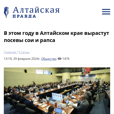
В этом году в Алтайском крае вырастут
посевы сои и рапса
Главная
/
Статьи
13:19, 29 февраля 2024г,
Общество
1476