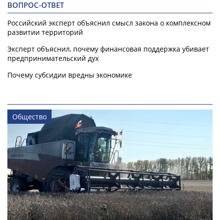
ВОПРОС-ОТВЕТ
Российский эксперт объяснил смысл закона о комплексном
развитии территорий
Эксперт объяснил, почему финансовая поддержка убивает
предпринимательский дух
Почему субсидии вредны экономике
Общество