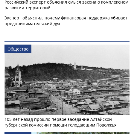
Российский эксперт объяснил смысл закона о комплексном
развитии территорий
Эксперт объяснил, почему финансовая поддержка убивает
предпринимательский дух
Общество
105 лет назад прошло первое заседание Алтайской
губернской комиссии помощи голодающим Поволжья