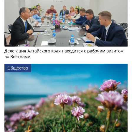
Делегация Алтайского края находится с рабочим визитом
во Вьетнаме
Общество