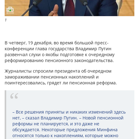
1
В четверг, 19 декабря, во время большой пресс-
конференции глава государства Владимир Путин
развенчал слухи о якобы подготовке к очередному
реформированию пенсионного законодательства.
Журналисты спросили президента об очередном
замораживании пенсионных накоплений и
поинтересовались, грядет ли пенсионная реформа.
– Все решения приняты и никаких изменений здесь
нет, – сказал Владимир Путин. – Новой пенсионной
реформы не планируется, и это даже не
обсуждается. Некоторые предложения Минфина
относятся только к накоплениям, которые можно