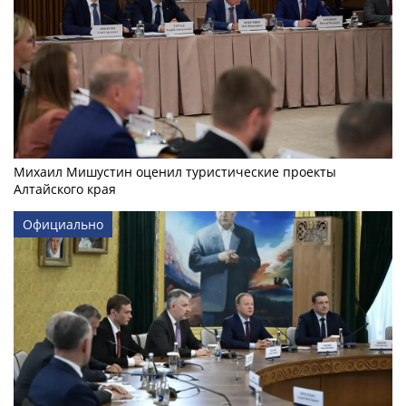
Михаил Мишустин оценил туристические проекты
Алтайского края
Официально