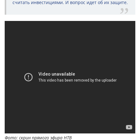
считать инвестициями. И вопрос идет об их защите.
Фото: скрин прямого эфира НТВ