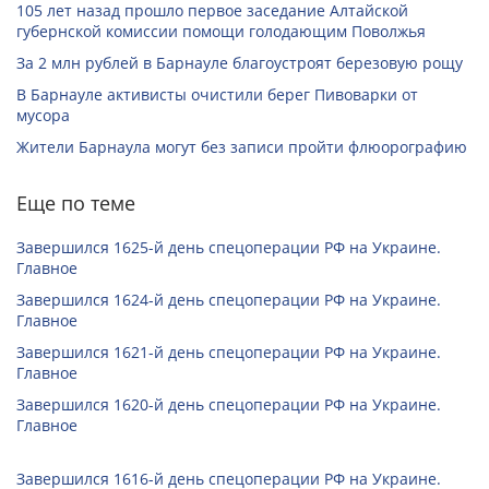
105 лет назад прошло первое заседание Алтайской
губернской комиссии помощи голодающим Поволжья
За 2 млн рублей в Барнауле благоустроят березовую рощу
В Барнауле активисты очистили берег Пивоварки от
мусора
Жители Барнаула могут без записи пройти флюорографию
Еще по теме
Завершился 1625-й день спецоперации РФ на Украине.
Главное
Завершился 1624-й день спецоперации РФ на Украине.
Главное
Завершился 1621-й день спецоперации РФ на Украине.
Главное
Завершился 1620-й день спецоперации РФ на Украине.
Главное
Завершился 1616-й день спецоперации РФ на Украине.