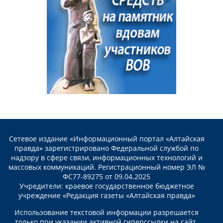
Сетевое издание «Информационный портал «Алтайская
правда» зарегистрировано Федеральной службой по
надзору в сфере связи, информационных технологий и
массовых коммуникаций. Регистрационный номер ЭЛ №
ФС77-89275 от 09.04.2025
Учредители: краевое государственное бюджетное
учреждение «Редакция газеты «Алтайская правда»
Использование текстовой информации разрешается
только при указании активной гиперссылки на сайт.