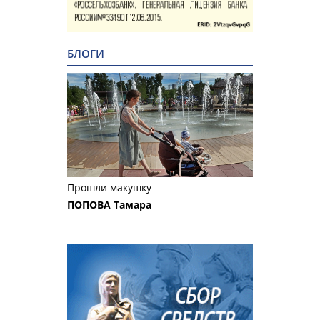
БЛОГИ
Прошли макушку
ПОПОВА Тамара