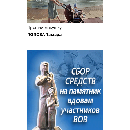
Прошли макушку
ПОПОВА Тамара