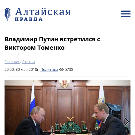
Владимир Путин встретился с
Виктором Томенко
Главная
/
Статьи
20:50, 30 мая 2018г,
Политика
5738