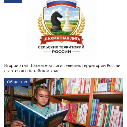
Второй этап Шахматной лиги сельских территорий России
стартовал в Алтайском крае
Общество