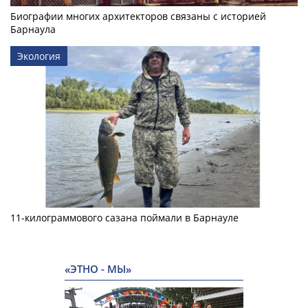
Биографии многих архитекторов связаны с историей
Барнаула
Экология
11-килограммового сазана поймали в Барнауле
«ЭТНО - МЫ»