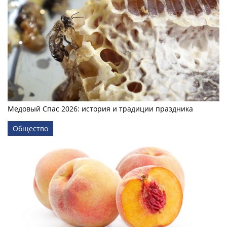
Медовый Спас 2026: история и традиции праздника
Общество