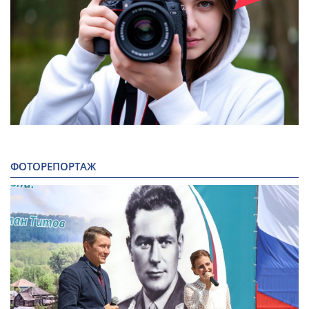
ФОТОРЕПОРТАЖ