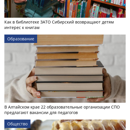
Как в библиотеке ЗАТО Сибирский возвращают детям
интерес к книгам
Образование
В Алтайском крае 22 образовательные организации СПО
предлагают вакансии для педагогов
Общество