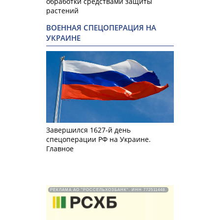
обработки средствами защиты
растений
ВОЕННАЯ СПЕЦОПЕРАЦИЯ НА
УКРАИНЕ
Завершился 1627-й день
спецоперации РФ на Украине.
Главное
РЕКЛАМА АО "РОССЕЛЬХОЗБАНК". ИНН 772511448.