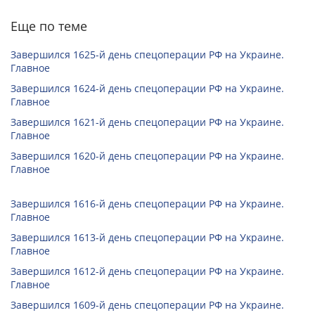
Еще по теме
Завершился 1625-й день спецоперации РФ на Украине.
Главное
Завершился 1624-й день спецоперации РФ на Украине.
Главное
Завершился 1621-й день спецоперации РФ на Украине.
Главное
Завершился 1620-й день спецоперации РФ на Украине.
Главное
Завершился 1616-й день спецоперации РФ на Украине.
Главное
Завершился 1613-й день спецоперации РФ на Украине.
Главное
Завершился 1612-й день спецоперации РФ на Украине.
Главное
Завершился 1609-й день спецоперации РФ на Украине.