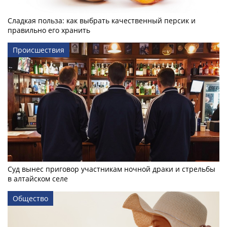
Сладкая польза: как выбрать качественный персик и
правильно его хранить
Происшествия
Суд вынес приговор участникам ночной драки и стрельбы
в алтайском селе
Общество