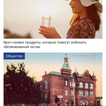
Врач назвал продукты, которые помогут избежать
обезвоживания летом
Общество