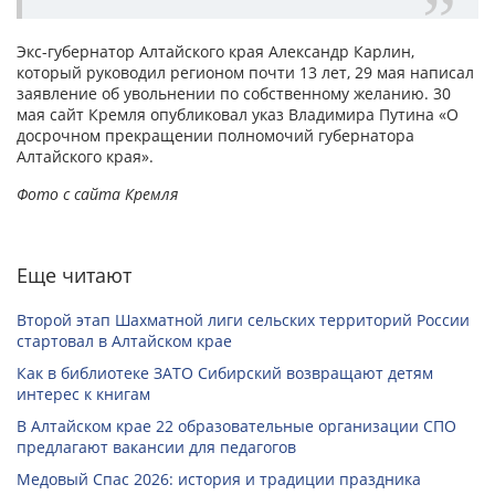
Экс-губернатор Алтайского края Александр Карлин,
который руководил регионом почти 13 лет, 29 мая написал
заявление об увольнении по собственному желанию. 30
мая сайт Кремля опубликовал указ Владимира Путина «О
досрочном прекращении полномочий губернатора
Алтайского края».
Фото с сайта Кремля
Еще читают
Второй этап Шахматной лиги сельских территорий России
стартовал в Алтайском крае
Как в библиотеке ЗАТО Сибирский возвращают детям
интерес к книгам
В Алтайском крае 22 образовательные организации СПО
предлагают вакансии для педагогов
Медовый Спас 2026: история и традиции праздника