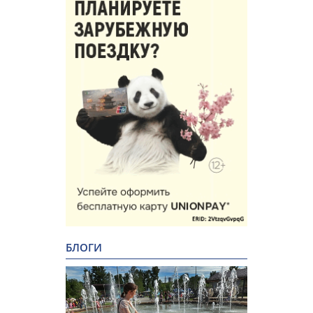
БЛОГИ