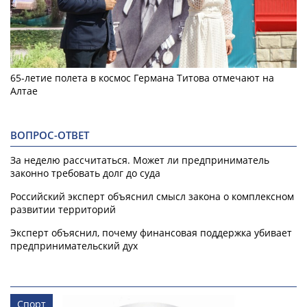
65-летие полета в космос Германа Титова отмечают на
Алтае
ВОПРОС-ОТВЕТ
За неделю рассчитаться. Может ли предприниматель
законно требовать долг до суда
Российский эксперт объяснил смысл закона о комплексном
развитии территорий
Эксперт объяснил, почему финансовая поддержка убивает
предпринимательский дух
Спорт