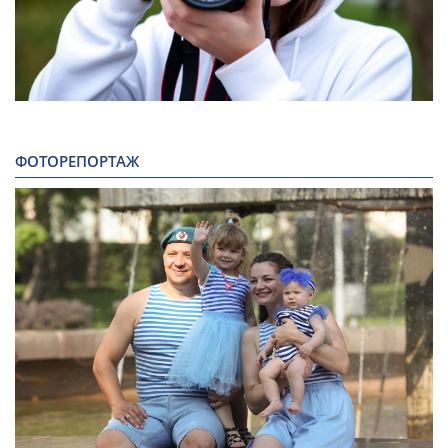
ФОТОРЕПОРТАЖ