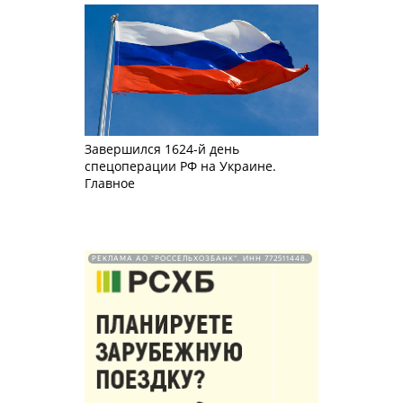
Завершился 1624-й день
спецоперации РФ на Украине.
Главное
РЕКЛАМА АО "РОССЕЛЬХОЗБАНК". ИНН 772511448.