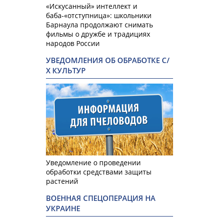
«Искусанный» интеллект и
баба-«отступница»: школьники
Барнаула продолжают снимать
фильмы о дружбе и традициях
народов России
УВЕДОМЛЕНИЯ ОБ ОБРАБОТКЕ С/
Х КУЛЬТУР
Уведомление о проведении
обработки средствами защиты
растений
ВОЕННАЯ СПЕЦОПЕРАЦИЯ НА
УКРАИНЕ