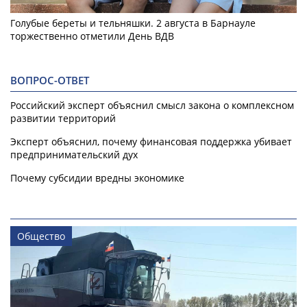
Голубые береты и тельняшки. 2 августа в Барнауле
торжественно отметили День ВДВ
ВОПРОС-ОТВЕТ
Российский эксперт объяснил смысл закона о комплексном
развитии территорий
Эксперт объяснил, почему финансовая поддержка убивает
предпринимательский дух
Почему субсидии вредны экономике
Общество