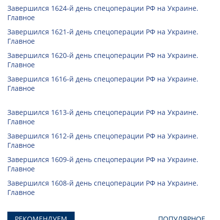
Завершился 1624-й день спецоперации РФ на Украине.
Главное
Завершился 1621-й день спецоперации РФ на Украине.
Главное
Завершился 1620-й день спецоперации РФ на Украине.
Главное
Завершился 1616-й день спецоперации РФ на Украине.
Главное
Завершился 1613-й день спецоперации РФ на Украине.
Главное
Завершился 1612-й день спецоперации РФ на Украине.
Главное
Завершился 1609-й день спецоперации РФ на Украине.
Главное
Завершился 1608-й день спецоперации РФ на Украине.
Главное
РЕКОМЕНДУЕМ
ПОПУЛЯРНОЕ