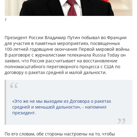
1
Президент России Владимир Путин побывал во Франции
для участия в памятных мероприятиях, посвященных
100‑летней годовщине окончания Первой мировой войны.
В разговоре с журналистами телеканала Russia Today он
заявил, что Россия рассчитывает на восстановление
полномасштабного переговорного процесса с США по
договору о ракетах средней и малой дальности.
«Это же не мы выходим из Договора о ракетах
средней и меньшей дальности», - напомнил
президент.
По его словам, обе стороны настроены на то, чтобы