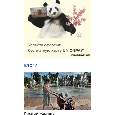
БЛОГИ
Прошли макушку