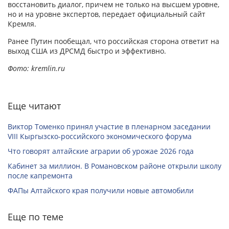
восстановить диалог, причем не только на высшем уровне,
но и на уровне экспертов, передает официальный сайт
Кремля.
Ранее Путин пообещал, что российская сторона ответит на
выход США из ДРСМД быстро и эффективно.
Фото: kremlin.ru
Еще читают
Виктор Томенко принял участие в пленарном заседании
VIII Кыргызско-российского экономического форума
Что говорят алтайские аграрии об урожае 2026 года
Кабинет за миллион. В Романовском районе открыли школу
после капремонта
ФАПы Алтайского края получили новые автомобили
Еще по теме