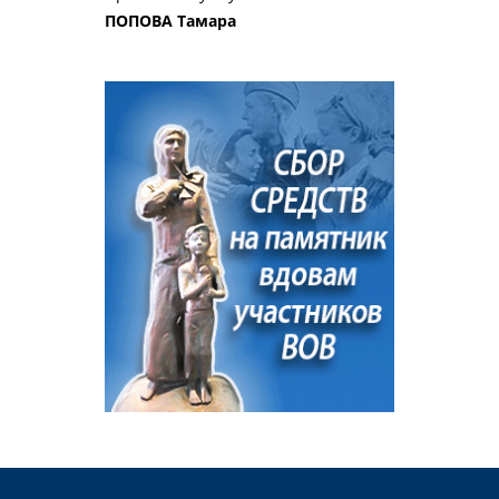
ПОПОВА Тамара