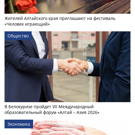
Жителей Алтайского края приглашают на фестиваль
«Человек играющий»
Общество
В Белокурихе пройдет VII Международный
образовательный форум «Алтай – Азия 2026»
Экономика