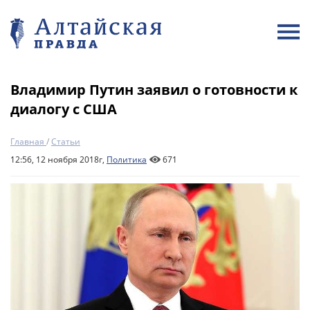
Владимир Путин заявил о готовности к
диалогу с США
Главная
/
Статьи
12:56, 12 ноября 2018г,
Политика
671