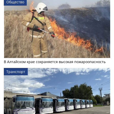
Общество
В Алтайском крае сохраняется высокая пожароопасность
Транспорт