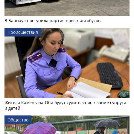
В Барнаул поступила партия новых автобусов
Происшествия
Жителя Камень-на-Оби будут судить за истязание супруги
и детей
Общество