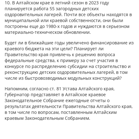
10. В Алтайском крае в летний сезон в 2023 году
планируется работа 55 загородных детских
оздоровительных лагерей. Почти все объекты находятся в
муниципальной или краевой собственности, они были
построены еще до 1980-х годов и нуждаются в серьезном
материально-техническом обновлении.
Будет ли в ближайшие годы увеличено финансирование из
краевого бюджета на эти цели? Планирует ли
Правительство края привлечь к решению вопроса
федеральные средства, к примеру за счет участия в
конкурсе по распределению субсидии на строительство и
реконструкцию детских оздоровительных лагерей, в том
числе из быстровозводимых модульных конструкций?
Напомним, согласно ст. 81 Устава Алтайского края,
Губернатор представляет в Алтайское краевое
Законодательное Собрание ежегодные отчеты о
результатах деятельности Правительства Алтайского края,
в том числе по вопросам, поставленным Алтайским
краевым Законодательным Собранием.