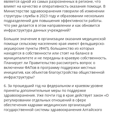
является одной из самых разрозненных в регионе, что
влияет на качество и оперативность оказания помощи. В
Министерстве здравоохранения говорили об изменении
структуры службы в 2023 году и образовании нескольких
подразделений для повышения эффективности работы.
Что уже делается в этом направлении и как обновится
инфраструктура данных учреждений?
Большое значение в организации оказания медицинской
помощи сельскому населению края имеют фельдшерско-
акушерские пункты (ФАП), большинство из которых
находятся в собственности или стоят на балансе в
муниципалитете и не переданы в краевую собственность.
Планирует ли Правительство рассмотреть вопрос о
включении ФАПов в программу поддержки местных
инициатив, как объектов благоустройства общественной
инфраструктуры?
6. За прошедший год на федеральном и краевом уровне
приняты дополнительные меры по поддержке
здравоохранения. Уже почти год в крае действует закон «О
регулировании отдельных отношений в сфере
обеспечения кадрами медицинских организаций
государственной системы здравоохранения Алтайского