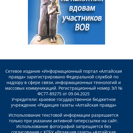
Сетевое издание «Информационный портал «Алтайская
правда» зарегистрировано Федеральной службой по
надзору в сфере связи, информационных технологий и
массовых коммуникаций. Регистрационный номер ЭЛ №
ФС77-89275 от 09.04.2025
Учредители: краевое государственное бюджетное
учреждение «Редакция газеты «Алтайская правда»
Использование текстовой информации разрешается
только при указании активной гиперссылки на сайт.
Использование фотографий запрещается без
согласования с КГБУ «Редакция газеты «Алтайская