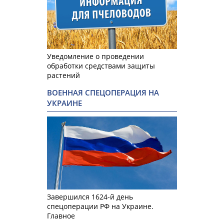
Уведомление о проведении
обработки средствами защиты
растений
ВОЕННАЯ СПЕЦОПЕРАЦИЯ НА
УКРАИНЕ
Завершился 1624-й день
спецоперации РФ на Украине.
Главное