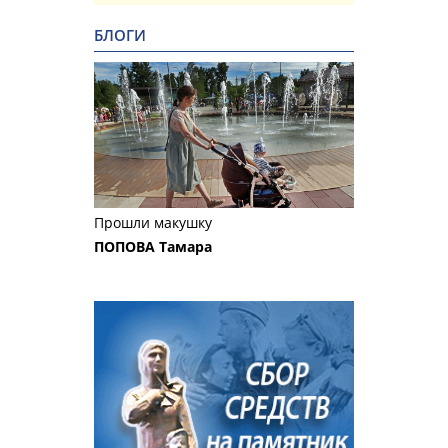
БЛОГИ
Прошли макушку
ПОПОВА Тамара