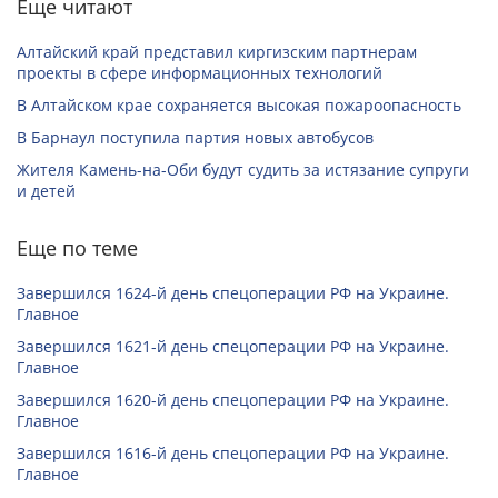
Еще читают
Алтайский край представил киргизским партнерам
проекты в сфере информационных технологий
В Алтайском крае сохраняется высокая пожароопасность
В Барнаул поступила партия новых автобусов
Жителя Камень-на-Оби будут судить за истязание супруги
и детей
Еще по теме
Завершился 1624-й день спецоперации РФ на Украине.
Главное
Завершился 1621-й день спецоперации РФ на Украине.
Главное
Завершился 1620-й день спецоперации РФ на Украине.
Главное
Завершился 1616-й день спецоперации РФ на Украине.
Главное