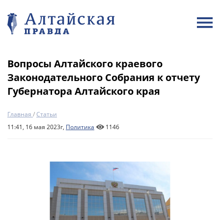
Вопросы Алтайского краевого
Законодательного Собрания к отчету
Губернатора Алтайского края
Главная
/
Статьи
11:41, 16 мая 2023г,
Политика
1146