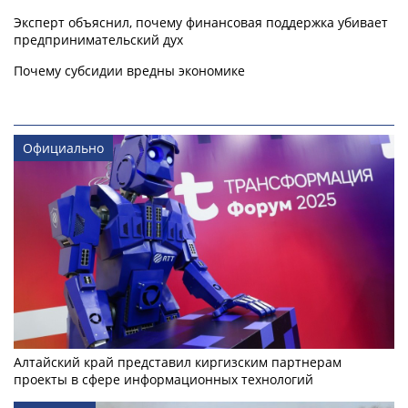
Эксперт объяснил, почему финансовая поддержка убивает
предпринимательский дух
Почему субсидии вредны экономике
Официально
Алтайский край представил киргизским партнерам
проекты в сфере информационных технологий