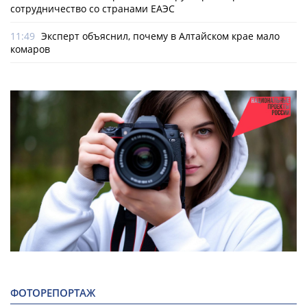
сотрудничество со странами ЕАЭС
11:49
Эксперт объяснил, почему в Алтайском крае мало
комаров
ФОТОРЕПОРТАЖ