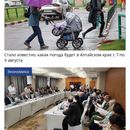
Стало известно, какая погода будет в Алтайском крае с 7 по
9 августа
Экономика