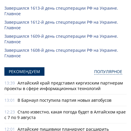
Завершился 1613-й день спецоперации РФ на Украине.
Главное
Завершился 1612-й день спецоперации РФ на Украине.
Главное
Завершился 1609-й день спецоперации РФ на Украине.
Главное
Завершился 1608-й день спецоперации РФ на Украине.
Главное
РЕКОМЕНДУЕМ
ПОПУЛЯРНОЕ
13:39
Алтайский край представил киргизским партнерам
проекты в сфере информационных технологий
13:01
В Барнаул поступила партия новых автобусов
12:23
Стало известно, какая погода будет в Алтайском крае
с 7 по 9 августа
12:01
Алтайские пищевики планируют расширить