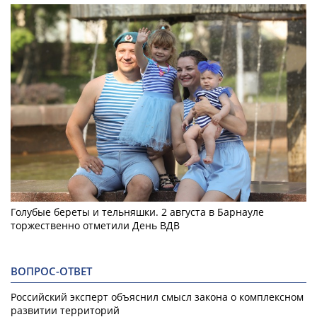
Голубые береты и тельняшки. 2 августа в Барнауле
торжественно отметили День ВДВ
ВОПРОС-ОТВЕТ
Российский эксперт объяснил смысл закона о комплексном
развитии территорий