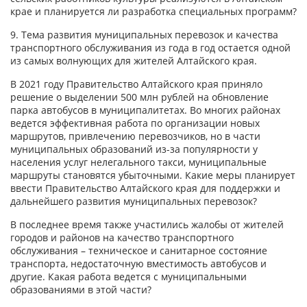
крае и планируется ли разработка специальных программ?
9. Тема развития муниципальных перевозок и качества
транспортного обслуживания из года в год остается одной
из самых волнующих для жителей Алтайского края.
В 2021 году Правительство Алтайского края приняло
решение о выделении 500 млн рублей на обновление
парка автобусов в муниципалитетах. Во многих районах
ведется эффективная работа по организации новых
маршрутов, привлечению перевозчиков, но в части
муниципальных образований из-за популярности у
населения услуг нелегального такси, муниципальные
маршруты становятся убыточными. Какие меры планирует
ввести Правительство Алтайского края для поддержки и
дальнейшего развития муниципальных перевозок?
В последнее время также участились жалобы от жителей
городов и районов на качество транспортного
обслуживания – техническое и санитарное состояние
транспорта, недостаточную вместимость автобусов и
другие. Какая работа ведется с муниципальными
образованиями в этой части?