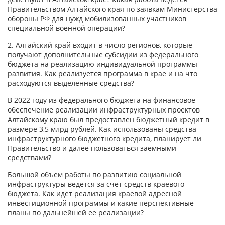
Правительством Алтайского края по заявкам Министерства
обороны РФ для нужд мобилизованных участников
специальной военной операции?
2. Алтайский край входит в число регионов, которые
получают дополнительные субсидии из федерального
бюджета на реализацию индивидуальной программы
развития. Как реализуется программа в крае и на что
расходуются выделенные средства?
В 2022 году из федерального бюджета на финансовое
обеспечение реализации инфраструктурных проектов
Алтайскому краю был предоставлен бюджетный кредит в
размере 3,5 млрд рублей. Как использованы средства
инфраструктурного бюджетного кредита, планирует ли
Правительство и далее пользоваться заемными
средствами?
Большой объем работы по развитию социальной
инфраструктуры ведется за счет средств краевого
бюджета. Как идет реализация краевой адресной
инвестиционной программы и какие перспективные
планы по дальнейшей ее реализации?