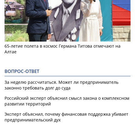
65-летие полета в космос Германа Титова отмечают на
Алтае
ВОПРОС-ОТВЕТ
За неделю рассчитаться. Может ли предприниматель
законно требовать долг до суда
Российский эксперт объяснил смысл закона о комплексном
развитии территорий
Эксперт объяснил, почему финансовая поддержка убивает
предпринимательский дух