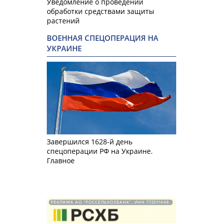
Уведомление о проведении
обработки средствами защиты
растений
ВОЕННАЯ СПЕЦОПЕРАЦИЯ НА
УКРАИНЕ
Завершился 1628-й день
спецоперации РФ на Украине.
Главное
РЕКЛАМА АО "РОССЕЛЬХОЗБАНК". ИНН 772511448.