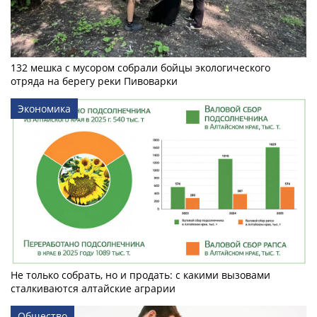
132 мешка с мусором собрали бойцы экологического
отряда на берегу реки Пивоварки
Экономика
Не только собрать, но и продать: с какими вызовами
сталкиваются алтайские аграрии
Общество