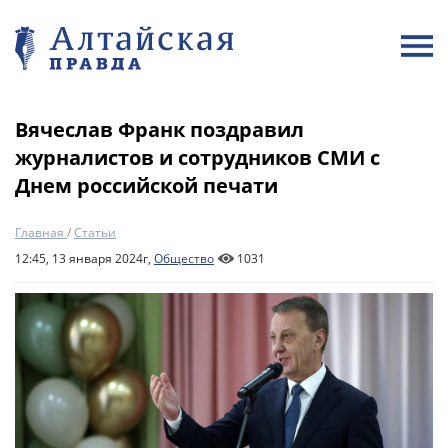
Вячеслав Франк поздравил
журналистов и сотрудников СМИ с
Днем российской печати
Главная
/
Статьи
12:45, 13 января 2024г,
Общество
1031