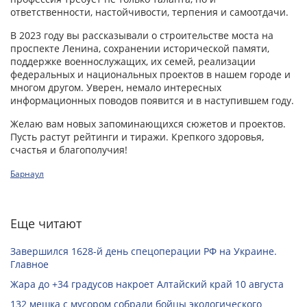
ответственности, настойчивости, терпения и самоотдачи.
В 2023 году вы рассказывали о строительстве моста на
проспекте Ленина, сохранении исторической памяти,
поддержке военнослужащих, их семей, реализации
федеральных и национальных проектов в нашем городе и
многом другом. Уверен, немало интересных
информационных поводов появится и в наступившем году.
Желаю вам новых запоминающихся сюжетов и проектов.
Пусть растут рейтинги и тиражи. Крепкого здоровья,
счастья и благополучия!
Барнаул
Еще читают
Завершился 1628-й день спецоперации РФ на Украине.
Главное
Жара до +34 градусов накроет Алтайский край 10 августа
132 мешка с мусором собрали бойцы экологического