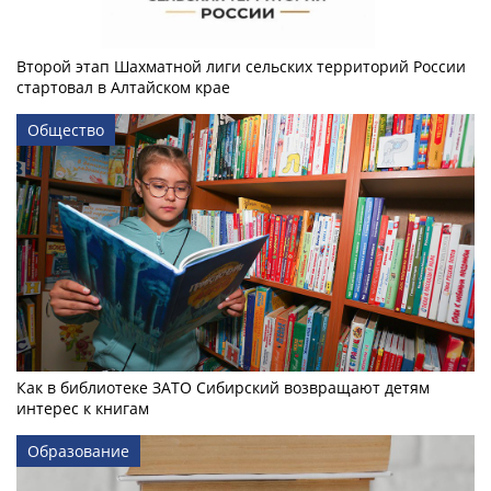
Второй этап Шахматной лиги сельских территорий России
стартовал в Алтайском крае
Общество
Как в библиотеке ЗАТО Сибирский возвращают детям
интерес к книгам
Образование