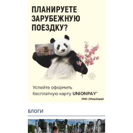
БЛОГИ