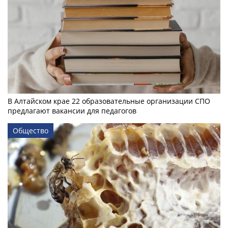
В Алтайском крае 22 образовательные организации СПО
предлагают вакансии для педагогов
Общество