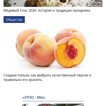
Медовый Спас 2026: история и традиции праздника
Общество
Сладкая польза: как выбрать качественный персик и
правильно его хранить
«ЭТНО - МЫ»