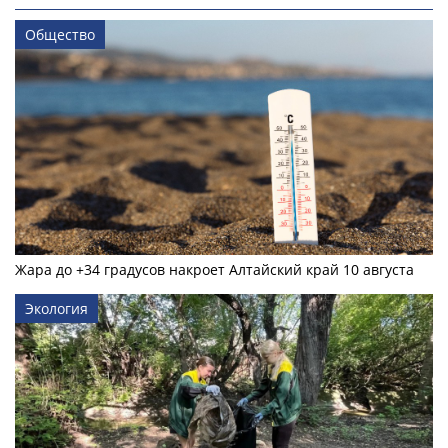
Общество
Жара до +34 градусов накроет Алтайский край 10 августа
Экология