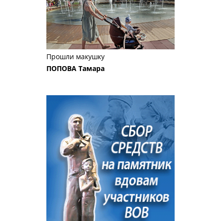
Прошли макушку
ПОПОВА Тамара