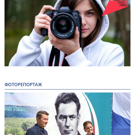
ФОТОРЕПОРТАЖ