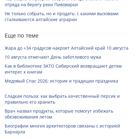
отряда на берегу реки Пивоварки
Не только собрать, но и продать: с какими вызовами
сталкиваются алтайские аграрии
Еще по теме
Жара до +34 градусов накроет Алтайский край 10 августа
10 августа отмечают День заботливого мужа
Как в библиотеке ЗАТО Сибирский возвращают детям
интерес к книгам
Медовый Спас 2026: история и традиции праздника
Сладкая польза: как выбрать качественный персик и
правильно его хранить
Врач назвал продукты, которые помогут избежать
обезвоживания летом
Биографии многих архитекторов связаны с историей
Барнаула