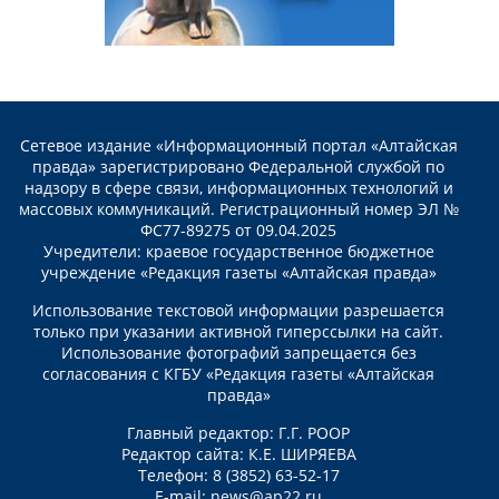
Сетевое издание «Информационный портал «Алтайская
правда» зарегистрировано Федеральной службой по
надзору в сфере связи, информационных технологий и
массовых коммуникаций. Регистрационный номер ЭЛ №
ФС77-89275 от 09.04.2025
Учредители: краевое государственное бюджетное
учреждение «Редакция газеты «Алтайская правда»
Использование текстовой информации разрешается
только при указании активной гиперссылки на сайт.
Использование фотографий запрещается без
согласования с КГБУ «Редакция газеты «Алтайская
правда»
Главный редактор: Г.Г. РООР
Редактор сайта: К.Е. ШИРЯЕВА
Телефон: 8 (3852) 63-52-17
E-mail:
news@ap22.ru