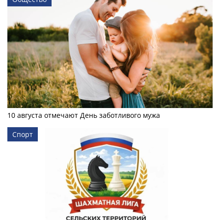
10 августа отмечают День заботливого мужа
Спорт