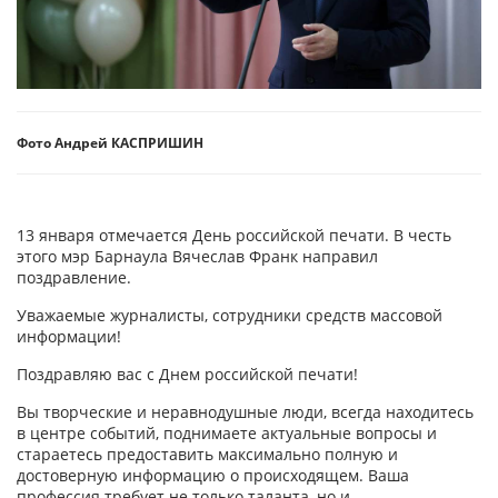
Фото Андрей КАСПРИШИН
13 января отмечается День российской печати. В честь
этого мэр Барнаула Вячеслав Франк направил
поздравление.
Уважаемые журналисты, сотрудники средств массовой
информации!
Поздравляю вас с Днем российской печати!
Вы творческие и неравнодушные люди, всегда находитесь
в центре событий, поднимаете актуальные вопросы и
стараетесь предоставить максимально полную и
достоверную информацию о происходящем. Ваша
профессия требует не только таланта, но и