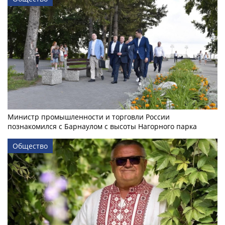
Министр промышленности и торговли России
познакомился с Барнаулом с высоты Нагорного парка
Общество