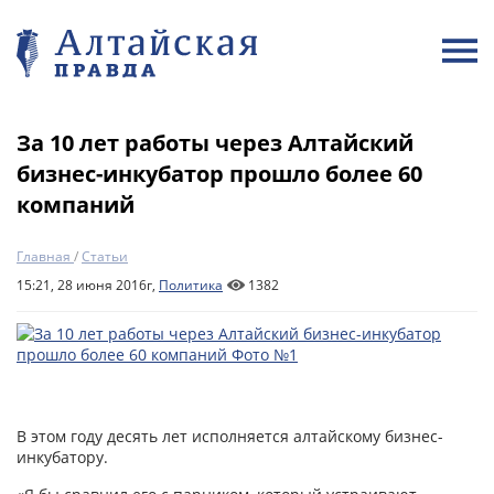
За 10 лет работы через Алтайский
бизнес-инкубатор прошло более 60
компаний
Главная
/
Статьи
15:21, 28 июня 2016г,
Политика
1382
В этом году десять лет исполняется алтайскому бизнес-
инкубатору.