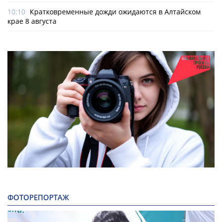
10:10
Кратковременные дожди ожидаются в Алтайском
крае 8 августа
ФОТОРЕПОРТАЖ