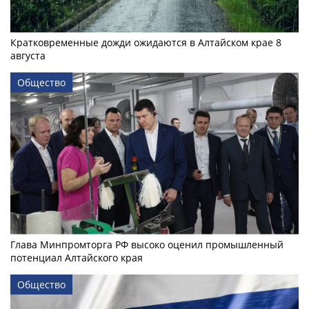
Кратковременные дожди ожидаются в Алтайском крае 8
августа
Общество
Глава Минпромторга РФ высоко оценил промышленный
потенциал Алтайского края
Общество