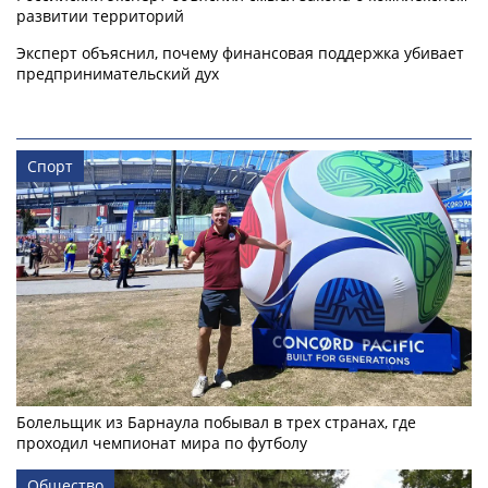
развитии территорий
Эксперт объяснил, почему финансовая поддержка убивает
предпринимательский дух
Спорт
Болельщик из Барнаула побывал в трех странах, где
проходил чемпионат мира по футболу
Общество