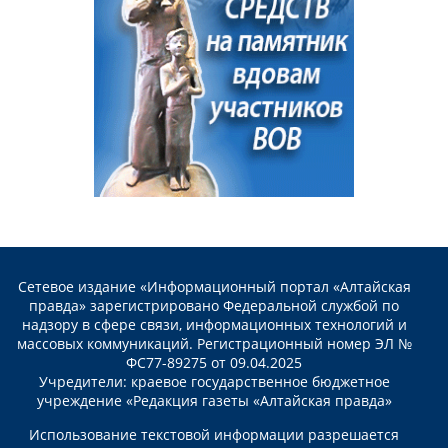
Сетевое издание «Информационный портал «Алтайская
правда» зарегистрировано Федеральной службой по
надзору в сфере связи, информационных технологий и
массовых коммуникаций. Регистрационный номер ЭЛ №
ФС77-89275 от 09.04.2025
Учредители: краевое государственное бюджетное
учреждение «Редакция газеты «Алтайская правда»
Использование текстовой информации разрешается