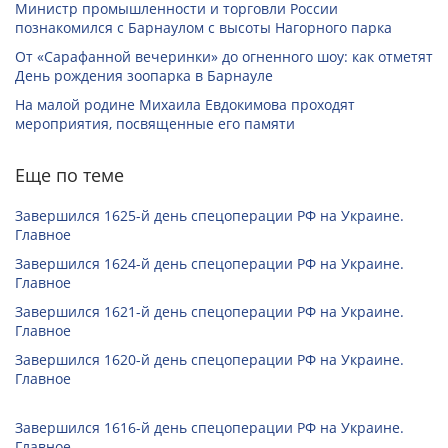
Министр промышленности и торговли России
познакомился с Барнаулом с высоты Нагорного парка
От «Сарафанной вечеринки» до огненного шоу: как отметят
День рождения зоопарка в Барнауле
На малой родине Михаила Евдокимова проходят
мероприятия, посвященные его памяти
Еще по теме
Завершился 1625-й день спецоперации РФ на Украине.
Главное
Завершился 1624-й день спецоперации РФ на Украине.
Главное
Завершился 1621-й день спецоперации РФ на Украине.
Главное
Завершился 1620-й день спецоперации РФ на Украине.
Главное
Завершился 1616-й день спецоперации РФ на Украине.
Главное