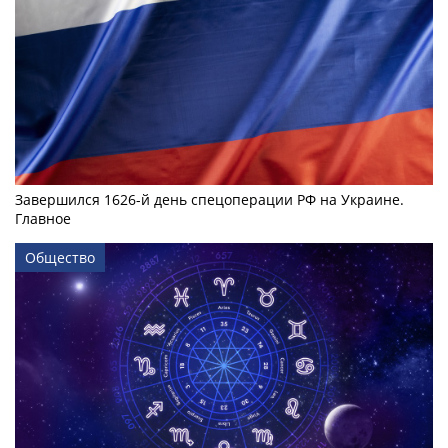
Завершился 1626-й день спецоперации РФ на Украине.
Главное
Общество