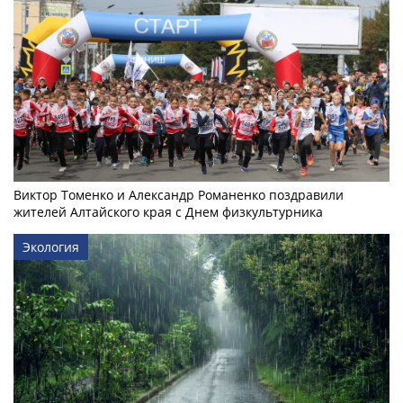
Виктор Томенко и Александр Романенко поздравили
жителей Алтайского края с Днем физкультурника
Экология