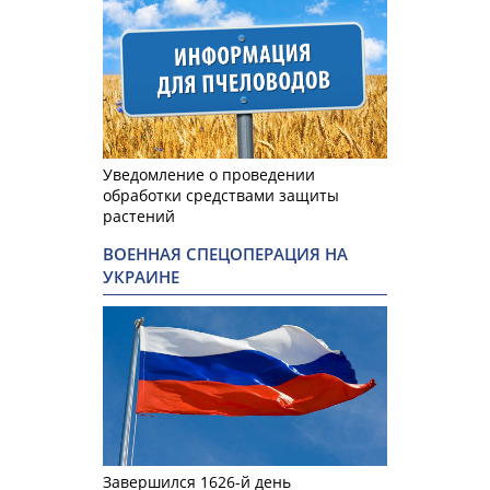
Уведомление о проведении
обработки средствами защиты
растений
ВОЕННАЯ СПЕЦОПЕРАЦИЯ НА
УКРАИНЕ
Завершился 1626-й день