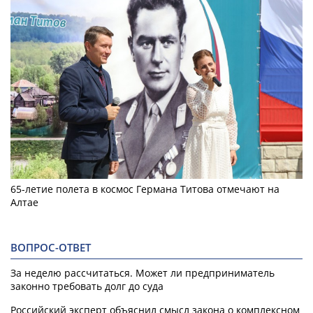
65-летие полета в космос Германа Титова отмечают на
Алтае
ВОПРОС-ОТВЕТ
За неделю рассчитаться. Может ли предприниматель
законно требовать долг до суда
Российский эксперт объяснил смысл закона о комплексном