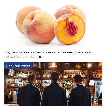
Сладкая польза: как выбрать качественный персик и
правильно его хранить
Происшествия