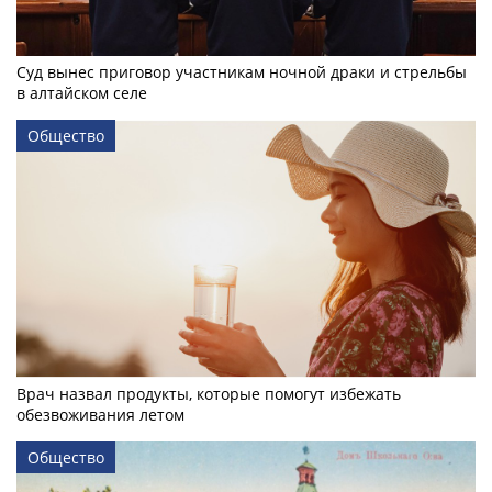
Суд вынес приговор участникам ночной драки и стрельбы
в алтайском селе
Общество
Врач назвал продукты, которые помогут избежать
обезвоживания летом
Общество