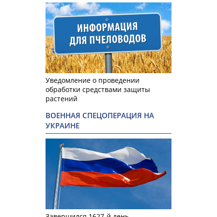
Уведомление о проведении
обработки средствами защиты
растений
ВОЕННАЯ СПЕЦОПЕРАЦИЯ НА
УКРАИНЕ
Завершился 1627-й день