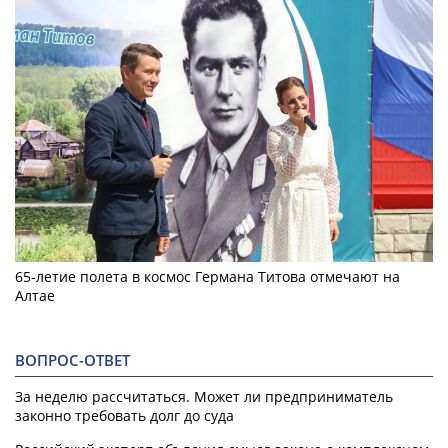
65-летие полета в космос Германа Титова отмечают на
Алтае
ВОПРОС-ОТВЕТ
За неделю рассчитаться. Может ли предприниматель
законно требовать долг до суда