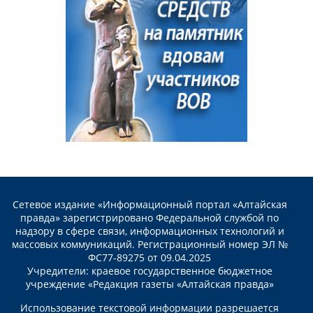
Сетевое издание «Информационный портал «Алтайская
правда» зарегистрировано Федеральной службой по
надзору в сфере связи, информационных технологий и
массовых коммуникаций. Регистрационный номер ЭЛ №
ФС77-89275 от 09.04.2025
Учредители: краевое государственное бюджетное
учреждение «Редакция газеты «Алтайская правда»
Использование текстовой информации разрешается