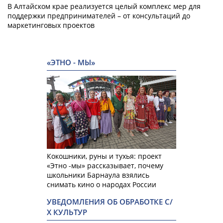
В Алтайском крае реализуется целый комплекс мер для
поддержки предпринимателей – от консультаций до
маркетинговых проектов
«ЭТНО - МЫ»
Кокошники, руны и тухья: проект
«Этно -мы» рассказывает, почему
школьники Барнаула взялись
снимать кино о народах России
УВЕДОМЛЕНИЯ ОБ ОБРАБОТКЕ С/
Х КУЛЬТУР