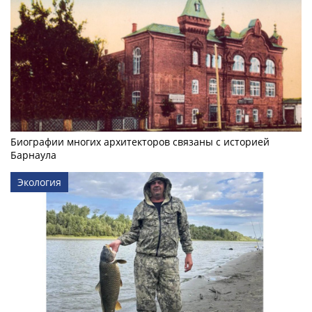
Биографии многих архитекторов связаны с историей
Барнаула
Экология