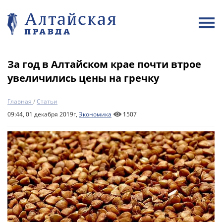
За год в Алтайском крае почти втрое
увеличились цены на гречку
Главная
/
Статьи
09:44, 01 декабря 2019г,
Экономика
1507