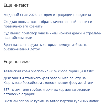
Еще читают
Медовый Спас 2026: история и традиции праздника
Сладкая польза: как выбрать качественный персик и
правильно его хранить
Суд вынес приговор участникам ночной драки и стрельбы
в алтайском селе
Врач назвал продукты, которые помогут избежать
обезвоживания летом
Еще по теме
Алтайский край обеспечил 80 % сбора горчицы в СФО
Делегация Алтайского края завершила работу на
Кыргызско-Российском экономическом форуме. Итоги
657 тысяч тонн грубых и сочных кормов заготовили
алтайские аграрии
Вьетнам впервые купил на Алтае партию куриных лапок