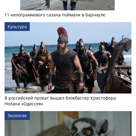
11-килограммового сазана поймали в Барнауле
Культура
В российский прокат вышел блокбастер Кристофера
Нолана «Одиссея»
Экология