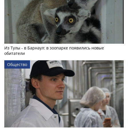
Из Тулы - в Барнаул: в зоопарке появились новые
обитатели
Общество