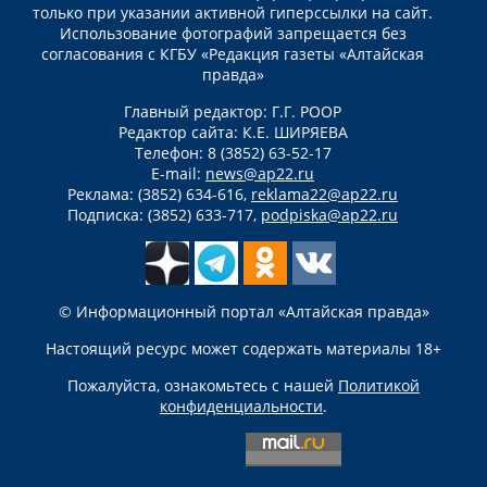
только при указании активной гиперссылки на сайт.
Использование фотографий запрещается без
согласования с КГБУ «Редакция газеты «Алтайская
правда»
Главный редактор: Г.Г. РООР
Редактор сайта: К.Е. ШИРЯЕВА
Телефон: 8 (3852) 63-52-17
E-mail:
news@ap22.ru
Реклама: (3852) 634-616,
reklama22@ap22.ru
Подписка: (3852) 633-717,
podpiska@ap22.ru
© Информационный портал «Алтайская правда»
Настоящий ресурс может содержать материалы 18+
Пожалуйста, ознакомьтесь с нашей
Политикой
конфиденциальности
.