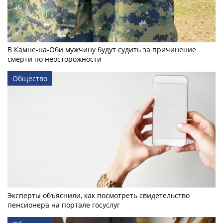
В Камне-на-Оби мужчину будут судить за причинение
смерти по неосторожности
Общество
Эксперты объяснили, как посмотреть свидетельство
пенсионера на портале госуслуг