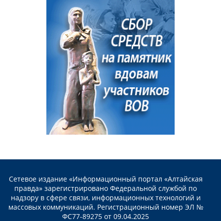
Сетевое издание «Информационный портал «Алтайская
правда» зарегистрировано Федеральной службой по
надзору в сфере связи, информационных технологий и
массовых коммуникаций. Регистрационный номер ЭЛ №
ФС77-89275 от 09.04.2025