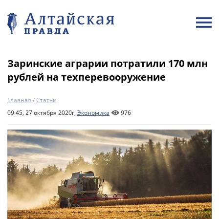
Заринские аграрии потратили 170 млн
рублей на техперевооружение
Главная
/
Статьи
09:45, 27 октября 2020г,
Экономика
976