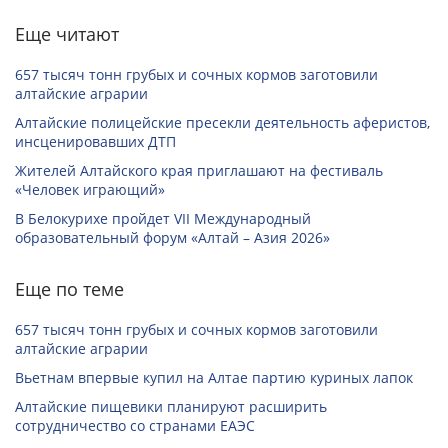
Еще читают
657 тысяч тонн грубых и сочных кормов заготовили
алтайские аграрии
Алтайские полицейские пресекли деятельность аферистов,
инсценировавших ДТП
Жителей Алтайского края приглашают на фестиваль
«Человек играющий»
В Белокурихе пройдет VII Международный
образовательный форум «Алтай – Азия 2026»
Еще по теме
657 тысяч тонн грубых и сочных кормов заготовили
алтайские аграрии
Вьетнам впервые купил на Алтае партию куриных лапок
Алтайские пищевики планируют расширить
сотрудничество со странами ЕАЭС