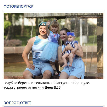
ФОТОРЕПОРТАЖ
Голубые береты и тельняшки. 2 августа в Барнауле
торжественно отметили День ВДВ
ВОПРОС-ОТВЕТ