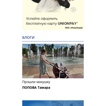
БЛОГИ
Прошли макушку
ПОПОВА Тамара