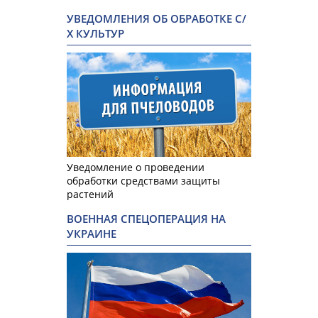
УВЕДОМЛЕНИЯ ОБ ОБРАБОТКЕ С/
Х КУЛЬТУР
Уведомление о проведении
обработки средствами защиты
растений
ВОЕННАЯ СПЕЦОПЕРАЦИЯ НА
УКРАИНЕ