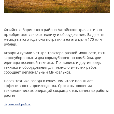
Хозяйства Заринского района Алтайского края активно
приобретают сельхозтехнику и оборудование. За девять
месяцев этого года они потратили на эти цели 170 млн
рублей.
Аграрии купили четыре трактора разной мощности, пять
зерноуборочных и два кормоуборочных комбайна, две
единицы посевной техники. Появились и другие виды
техники и оборудования для технологических работ,
сообщает региональный Минсельхоз.
Новая техника всегда в конечном итоге повышает
эффективность производства. Сроки выполнения
технологических операций сокращаются, качество работы
растет.
Заринский район