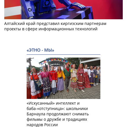
Алтайский край представил киргизским партнерам
проекты в сфере информационных технологий
«ЭТНО - МЫ»
«Искусанный» интеллект и
баба-«отступница»: школьники
Барнаула продолжают снимать
фильмы о дружбе и традициях
народов России