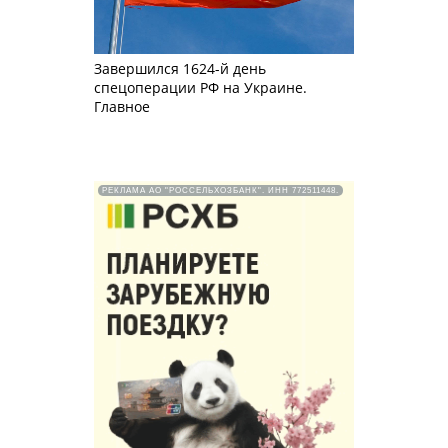
Завершился 1624-й день
спецоперации РФ на Украине.
Главное
РЕКЛАМА АО "РОССЕЛЬХОЗБАНК". ИНН 772511448.