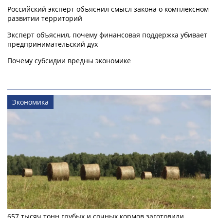
Российский эксперт объяснил смысл закона о комплексном
развитии территорий
Эксперт объяснил, почему финансовая поддержка убивает
предпринимательский дух
Почему субсидии вредны экономике
Экономика
657 тысяч тонн грубых и сочных кормов заготовили