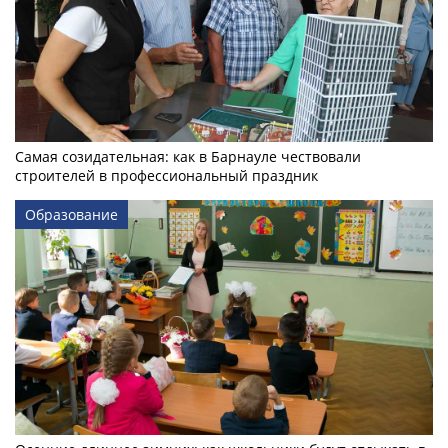
Самая созидательная: как в Барнауле чествовали
строителей в профессиональный праздник
Образование