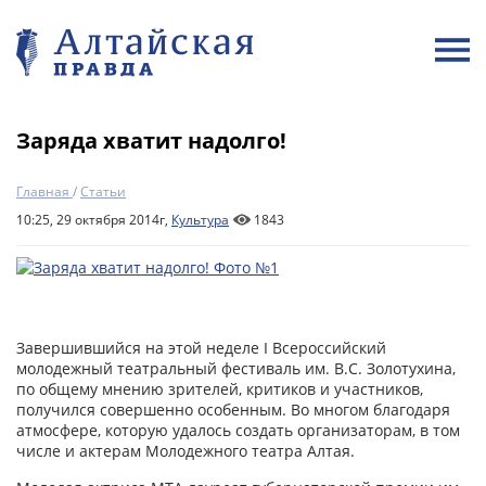
Заряда хватит надолго!
Главная
/
Статьи
10:25, 29 октября 2014г,
Культура
1843
Завершившийся на этой неделе I Всероссийский
молодежный театральный фестиваль им. В.С. Золотухина,
по общему мнению зрителей, критиков и участников,
получился совершенно особенным. Во многом благодаря
атмосфере, которую удалось создать организаторам, в том
числе и актерам Молодежного театра Алтая.