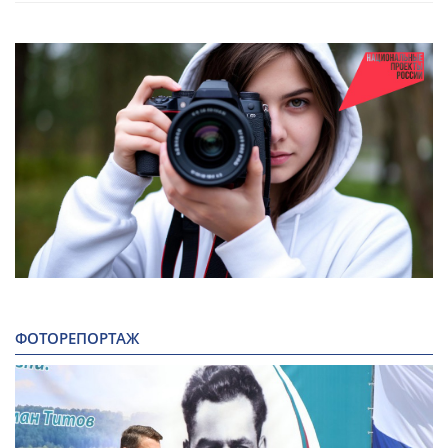
ФОТОРЕПОРТАЖ