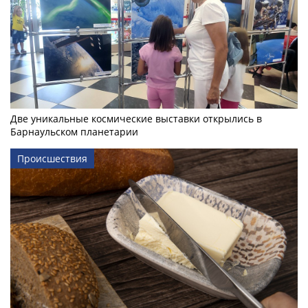
Две уникальные космические выставки открылись в
Барнаульском планетарии
Происшествия