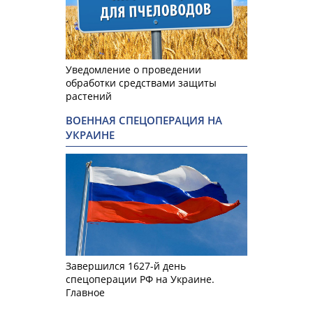
Уведомление о проведении
обработки средствами защиты
растений
ВОЕННАЯ СПЕЦОПЕРАЦИЯ НА
УКРАИНЕ
Завершился 1627-й день
спецоперации РФ на Украине.
Главное