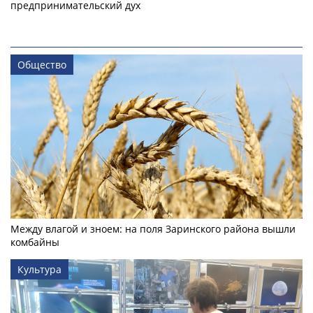
предпринимательский дух
Общество
Между влагой и зноем: на поля Заринского района вышли
комбайны
Культура