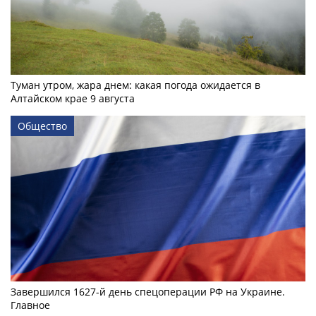
Туман утром, жара днем: какая погода ожидается в
Алтайском крае 9 августа
Общество
Завершился 1627-й день спецоперации РФ на Украине.
Главное