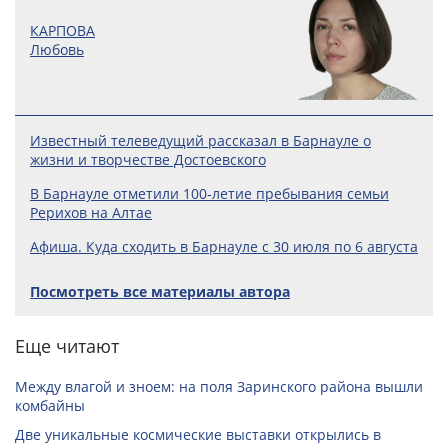
КАРПОВА
Любовь
Известный телеведущий рассказал в Барнауле о
жизни и творчестве Достоевского
В Барнауле отметили 100‑летие пребывания семьи
Рерихов на Алтае
Афиша. Куда сходить в Барнауле с 30 июля по 6 августа
Посмотреть все материалы автора
Еще читают
Между влагой и зноем: на поля Заринского района вышли
комбайны
Две уникальные космические выставки открылись в