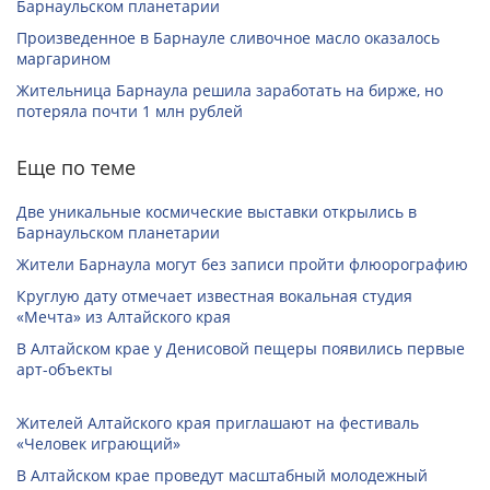
Барнаульском планетарии
Произведенное в Барнауле сливочное масло оказалось
маргарином
Жительница Барнаула решила заработать на бирже, но
потеряла почти 1 млн рублей
Еще по теме
Две уникальные космические выставки открылись в
Барнаульском планетарии
Жители Барнаула могут без записи пройти флюорографию
Круглую дату отмечает известная вокальная студия
«Мечта» из Алтайского края
В Алтайском крае у Денисовой пещеры появились первые
арт-объекты
Жителей Алтайского края приглашают на фестиваль
«Человек играющий»
В Алтайском крае проведут масштабный молодежный