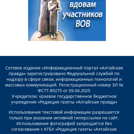
Сетевое издание «Информационный портал «Алтайская
правда» зарегистрировано Федеральной службой по
надзору в сфере связи, информационных технологий и
массовых коммуникаций. Регистрационный номер ЭЛ №
ФС77-89275 от 09.04.2025
Учредители: краевое государственное бюджетное
учреждение «Редакция газеты «Алтайская правда»
Использование текстовой информации разрешается
только при указании активной гиперссылки на сайт.
Использование фотографий запрещается без
согласования с КГБУ «Редакция газеты «Алтайская