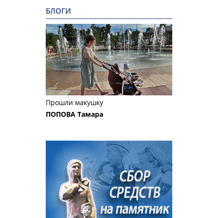
БЛОГИ
Прошли макушку
ПОПОВА Тамара