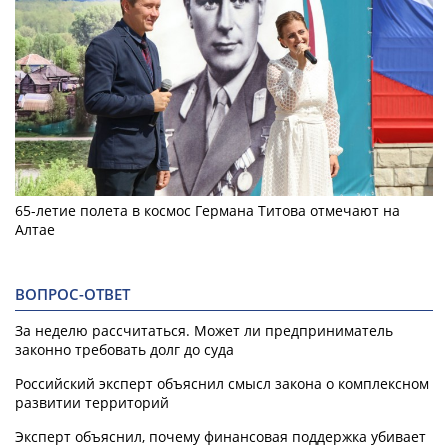
65-летие полета в космос Германа Титова отмечают на
Алтае
ВОПРОС-ОТВЕТ
За неделю рассчитаться. Может ли предприниматель
законно требовать долг до суда
Российский эксперт объяснил смысл закона о комплексном
развитии территорий
Эксперт объяснил, почему финансовая поддержка убивает