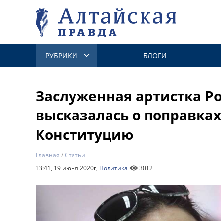
РУБРИКИ
БЛОГИ
Заслуженная артистка Р
высказалась о поправках
Конституцию
Главная
/
Статьи
13:41, 19 июня 2020г,
Политика
3012