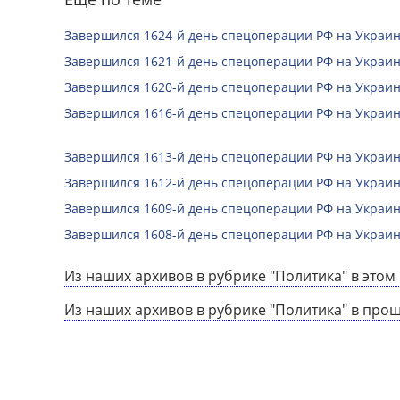
Завершился 1624-й день спецоперации РФ на Украин
Завершился 1621-й день спецоперации РФ на Украин
Завершился 1620-й день спецоперации РФ на Украин
Завершился 1616-й день спецоперации РФ на Украин
Завершился 1613-й день спецоперации РФ на Украин
Завершился 1612-й день спецоперации РФ на Украин
Завершился 1609-й день спецоперации РФ на Украин
Завершился 1608-й день спецоперации РФ на Украин
Из наших архивов в рубрике "Политика" в этом 
Из наших архивов в рубрике "Политика" в про