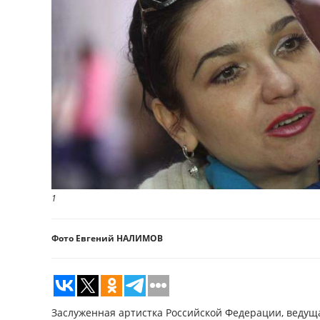
1
Фото Евгений НАЛИМОВ
Заслуженная артистка Российской Федерации, ведуща