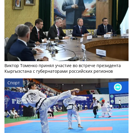
Виктор Томенко принял участие во встрече президента
Кыргызстана с губернаторами российских регионов
Спорт