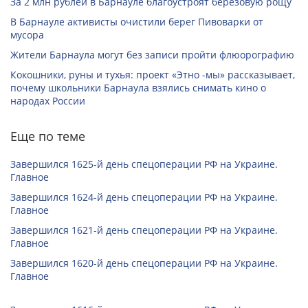
За 2 млн рублей в Барнауле благоустроят березовую рощу
В Барнауле активисты очистили берег Пивоварки от
мусора
Жители Барнаула могут без записи пройти флюорографию
Кокошники, руны и тухья: проект «Этно -мы» рассказывает,
почему школьники Барнаула взялись снимать кино о
народах России
Еще по теме
Завершился 1625-й день спецоперации РФ на Украине.
Главное
Завершился 1624-й день спецоперации РФ на Украине.
Главное
Завершился 1621-й день спецоперации РФ на Украине.
Главное
Завершился 1620-й день спецоперации РФ на Украине.
Главное