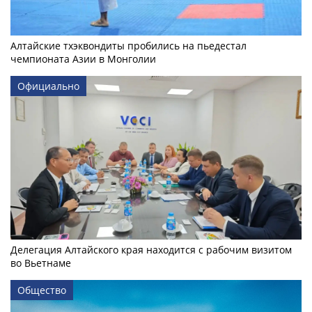
Алтайские тхэквондиты пробились на пьедестал
чемпионата Азии в Монголии
Официально
Делегация Алтайского края находится с рабочим визитом
во Вьетнаме
Общество