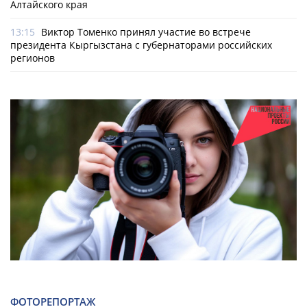
Алтайского края
13:15
Виктор Томенко принял участие во встрече
президента Кыргызстана с губернаторами российских
регионов
ФОТОРЕПОРТАЖ