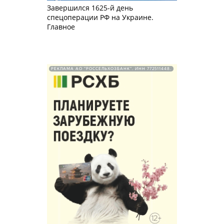
Завершился 1625-й день
спецоперации РФ на Украине.
Главное
РЕКЛАМА АО "РОССЕЛЬХОЗБАНК". ИНН 772511448.