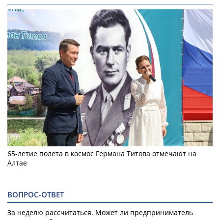
65-летие полета в космос Германа Титова отмечают на
Алтае
ВОПРОС-ОТВЕТ
За неделю рассчитаться. Может ли предприниматель