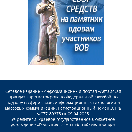
Сетевое издание «Информационный портал «Алтайская
правда» зарегистрировано Федеральной службой по
надзору в сфере связи, информационных технологий и
массовых коммуникаций. Регистрационный номер ЭЛ №
ФС77-89275 от 09.04.2025
Учредители: краевое государственное бюджетное
учреждение «Редакция газеты «Алтайская правда»