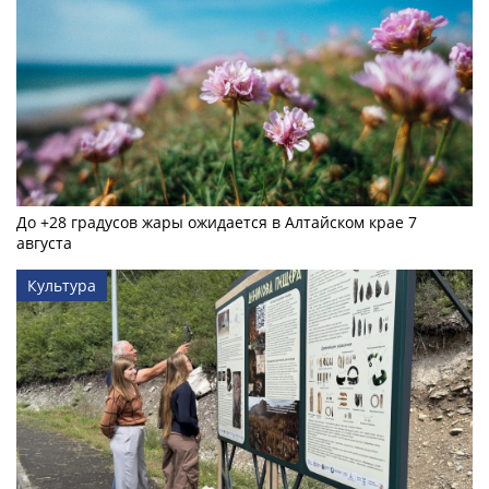
До +28 градусов жары ожидается в Алтайском крае 7
августа
Культура