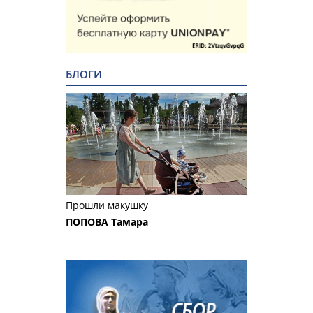
БЛОГИ
Прошли макушку
ПОПОВА Тамара