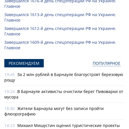
Завершился 1616-й день спецоперации РФ на Украине.
Главное
Завершился 1613-й день спецоперации РФ на Украине.
Главное
Завершился 1612-й день спецоперации РФ на Украине.
Главное
Завершился 1609-й день спецоперации РФ на Украине.
Главное
РЕКОМЕНДУЕМ
ПОПУЛЯРНОЕ
19:45
За 2 млн рублей в Барнауле благоустроят березовую
рощу
19:24
В Барнауле активисты очистили берег Пивоварки от
мусора
18:40
Жители Барнаула могут без записи пройти
флюорографию
14:23
Михаил Мишустин оценил туристические проекты