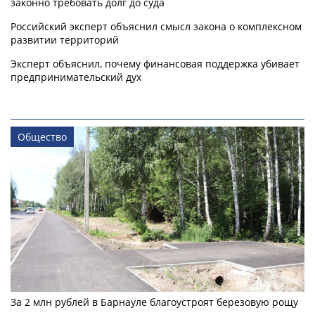
законно требовать долг до суда
Российский эксперт объяснил смысл закона о комплексном
развитии территорий
Эксперт объяснил, почему финансовая поддержка убивает
предпринимательский дух
Общество
За 2 млн рублей в Барнауле благоустроят березовую рощу