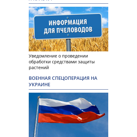
Уведомление о проведении
обработки средствами защиты
растений
ВОЕННАЯ СПЕЦОПЕРАЦИЯ НА
УКРАИНЕ