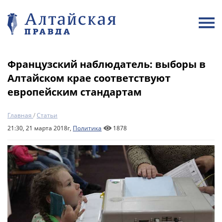
Французский наблюдатель: выборы в
Алтайском крае соответствуют
европейским стандартам
Главная
/
Статьи
21:30, 21 марта 2018г,
Политика
1878