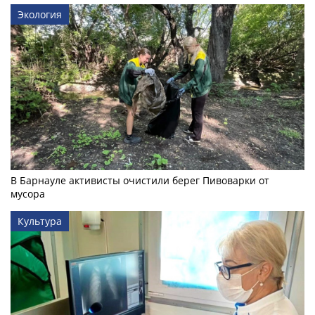
Экология
В Барнауле активисты очистили берег Пивоварки от
мусора
Культура