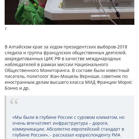
1
В Алтайском крае за ходом президентских выборов-2018
следила и группа французских общественных деятелей,
аккредитованных ЦИК РФ в качестве международных
наблюдателей в рамках миссии Национального
Общественного Мониторинга. В составе были известный
писатель, политолог Жан-Мишель Верноше, советник по
иностранным делам высшего класса МИД Франции Морис
Бонно и др.
«Мы были в глубине России с суровом климатом, но
очень впечатляет инфраструктура – дороги,
коммуникации. Абсолютно европейский стандарт в
глубине России», - рассказал корреспонденту РИА