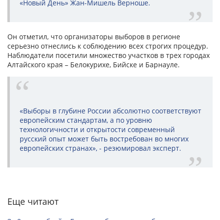
«Новый День» Жан-Мишель Верноше.
Он отметил, что организаторы выборов в регионе
серьезно отнеслись к соблюдению всех строгих процедур.
Наблюдатели посетили множество участков в трех городах
Алтайского края – Белокурихе, Бийске и Барнауле.
«Выборы в глубине России абсолютно соответствуют
европейским стандартам, а по уровню
технологичности и открытости современный
русский опыт может быть востребован во многих
европейских странах», - резюмировал эксперт.
Еще читают