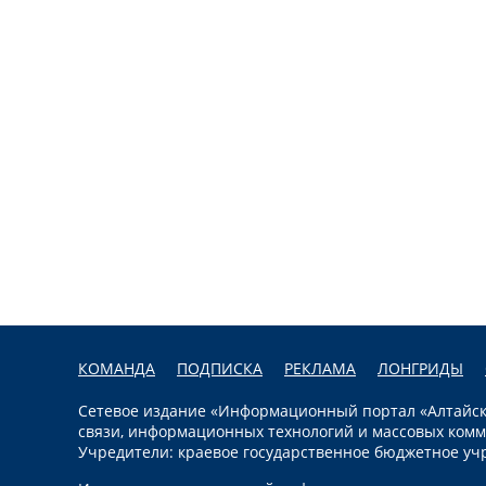
КОМАНДА
ПОДПИСКА
РЕКЛАМА
ЛОНГРИДЫ
Сетевое издание «Информационный портал «Алтайска
связи, информационных технологий и массовых комм
Учредители: краевое государственное бюджетное уч