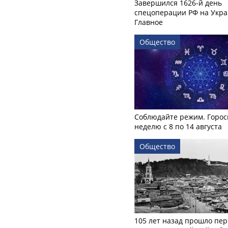
Завершился 1626-й день
спецоперации РФ на Укра
Главное
Общество
Соблюдайте режим. Горос
неделю с 8 по 14 августа
Общество
105 лет назад прошло пер