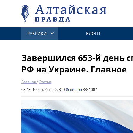
РУБРИКИ
БЛОГИ
Завершился 653-й день 
РФ на Украине. Главное
Главная
/
Статьи
08:43, 10 декабря 2023г,
Общество
1007