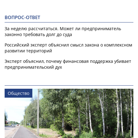
ВОПРОС-ОТВЕТ
За неделю рассчитаться. Может ли предприниматель
законно требовать долг до суда
Российский эксперт объяснил смысл закона о комплексном
развитии территорий
Эксперт объяснил, почему финансовая поддержка убивает
предпринимательский дух
Общество