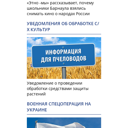
«Этно -мы» рассказывает, почему
школьники Барнаула взялись
снимать кино о народах России
УВЕДОМЛЕНИЯ ОБ ОБРАБОТКЕ С/
Х КУЛЬТУР
Уведомление о проведении
обработки средствами защиты
растений
ВОЕННАЯ СПЕЦОПЕРАЦИЯ НА
УКРАИНЕ