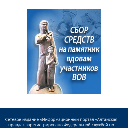
Сетевое издание «Информационный портал «Алтайская
правда» зарегистрировано Федеральной службой по