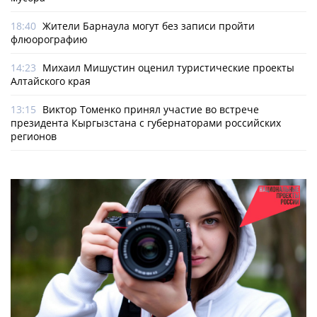
18:40
Жители Барнаула могут без записи пройти
флюорографию
14:23
Михаил Мишустин оценил туристические проекты
Алтайского края
13:15
Виктор Томенко принял участие во встрече
президента Кыргызстана с губернаторами российских
регионов