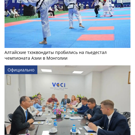
Алтайские тхэквондиты пробились на пьедестал
чемпионата Азии в Монголии
Официально