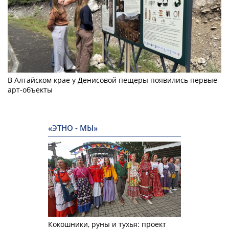
В Алтайском крае у Денисовой пещеры появились первые
арт-объекты
«ЭТНО - МЫ»
Кокошники, руны и тухья: проект