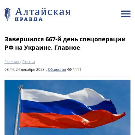
Завершился 667-й день спецоперации
РФ на Украине. Главное
Главная
/
Статьи
08:44, 24 декабря 2023г,
Общество
1111