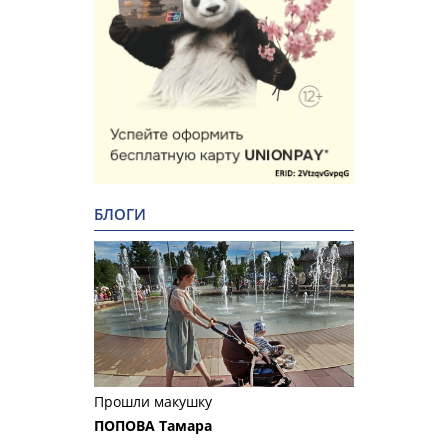
БЛОГИ
Прошли макушку
ПОПОВА Тамара