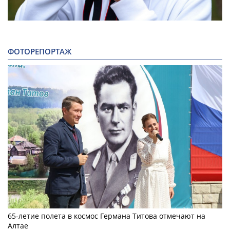
ФОТОРЕПОРТАЖ
65-летие полета в космос Германа Титова отмечают на
Алтае