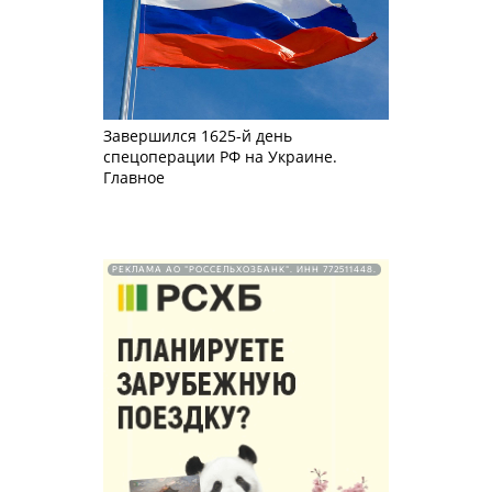
Завершился 1625-й день
спецоперации РФ на Украине.
Главное
РЕКЛАМА АО "РОССЕЛЬХОЗБАНК". ИНН 772511448.