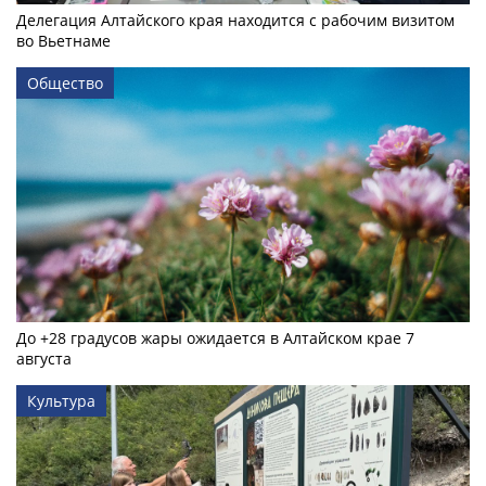
Делегация Алтайского края находится с рабочим визитом
во Вьетнаме
Общество
До +28 градусов жары ожидается в Алтайском крае 7
августа
Культура