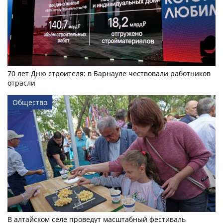
70 лет Дню строителя: в Барнауле чествовали работников
отрасли
Общество
В алтайском селе проведут масштабный фестиваль