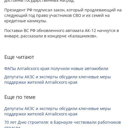
достойны государственных наград.
Президент РФ подписал закон, который продлевающий на
следующий год право участников СВО и их семей на
кредитные каникулы.
Поставки ВС РФ обновленного автомата АК-12 начнутся в
январе, рассказали в концерне «Калашников».
Еще читают
ФАПы Алтайского края получили новые автомобили
Депутаты АКЗС и эксперты обсудили ключевые меры
поддержки жителей Алтайского края
Еще по теме
Депутаты АКЗС и эксперты обсудили ключевые меры
поддержки жителей Алтайского края
70 лет Дню строителя: в Барнауле чествовали работников
отрасли