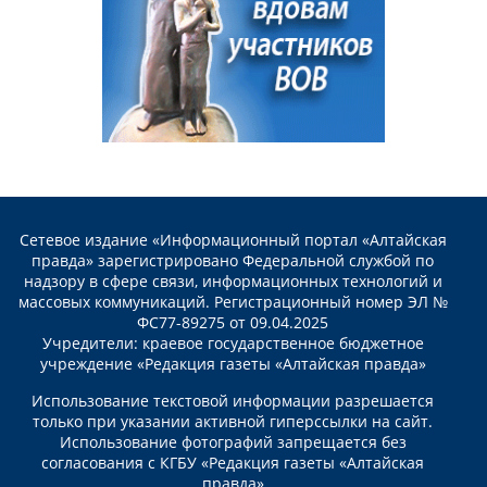
Сетевое издание «Информационный портал «Алтайская
правда» зарегистрировано Федеральной службой по
надзору в сфере связи, информационных технологий и
массовых коммуникаций. Регистрационный номер ЭЛ №
ФС77-89275 от 09.04.2025
Учредители: краевое государственное бюджетное
учреждение «Редакция газеты «Алтайская правда»
Использование текстовой информации разрешается
только при указании активной гиперссылки на сайт.
Использование фотографий запрещается без
согласования с КГБУ «Редакция газеты «Алтайская
правда»