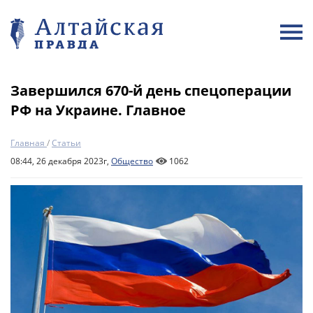
Завершился 670-й день спецоперации
РФ на Украине. Главное
Главная
/
Статьи
08:44, 26 декабря 2023г,
Общество
1062