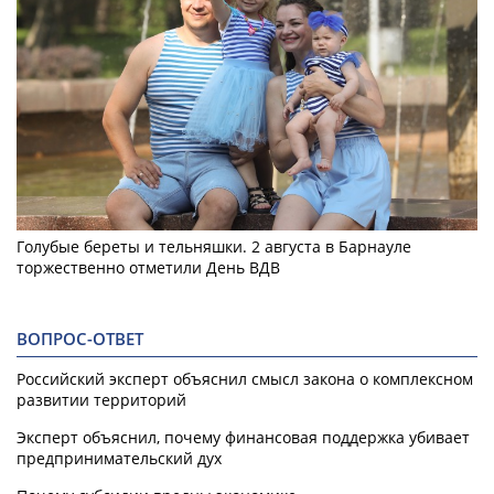
Голубые береты и тельняшки. 2 августа в Барнауле
торжественно отметили День ВДВ
ВОПРОС-ОТВЕТ
Российский эксперт объяснил смысл закона о комплексном
развитии территорий
Эксперт объяснил, почему финансовая поддержка убивает
предпринимательский дух