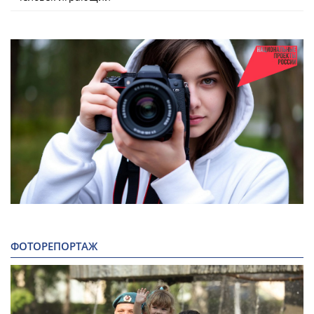
ФОТОРЕПОРТАЖ