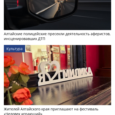
Алтайские полицейские пресекли деятельность аферистов,
инсценировавших ДТП
Культура
Жителей Алтайского края приглашают на фестиваль
«Человек играющий»