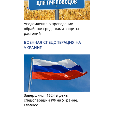
Уведомление о проведении
обработки средствами защиты
растений
ВОЕННАЯ СПЕЦОПЕРАЦИЯ НА
УКРАИНЕ
Завершился 1624-й день
спецоперации РФ на Украине.
Главное