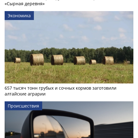
«Сырная деревня»
Экономика
657 тысяч тонн грубых и сочных кормов заготовили
алтайские аграрии
Происшествия