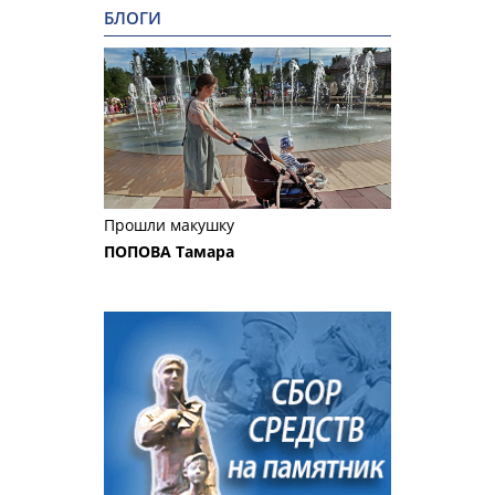
БЛОГИ
Прошли макушку
ПОПОВА Тамара