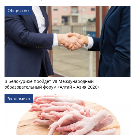
Общество
В Белокурихе пройдет VII Международный
образовательный форум «Алтай – Азия 2026»
Экономика