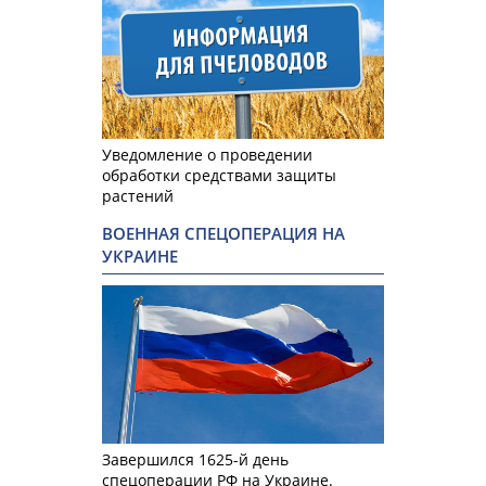
Уведомление о проведении
обработки средствами защиты
растений
ВОЕННАЯ СПЕЦОПЕРАЦИЯ НА
УКРАИНЕ
Завершился 1625-й день
спецоперации РФ на Украине.