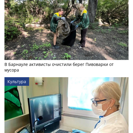
В Барнауле активисты очистили берег Пивоварки от
мусора
Культура