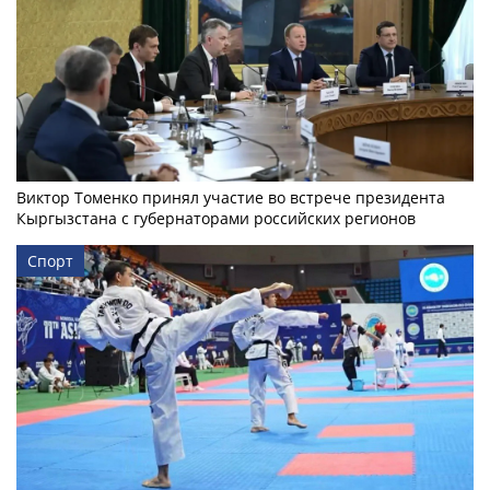
Виктор Томенко принял участие во встрече президента
Кыргызстана с губернаторами российских регионов
Спорт