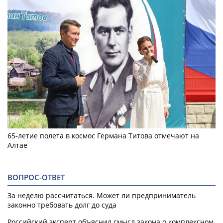
65-летие полета в космос Германа Титова отмечают на
Алтае
ВОПРОС-ОТВЕТ
За неделю рассчитаться. Может ли предприниматель
законно требовать долг до суда
Российский эксперт объяснил смысл закона о комплексном