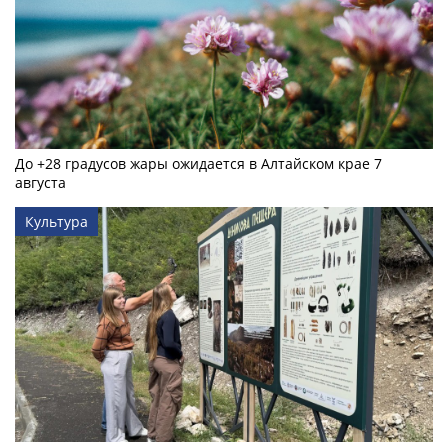
До +28 градусов жары ожидается в Алтайском крае 7
августа
Культура