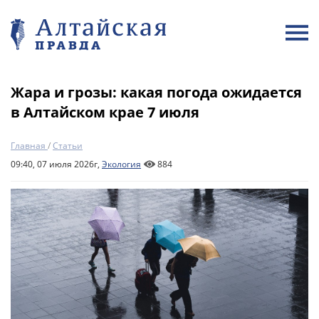
Жара и грозы: какая погода ожидается
в Алтайском крае 7 июля
Главная
/
Статьи
09:40, 07 июля 2026г,
Экология
884