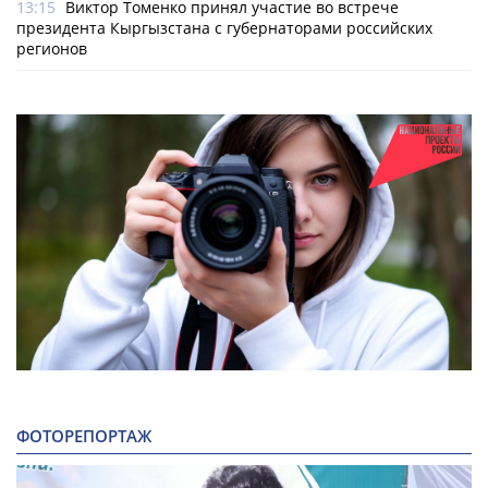
13:15
Виктор Томенко принял участие во встрече
президента Кыргызстана с губернаторами российских
регионов
ФОТОРЕПОРТАЖ