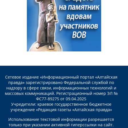
Сетевое издание «Информационный портал «Алтайская
правда» зарегистрировано Федеральной службой по
надзору в сфере связи, информационных технологий и
массовых коммуникаций. Регистрационный номер ЭЛ №
ФС77-89275 от 09.04.2025
Учредители: краевое государственное бюджетное
учреждение «Редакция газеты «Алтайская правда»
Использование текстовой информации разрешается
только при указании активной гиперссылки на сайт.