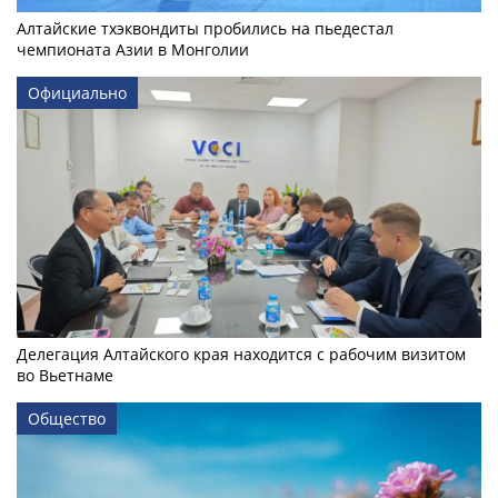
Алтайские тхэквондиты пробились на пьедестал
чемпионата Азии в Монголии
Официально
Делегация Алтайского края находится с рабочим визитом
во Вьетнаме
Общество