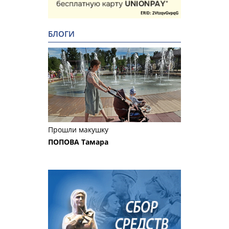
БЛОГИ
Прошли макушку
ПОПОВА Тамара