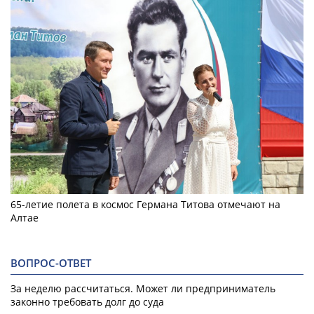
65-летие полета в космос Германа Титова отмечают на
Алтае
ВОПРОС-ОТВЕТ
За неделю рассчитаться. Может ли предприниматель
законно требовать долг до суда