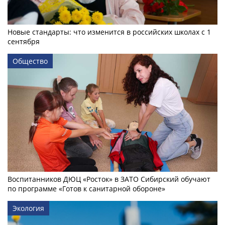
Новые стандарты: что изменится в российских школах с 1
сентября
Общество
Воспитанников ДЮЦ «Росток» в ЗАТО Сибирский обучают
по программе «Готов к санитарной обороне»
Экология