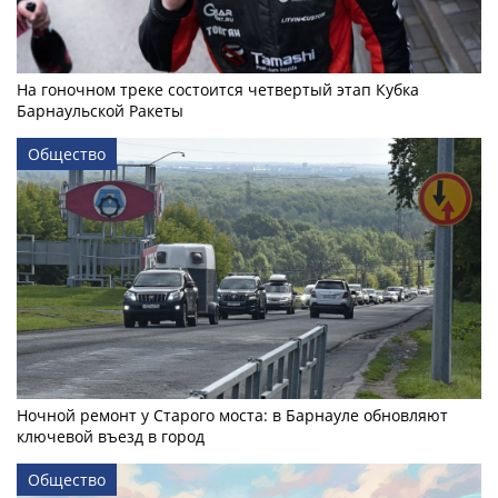
На гоночном треке состоится четвертый этап Кубка
Барнаульской Ракеты
Общество
Ночной ремонт у Старого моста: в Барнауле обновляют
ключевой въезд в город
Общество