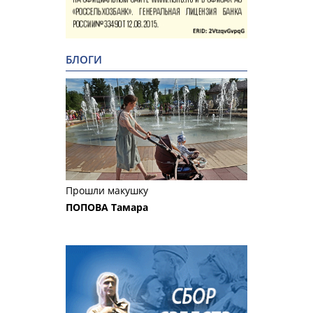
БЛОГИ
Прошли макушку
ПОПОВА Тамара