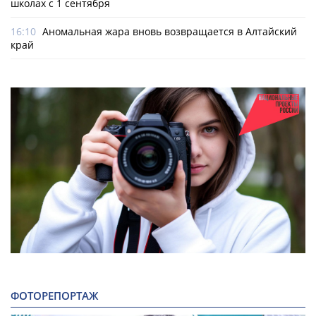
школах с 1 сентября
16:10
Аномальная жара вновь возвращается в Алтайский
край
ФОТОРЕПОРТАЖ