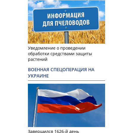
Уведомление о проведении
обработки средствами защиты
растений
ВОЕННАЯ СПЕЦОПЕРАЦИЯ НА
УКРАИНЕ
Завершился 1626-й день