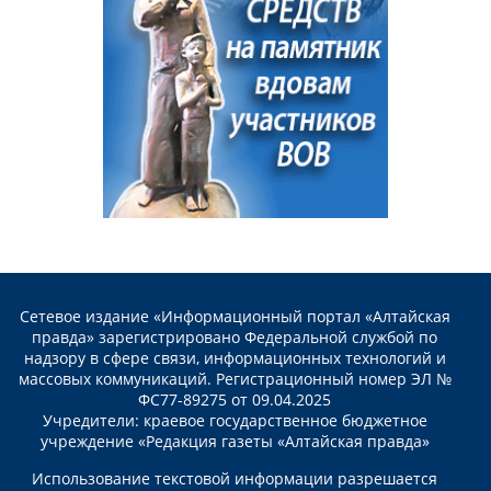
Сетевое издание «Информационный портал «Алтайская
правда» зарегистрировано Федеральной службой по
надзору в сфере связи, информационных технологий и
массовых коммуникаций. Регистрационный номер ЭЛ №
ФС77-89275 от 09.04.2025
Учредители: краевое государственное бюджетное
учреждение «Редакция газеты «Алтайская правда»
Использование текстовой информации разрешается