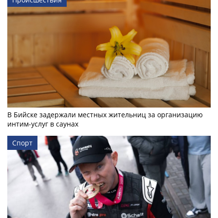
В Бийске задержали местных жительниц за организацию
интим-услуг в саунах
Спорт