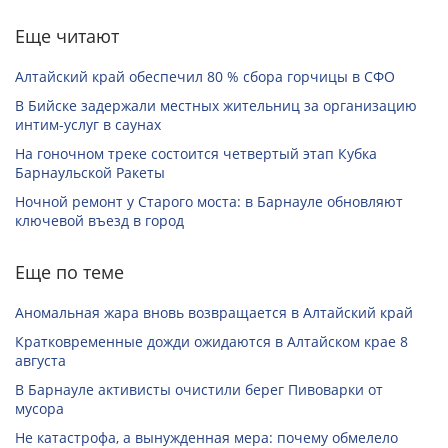
Еще читают
Алтайский край обеспечил 80 % сбора горчицы в СФО
В Бийске задержали местных жительниц за организацию
интим-услуг в саунах
На гоночном треке состоится четвертый этап Кубка
Барнаульской Ракеты
Ночной ремонт у Старого моста: в Барнауле обновляют
ключевой въезд в город
Еще по теме
Аномальная жара вновь возвращается в Алтайский край
Кратковременные дожди ожидаются в Алтайском крае 8
августа
В Барнауле активисты очистили берег Пивоварки от
мусора
Не катастрофа, а вынужденная мера: почему обмелело