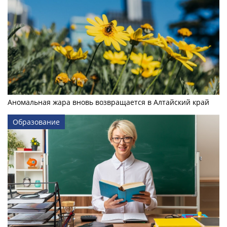
Аномальная жара вновь возвращается в Алтайский край
Образование