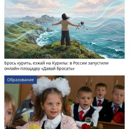
Брось курить, езжай на Курилы: в России запустили
онлайн-­площадку «Давай бросать»
Образование