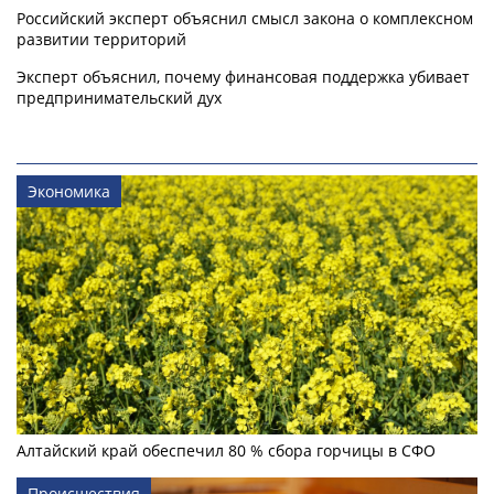
Российский эксперт объяснил смысл закона о комплексном
развитии территорий
Эксперт объяснил, почему финансовая поддержка убивает
предпринимательский дух
Экономика
Алтайский край обеспечил 80 % сбора горчицы в СФО
Происшествия