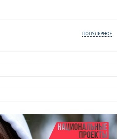
ПОПУЛЯРНОЕ