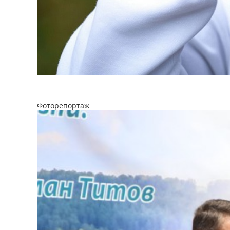
Фоторепортаж