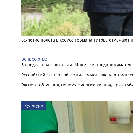
65-летие полета в космос Германа Титова отмечают 
Вопрос-ответ
За неделю рассчитаться. Может ли предприниматель 
Российский эксперт объяснил смысл закона о компл
Эксперт объяснил, почему финансовая поддержка уб
Культура