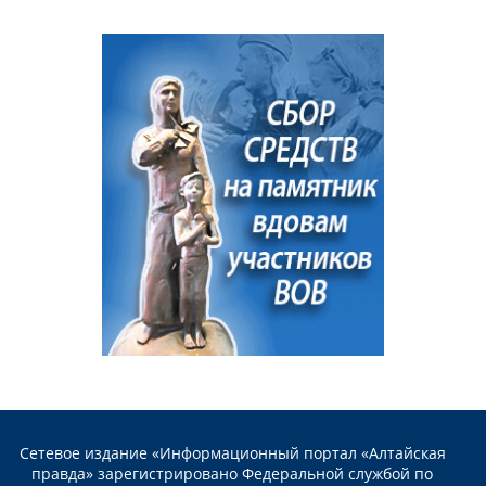
Сетевое издание «Информационный портал «Алтайская
правда» зарегистрировано Федеральной службой по