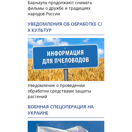
Барнаула продолжают снимать
фильмы о дружбе и традициях
народов России
УВЕДОМЛЕНИЯ ОБ ОБРАБОТКЕ С/
Х КУЛЬТУР
Уведомление о проведении
обработки средствами защиты
растений
ВОЕННАЯ СПЕЦОПЕРАЦИЯ НА
УКРАИНЕ