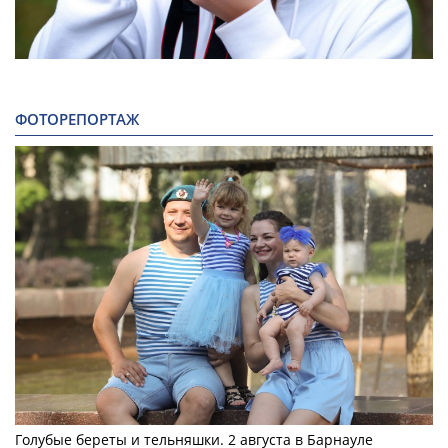
ФОТОРЕПОРТАЖ
Голубые береты и тельняшки. 2 августа в Барнауле