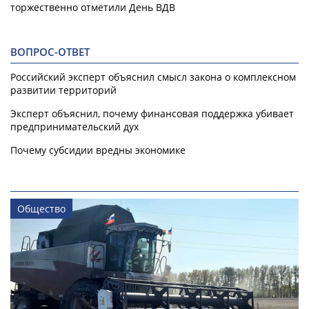
торжественно отметили День ВДВ
ВОПРОС-ОТВЕТ
Российский эксперт объяснил смысл закона о комплексном
развитии территорий
Эксперт объяснил, почему финансовая поддержка убивает
предпринимательский дух
Почему субсидии вредны экономике
Общество