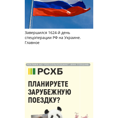
Завершился 1624-й день
спецоперации РФ на Украине.
Главное
РЕКЛАМА АО "РОССЕЛЬХОЗБАНК". ИНН 772511448.