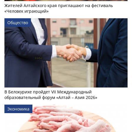
Жителей Алтайского края приглашают на фестиваль
«Человек играющий»
Общество
В Белокурихе пройдет VII Международный
образовательный форум «Алтай – Азия 2026»
Экономика