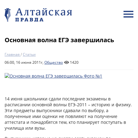
Основная волна ЕГЭ завершилась
Главная
/
Статьи
06:00, 16 июня 2011г,
Общество
1420
14 июня школьники сдали последние экзамены в
расписании основной волны ЕГЭ-2011 – историю и физику.
Эти предметы выпускники сдавали по выбору, а
полученные ими оценки не повлияют на получение
аттестата и понадобятся тем, кто планирует поступать в
училища или вузы.