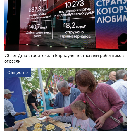
70 лет Дню строителя: в Барнауле чествовали работников
отрасли
Общество