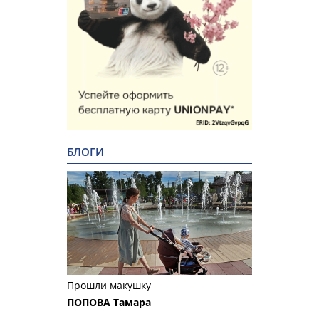
БЛОГИ
Прошли макушку
ПОПОВА Тамара