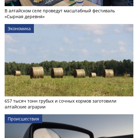
В алтайском селе проведут масштабный фестиваль
«Сырная деревня»
Экономика
657 тысяч тонн грубых и сочных кормов заготовили
алтайские аграрии
Происшествия