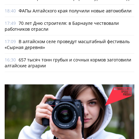
18:40
ФАПы Алтайского края получили новые автомобили
17:49
70 лет Дню строителя: в Барнауле чествовали
работников отрасли
17:09
В алтайском селе проведут масштабный фестиваль
«Сырная деревня»
16:30
657 тысяч тонн грубых и сочных кормов заготовили
алтайские аграрии