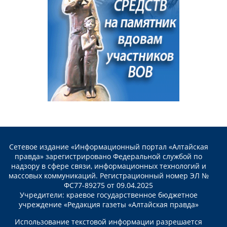
Сетевое издание «Информационный портал «Алтайская
правда» зарегистрировано Федеральной службой по
надзору в сфере связи, информационных технологий и
массовых коммуникаций. Регистрационный номер ЭЛ №
ФС77-89275 от 09.04.2025
Учредители: краевое государственное бюджетное
учреждение «Редакция газеты «Алтайская правда»
Использование текстовой информации разрешается