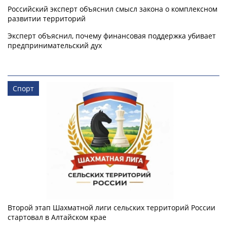
Российский эксперт объяснил смысл закона о комплексном
развитии территорий
Эксперт объяснил, почему финансовая поддержка убивает
предпринимательский дух
Спорт
Второй этап Шахматной лиги сельских территорий России
стартовал в Алтайском крае