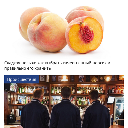
Сладкая польза: как выбрать качественный персик и
правильно его хранить
Происшествия