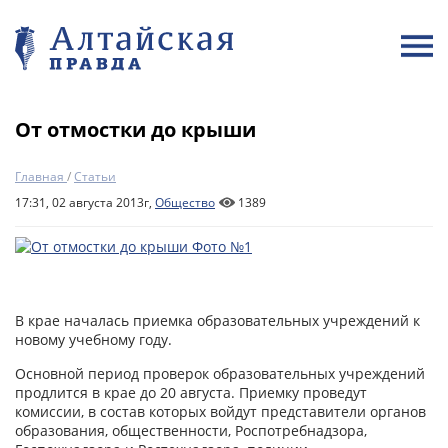
От отмостки до крыши
Главная
/
Статьи
17:31, 02 августа 2013г,
Общество
1389
В крае началась приемка образовательных учреждений к
новому учебному году.
Основной период проверок образовательных учреждений
продлится в крае до 20 августа. Приемку проведут
комиссии, в состав которых войдут представители органов
образования, общественности, Роспотребнадзора,