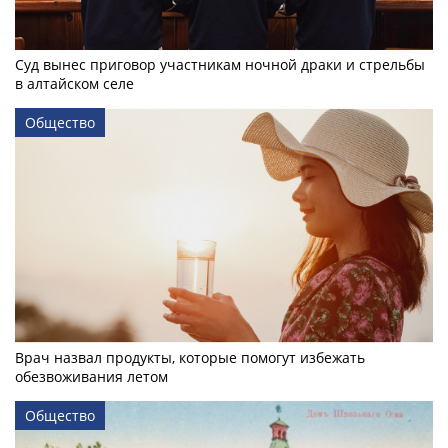
Суд вынес приговор участникам ночной драки и стрельбы
в алтайском селе
Общество
Врач назвал продукты, которые помогут избежать
обезвоживания летом
Общество