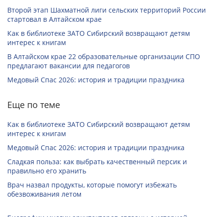
Второй этап Шахматной лиги сельских территорий России
стартовал в Алтайском крае
Как в библиотеке ЗАТО Сибирский возвращают детям
интерес к книгам
В Алтайском крае 22 образовательные организации СПО
предлагают вакансии для педагогов
Медовый Спас 2026: история и традиции праздника
Еще по теме
Как в библиотеке ЗАТО Сибирский возвращают детям
интерес к книгам
Медовый Спас 2026: история и традиции праздника
Сладкая польза: как выбрать качественный персик и
правильно его хранить
Врач назвал продукты, которые помогут избежать
обезвоживания летом