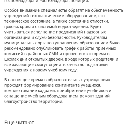
Госпожнадзора и Ростехнадзора, полиции.
Особое внимание специалисты обратят на обеспеченность
учреждений технологическим оборудованием, его
техническое состояние, а также состояние отмостки,
цоколя, кровли с системой водоотведения. Будет
учитываться исполнение предписаний надзорных
организаций и служб безопасности. Руководителям
муниципальных органов управления образованием было
рекомендовано опубликовать график работы приемных
комиссий в районных СМИ и провести в это время в
школах дни открытых дверей, в ходе которых родители и
все желающие смогут оценить качество подготовки
учреждения к новому учебному году.
В настоящее время в образовательных учреждениях
проходят формирование контингента учащихся,
комплектование кадрами, приобретение учебников и
оснащение учебным оборудованием, ремонт зданий,
благоустройство территории.
Еще читают