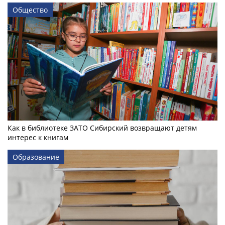
Общество
Как в библиотеке ЗАТО Сибирский возвращают детям
интерес к книгам
Образование