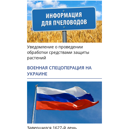
Уведомление о проведении
обработки средствами защиты
растений
ВОЕННАЯ СПЕЦОПЕРАЦИЯ НА
УКРАИНЕ
Завершился 1627-й день