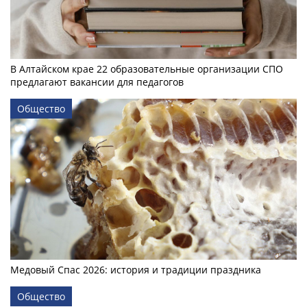
В Алтайском крае 22 образовательные организации СПО
предлагают вакансии для педагогов
Общество
Медовый Спас 2026: история и традиции праздника
Общество