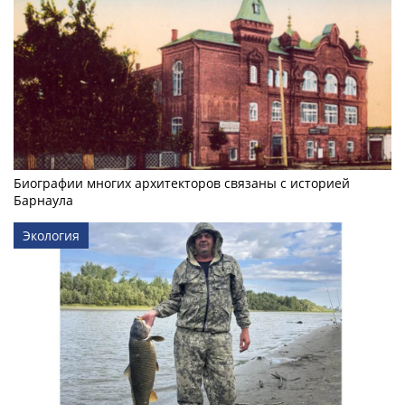
Биографии многих архитекторов связаны с историей
Барнаула
Экология