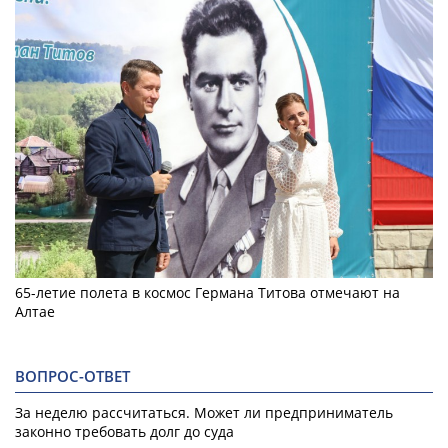
65-летие полета в космос Германа Титова отмечают на
Алтае
ВОПРОС-ОТВЕТ
За неделю рассчитаться. Может ли предприниматель
законно требовать долг до суда