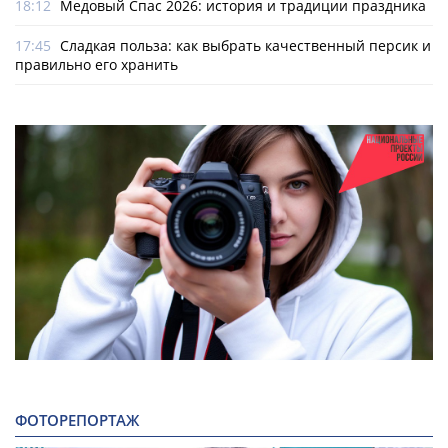
18:12
Медовый Спас 2026: история и традиции праздника
17:45
Сладкая польза: как выбрать качественный персик и
правильно его хранить
ФОТОРЕПОРТАЖ