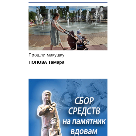
Прошли макушку
ПОПОВА Тамара