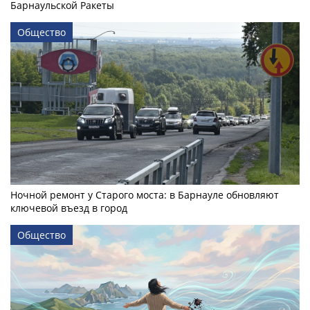
Барнаульской Ракеты
Общество
Ночной ремонт у Старого моста: в Барнауле обновляют
ключевой въезд в город
Общество