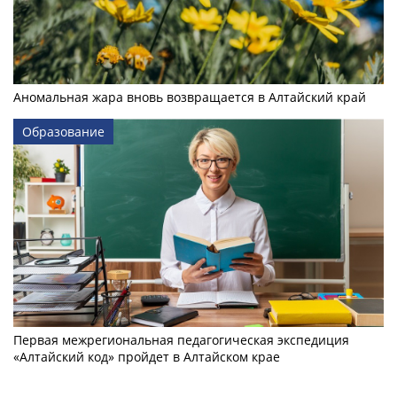
Аномальная жара вновь возвращается в Алтайский край
Образование
Первая межрегиональная педагогическая экспедиция
«Алтайский код» пройдет в Алтайском крае