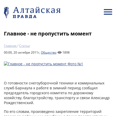
Главное - не пропустить момент
Главная
/
Статьи
00:00, 20 октября 2011г,
Общество
1898
О готовности снегоуборочной техники и коммунальных
служб Барнаула к работе в зимний период сообщил
председатель городского комитета по дорожному
хозяйству, благоустройству, транспорту и связи Александр
Рождественский.
По его словам, произведено закрепление территорий