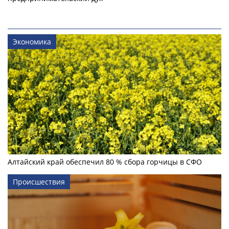
Экономика
Алтайский край обеспечил 80 % сбора горчицы в СФО
Происшествия