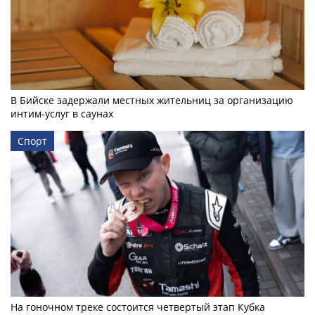
В Бийске задержали местных жительниц за организацию
интим-услуг в саунах
Спорт
На гоночном треке состоится четвертый этап Кубка