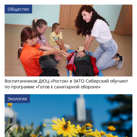
Общество
Воспитанников ДЮЦ «Росток» в ЗАТО Сибирский обучают
по программе «Готов к санитарной обороне»
Экология