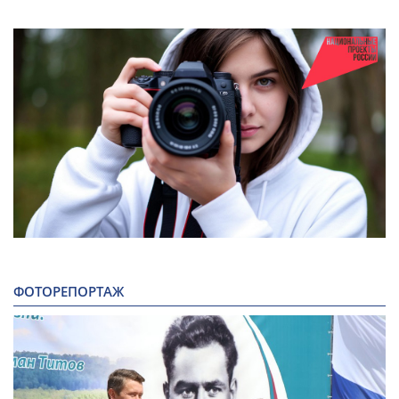
ФОТОРЕПОРТАЖ