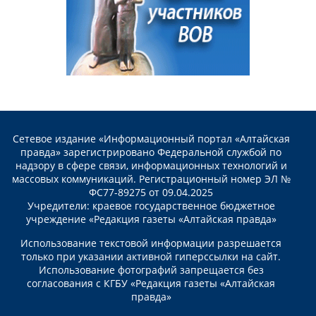
Сетевое издание «Информационный портал «Алтайская
правда» зарегистрировано Федеральной службой по
надзору в сфере связи, информационных технологий и
массовых коммуникаций. Регистрационный номер ЭЛ №
ФС77-89275 от 09.04.2025
Учредители: краевое государственное бюджетное
учреждение «Редакция газеты «Алтайская правда»
Использование текстовой информации разрешается
только при указании активной гиперссылки на сайт.
Использование фотографий запрещается без
согласования с КГБУ «Редакция газеты «Алтайская
правда»