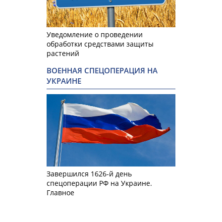
Уведомление о проведении
обработки средствами защиты
растений
ВОЕННАЯ СПЕЦОПЕРАЦИЯ НА
УКРАИНЕ
Завершился 1626-й день
спецоперации РФ на Украине.
Главное