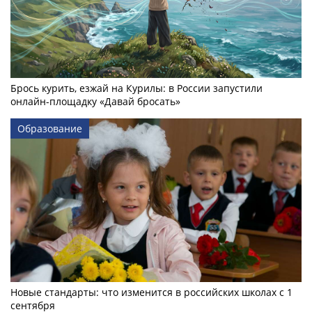
Брось курить, езжай на Курилы: в России запустили
онлайн-­площадку «Давай бросать»
Образование
Новые стандарты: что изменится в российских школах с 1
сентября