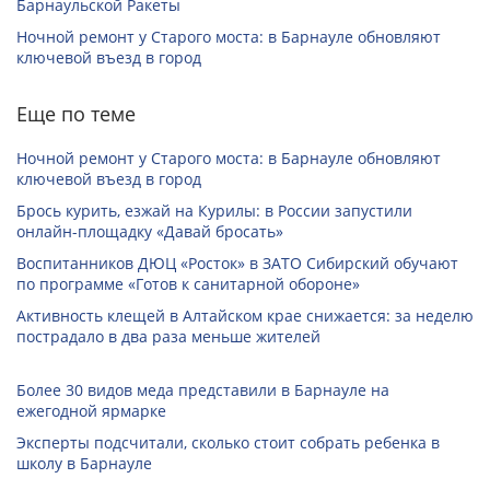
Барнаульской Ракеты
Ночной ремонт у Старого моста: в Барнауле обновляют
ключевой въезд в город
Еще по теме
Ночной ремонт у Старого моста: в Барнауле обновляют
ключевой въезд в город
Брось курить, езжай на Курилы: в России запустили
онлайн-­площадку «Давай бросать»
Воспитанников ДЮЦ «Росток» в ЗАТО Сибирский обучают
по программе «Готов к санитарной обороне»
Активность клещей в Алтайском крае снижается: за неделю
пострадало в два раза меньше жителей
Более 30 видов меда представили в Барнауле на
ежегодной ярмарке
Эксперты подсчитали, сколько стоит собрать ребенка в
школу в Барнауле