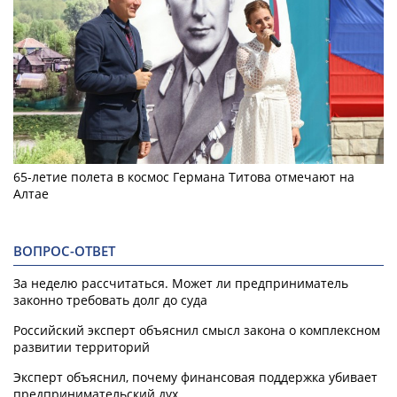
65-летие полета в космос Германа Титова отмечают на
Алтае
ВОПРОС-ОТВЕТ
За неделю рассчитаться. Может ли предприниматель
законно требовать долг до суда
Российский эксперт объяснил смысл закона о комплексном
развитии территорий
Эксперт объяснил, почему финансовая поддержка убивает
предпринимательский дух