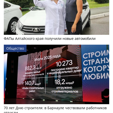
ФАПы Алтайского края получили новые автомобили
Общество
70 лет Дню строителя: в Барнауле чествовали работников
отрасли