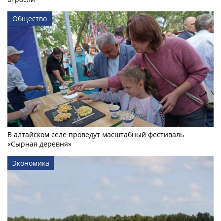
Общество
В алтайском селе проведут масштабный фестиваль
«Сырная деревня»
Экономика