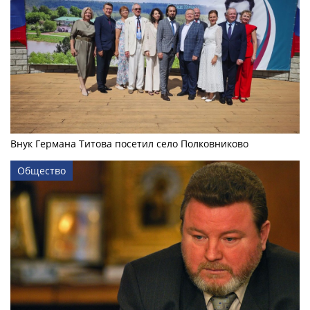
Внук Германа Титова посетил село Полковниково
Общество