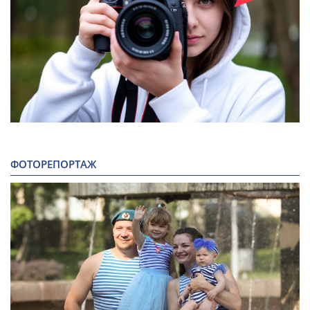
ФОТОРЕПОРТАЖ