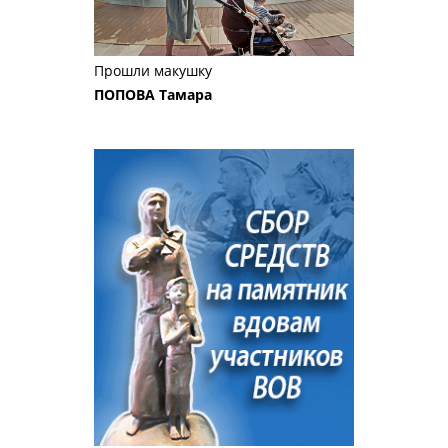
Прошли макушку
ПОПОВА Тамара