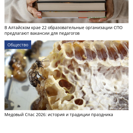
В Алтайском крае 22 образовательные организации СПО
предлагают вакансии для педагогов
Общество
Медовый Спас 2026: история и традиции праздника