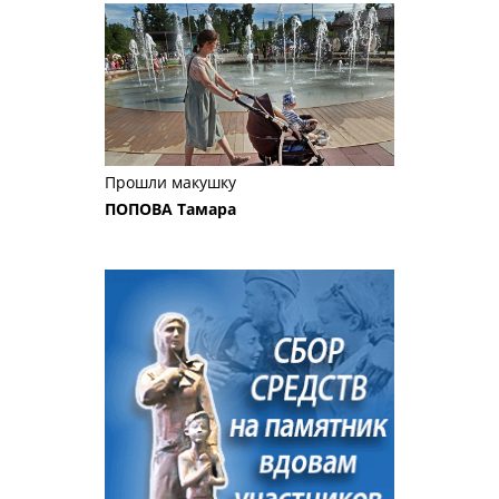
Прошли макушку
ПОПОВА Тамара