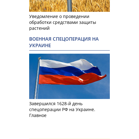
Уведомление о проведении
обработки средствами защиты
растений
ВОЕННАЯ СПЕЦОПЕРАЦИЯ НА
УКРАИНЕ
Завершился 1628-й день
спецоперации РФ на Украине.
Главное