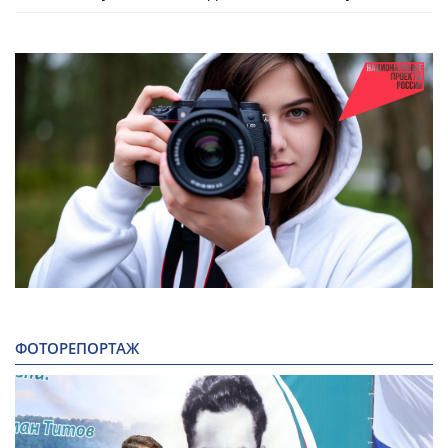
ФОТОРЕПОРТАЖ