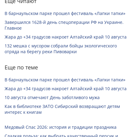
Еще читают
В барнаульском парке прошел фестиваль «Лапки тапки»
Завершился 1628-й день спецоперации РФ на Украине.
Главное
Жара до +34 градусов накроет Алтайский край 10 августа
132 мешка с мусором собрали бойцы экологического
отряда на берегу реки Пивоварки
Еще по теме
В барнаульском парке прошел фестиваль «Лапки тапки»
Жара до +34 градусов накроет Алтайский край 10 августа
10 августа отмечают День заботливого мужа
Как в библиотеке ЗАТО Сибирский возвращают детям
интерес к книгам
Медовый Спас 2026: история и традиции праздника
Сладкая польза: как выбрать качественный персик и