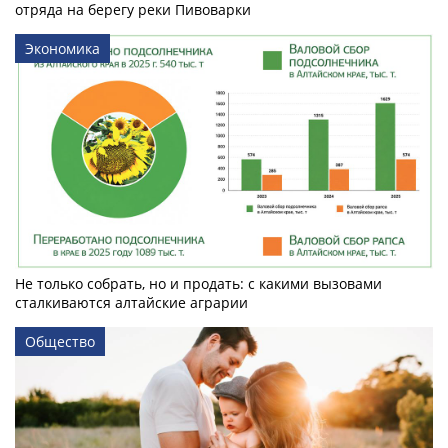
отряда на берегу реки Пивоварки
Экономика
Не только собрать, но и продать: с какими вызовами
сталкиваются алтайские аграрии
Общество