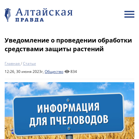
Уведомление о проведении обработки
средствами защиты растений
Главная
/
Статьи
12:26, 30 июня 2023г,
Общество
834