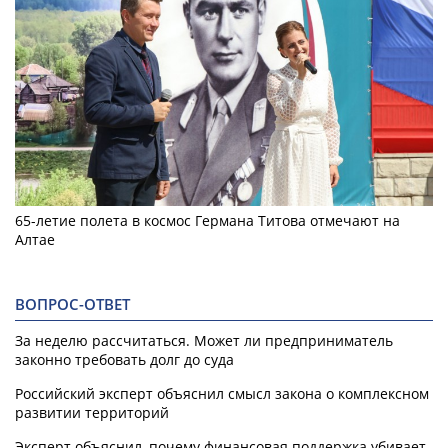
65-летие полета в космос Германа Титова отмечают на
Алтае
ВОПРОС-ОТВЕТ
За неделю рассчитаться. Может ли предприниматель
законно требовать долг до суда
Российский эксперт объяснил смысл закона о комплексном
развитии территорий
Эксперт объяснил, почему финансовая поддержка убивает