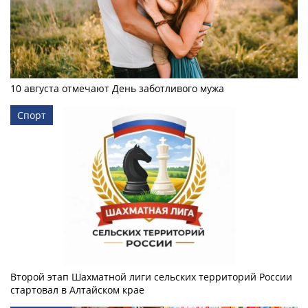
10 августа отмечают День заботливого мужа
Спорт
Второй этап Шахматной лиги сельских территорий России
стартовал в Алтайском крае