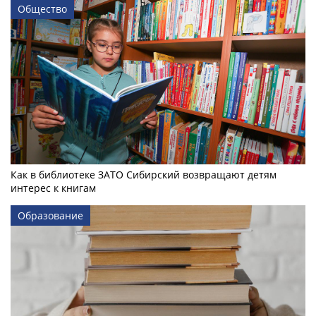
Общество
Как в библиотеке ЗАТО Сибирский возвращают детям
интерес к книгам
Образование