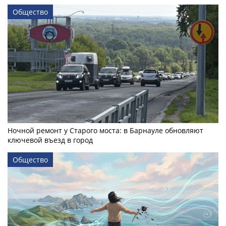
Общество
Ночной ремонт у Старого моста: в Барнауле обновляют
ключевой въезд в город
Общество