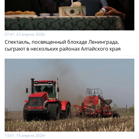
07:41, 23 апреля 2026г
Спектакль, посвященный блокаде Ленинграда,
сыграют в нескольких районах Алтайского края
13:01, 14 апреля 2026г