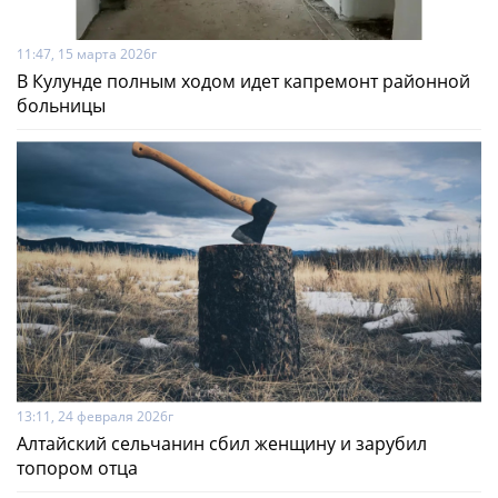
11:47, 15 марта 2026г
В Кулунде полным ходом идет капремонт районной
больницы
13:11, 24 февраля 2026г
Алтайский сельчанин сбил женщину и зарубил
топором отца