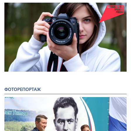
ФОТОРЕПОРТАЖ