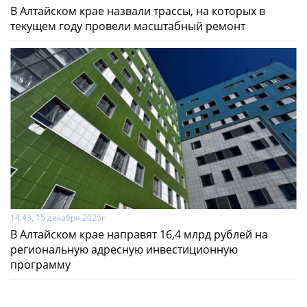
В Алтайском крае назвали трассы, на которых в
текущем году провели масштабный ремонт
14:43, 15 декабря 2025г
В Алтайском крае направят 16,4 млрд рублей на
региональную адресную инвестиционную
программу