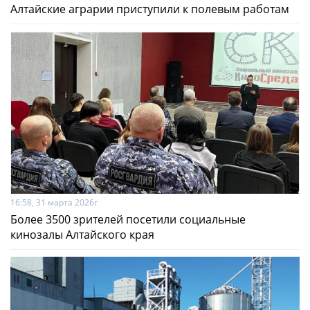
Алтайские аграрии приступили к полевым работам
16:58, 31 марта 2026г
Более 3500 зрителей посетили социальные
кинозалы Алтайского края