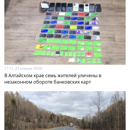
17:11, 23 января 2026г
В Алтайском крае семь жителей уличены в
незаконном обороте банковских карт