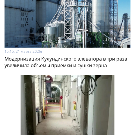
15:15, 21 марта 2026г
Модернизация Кулундинского элеватора в три раза
увеличила объемы приемки и сушки зерна