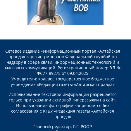
Сетевое издание «Информационный портал «Алтайская
правда» зарегистрировано Федеральной службой по
надзору в сфере связи, информационных технологий и
массовых коммуникаций. Регистрационный номер ЭЛ №
ФС77-89275 от 09.04.2025
Учредители: краевое государственное бюджетное
учреждение «Редакция газеты «Алтайская правда»
Использование текстовой информации разрешается
только при указании активной гиперссылки на сайт.
Использование фотографий запрещается без
согласования с КГБУ «Редакция газеты «Алтайская
правда»
Главный редактор: Г.Г. РООР