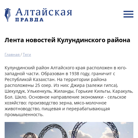
Лента новостей Кулундинского района
Главная
/
Теги
Кулундинский район Алтайского края расположен в юго-
западной части. Образован в 1938 году, граничит с
Республикой Казахстан. На территории района
расположены 25 озер. Из них: Джира (залежи гипса),
Шекулдук, Улькенкуль, Жиланды, Горькие Кильты, Каракуль,
Бол. Шкло. Основное направление экономики - сельское
хозяйство: производство зерна, мясо-молочное
животноводство, пищевая и перерабатывающая
промышленность.