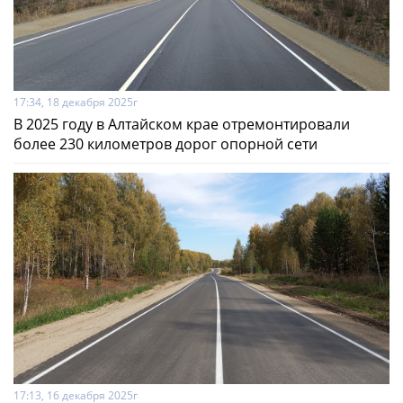
17:34, 18 декабря 2025г
В 2025 году в Алтайском крае отремонтировали
более 230 километров дорог опорной сети
17:13, 16 декабря 2025г