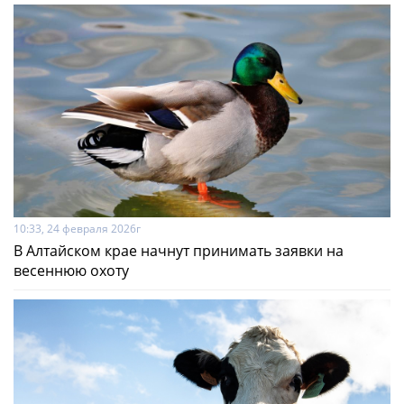
10:33, 24 февраля 2026г
В Алтайском крае начнут принимать заявки на
весеннюю охоту