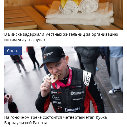
В Бийске задержали местных жительниц за организацию
интим-услуг в саунах
Спорт
На гоночном треке состоится четвертый этап Кубка
Барнаульской Ракеты