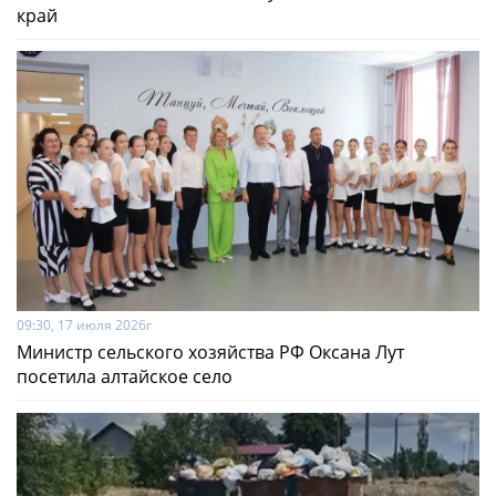
край
09:30, 17 июля 2026г
Министр сельского хозяйства РФ Оксана Лут
посетила алтайское село