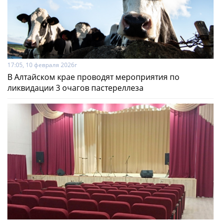
17:05, 10 февраля 2026г
В Алтайском крае проводят мероприятия по
ликвидации 3 очагов пастереллеза