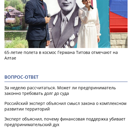
65-летие полета в космос Германа Титова отмечают на
Алтае
ВОПРОС-ОТВЕТ
За неделю рассчитаться. Может ли предприниматель
законно требовать долг до суда
Российский эксперт объяснил смысл закона о комплексном
развитии территорий
Эксперт объяснил, почему финансовая поддержка убивает
предпринимательский дух