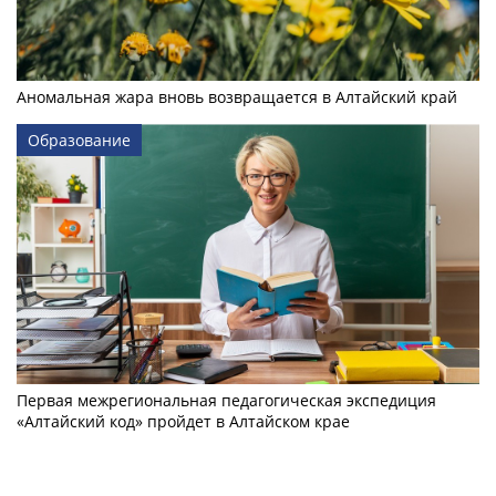
Аномальная жара вновь возвращается в Алтайский край
Образование
Первая межрегиональная педагогическая экспедиция
«Алтайский код» пройдет в Алтайском крае