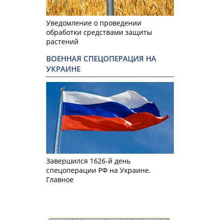
Уведомление о проведении
обработки средствами защиты
растений
ВОЕННАЯ СПЕЦОПЕРАЦИЯ НА
УКРАИНЕ
Завершился 1626-й день
спецоперации РФ на Украине.
Главное