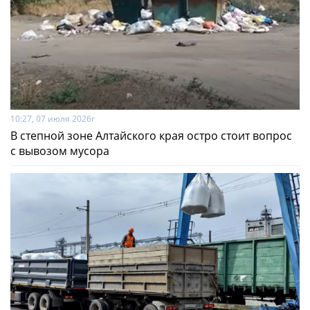
10:27, 07 июля 2026г
В степной зоне Алтайского края остро стоит вопрос
с вывозом мусора