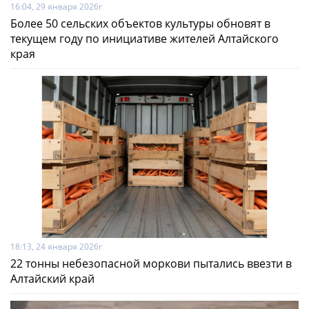
16:04, 29 января 2026г
Более 50 сельских объектов культуры обновят в
текущем году по инициативе жителей Алтайского
края
18:13, 24 января 2026г
22 тонны небезопасной моркови пытались ввезти в
Алтайский край