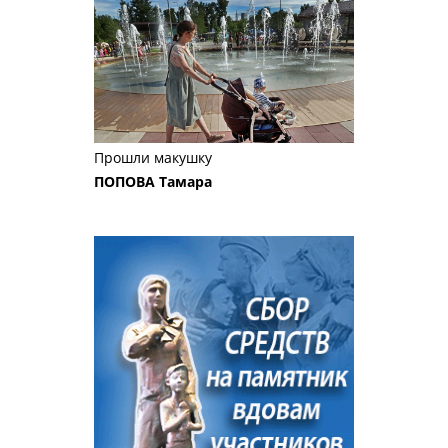
Прошли макушку
ПОПОВА Тамара