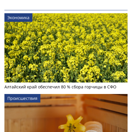
Экономика
Алтайский край обеспечил 80 % сбора горчицы в СФО
Происшествия