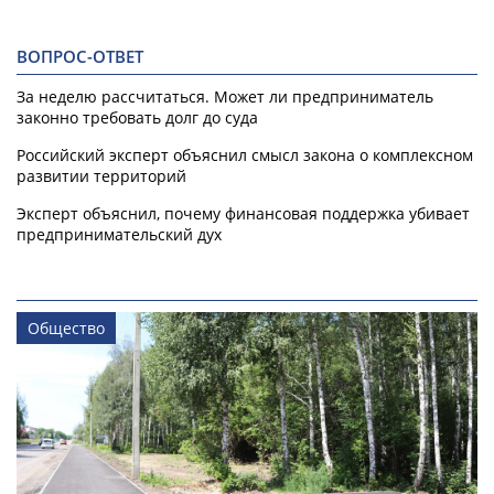
ВОПРОС-ОТВЕТ
За неделю рассчитаться. Может ли предприниматель
законно требовать долг до суда
Российский эксперт объяснил смысл закона о комплексном
развитии территорий
Эксперт объяснил, почему финансовая поддержка убивает
предпринимательский дух
Общество