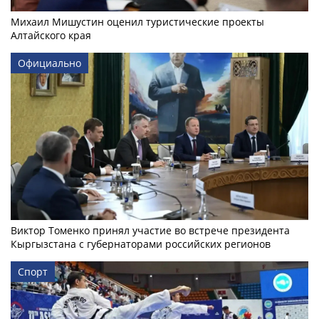
Михаил Мишустин оценил туристические проекты
Алтайского края
Официально
Виктор Томенко принял участие во встрече президента
Кыргызстана с губернаторами российских регионов
Спорт