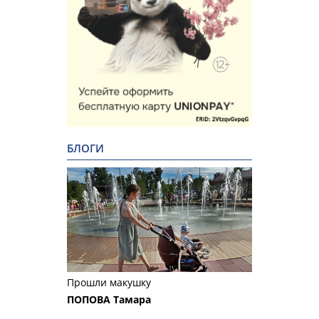
БЛОГИ
Прошли макушку
ПОПОВА Тамара