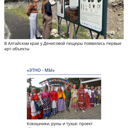
В Алтайском крае у Денисовой пещеры появились первые
арт-объекты
«ЭТНО - МЫ»
Кокошники, руны и тухья: проект