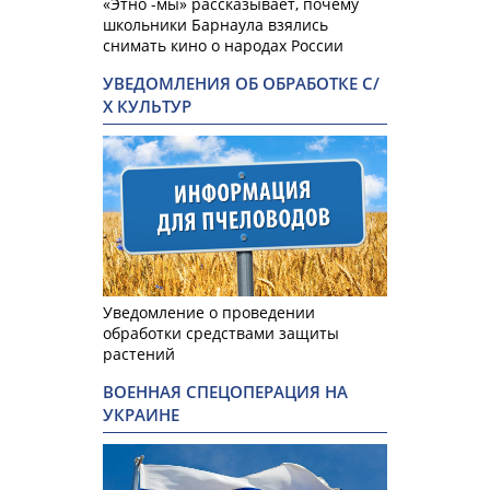
«Этно -мы» рассказывает, почему
школьники Барнаула взялись
снимать кино о народах России
УВЕДОМЛЕНИЯ ОБ ОБРАБОТКЕ С/
Х КУЛЬТУР
Уведомление о проведении
обработки средствами защиты
растений
ВОЕННАЯ СПЕЦОПЕРАЦИЯ НА
УКРАИНЕ