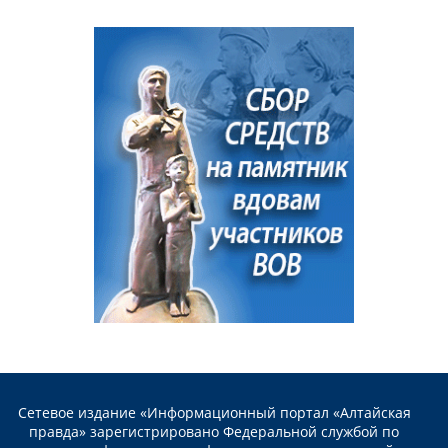
Сетевое издание «Информационный портал «Алтайская
правда» зарегистрировано Федеральной службой по