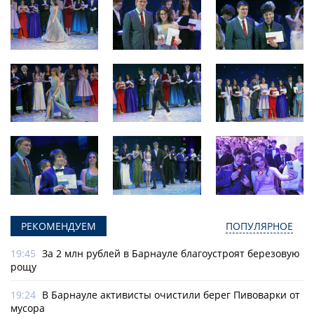
РЕКОМЕНДУЕМ
ПОПУЛЯРНОЕ
19:45
За 2 млн рублей в Барнауле благоустроят березовую
рощу
19:24
В Барнауле активисты очистили берег Пивоварки от
мусора