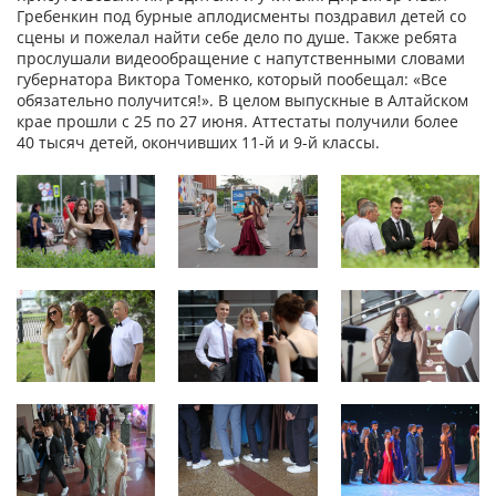
Гребенкин под бурные аплодисменты поздравил детей со
сцены и пожелал найти себе дело по душе. Также ребята
прослушали видеообращение с напутственными словами
губернатора Виктора Томенко, который пообещал: «Все
обязательно получится!». В целом выпускные в Алтайском
крае прошли с 25 по 27 июня. Аттестаты получили более
40 тысяч детей, окончивших 11-й и 9-й классы.