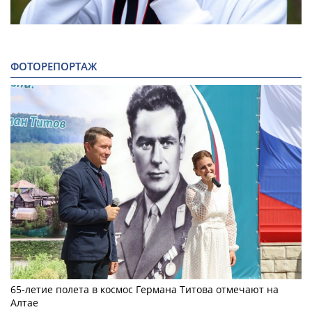
ФОТОРЕПОРТАЖ
65-летие полета в космос Германа Титова отмечают на
Алтае