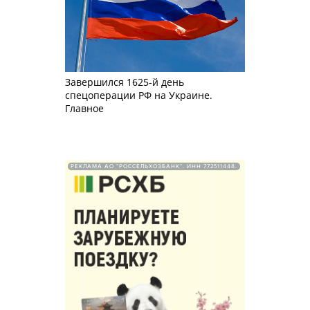
Завершился 1625-й день
спецоперации РФ на Украине.
Главное
РЕКЛАМА АО "РОССЕЛЬХОЗБАНК". ИНН 772511448.