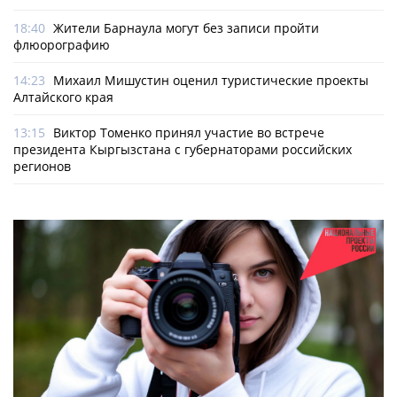
18:40
Жители Барнаула могут без записи пройти
флюорографию
14:23
Михаил Мишустин оценил туристические проекты
Алтайского края
13:15
Виктор Томенко принял участие во встрече
президента Кыргызстана с губернаторами российских
регионов