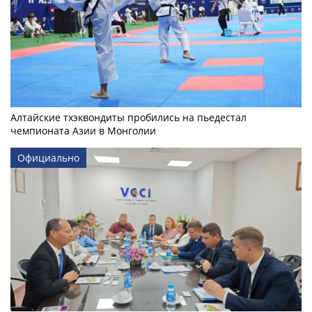
Алтайские тхэквондиты пробились на пьедестал
чемпионата Азии в Монголии
Официально