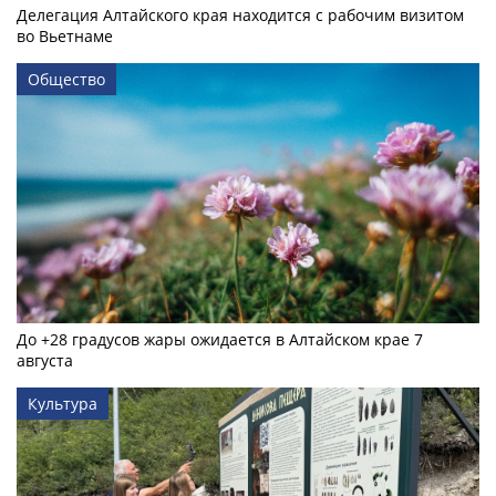
Делегация Алтайского края находится с рабочим визитом
во Вьетнаме
Общество
До +28 градусов жары ожидается в Алтайском крае 7
августа
Культура