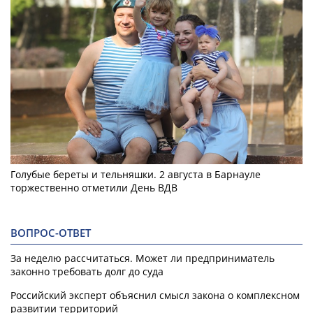
Голубые береты и тельняшки. 2 августа в Барнауле
торжественно отметили День ВДВ
ВОПРОС-ОТВЕТ
За неделю рассчитаться. Может ли предприниматель
законно требовать долг до суда
Российский эксперт объяснил смысл закона о комплексном
развитии территорий