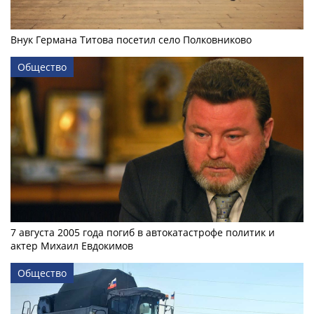
Внук Германа Титова посетил село Полковниково
Общество
7 августа 2005 года погиб в автокатастрофе политик и
актер Михаил Евдокимов
Общество