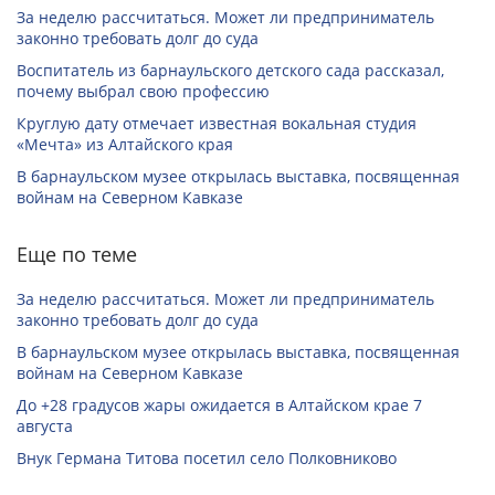
За неделю рассчитаться. Может ли предприниматель
законно требовать долг до суда
Воспитатель из барнаульского детского сада рассказал,
почему выбрал свою профессию
Круглую дату отмечает известная вокальная студия
«Мечта» из Алтайского края
В барнаульском музее открылась выставка, посвященная
войнам на Северном Кавказе
Еще по теме
За неделю рассчитаться. Может ли предприниматель
законно требовать долг до суда
В барнаульском музее открылась выставка, посвященная
войнам на Северном Кавказе
До +28 градусов жары ожидается в Алтайском крае 7
августа
Внук Германа Титова посетил село Полковниково