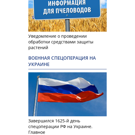
Уведомление о проведении
обработки средствами защиты
растений
ВОЕННАЯ СПЕЦОПЕРАЦИЯ НА
УКРАИНЕ
Завершился 1625-й день
спецоперации РФ на Украине.
Главное