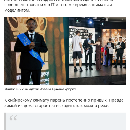
совершенствоваться в IT и в то же время заниматься
моделингом.
Фото: личный архив Исаака Пунайо Джуна
К сибирскому климату парень постепенно привык. Правда,
зимой из дома старается выходить как можно реже.