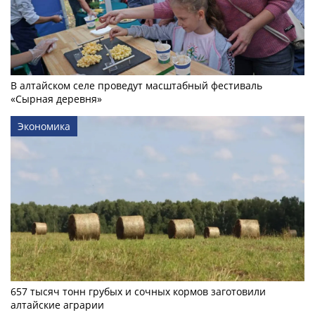
В алтайском селе проведут масштабный фестиваль
«Сырная деревня»
Экономика
657 тысяч тонн грубых и сочных кормов заготовили
алтайские аграрии