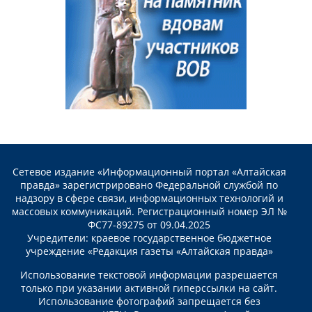
Сетевое издание «Информационный портал «Алтайская
правда» зарегистрировано Федеральной службой по
надзору в сфере связи, информационных технологий и
массовых коммуникаций. Регистрационный номер ЭЛ №
ФС77-89275 от 09.04.2025
Учредители: краевое государственное бюджетное
учреждение «Редакция газеты «Алтайская правда»
Использование текстовой информации разрешается
только при указании активной гиперссылки на сайт.
Использование фотографий запрещается без