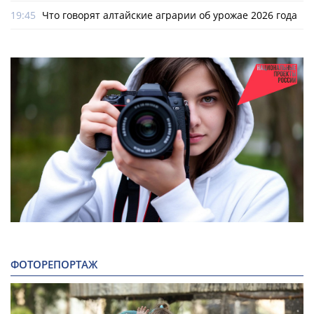
19:45
Что говорят алтайские аграрии об урожае 2026 года
ФОТОРЕПОРТАЖ