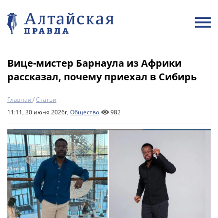
Вице-мистер Барнаула из Африки
рассказал, почему приехал в Сибирь
Главная
/
Статьи
11:11, 30 июня 2026г,
Общество
982