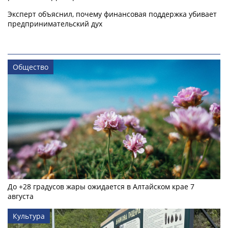
Эксперт объяснил, почему финансовая поддержка убивает
предпринимательский дух
Общество
До +28 градусов жары ожидается в Алтайском крае 7
августа
Культура