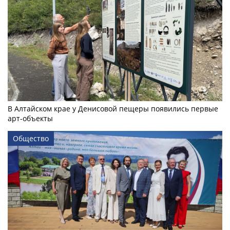
В Алтайском крае у Денисовой пещеры появились первые
арт-объекты
Общество