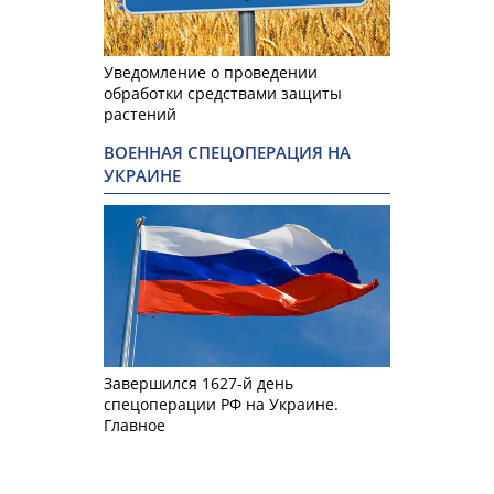
Уведомление о проведении
обработки средствами защиты
растений
ВОЕННАЯ СПЕЦОПЕРАЦИЯ НА
УКРАИНЕ
Завершился 1627-й день
спецоперации РФ на Украине.
Главное