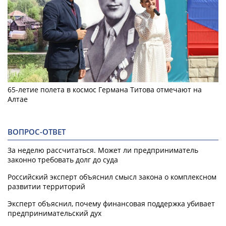
65-летие полета в космос Германа Титова отмечают на
Алтае
ВОПРОС-ОТВЕТ
За неделю рассчитаться. Может ли предприниматель
законно требовать долг до суда
Российский эксперт объяснил смысл закона о комплексном
развитии территорий
Эксперт объяснил, почему финансовая поддержка убивает
предпринимательский дух