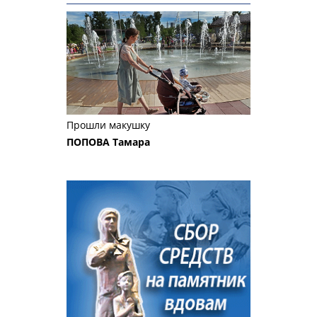
Прошли макушку
ПОПОВА Тамара