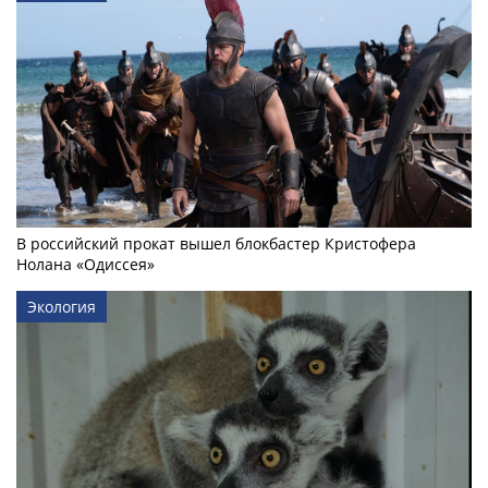
В российский прокат вышел блокбастер Кристофера
Нолана «Одиссея»
Экология