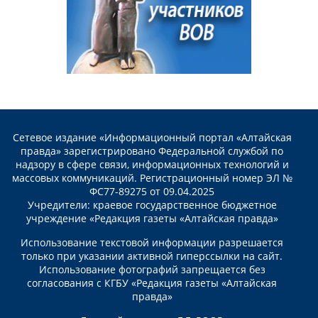
Сетевое издание «Информационный портал «Алтайская
правда» зарегистрировано Федеральной службой по
надзору в сфере связи, информационных технологий и
массовых коммуникаций. Регистрационный номер ЭЛ №
ФС77-89275 от 09.04.2025
Учредители: краевое государственное бюджетное
учреждение «Редакция газеты «Алтайская правда»
Использование текстовой информации разрешается
только при указании активной гиперссылки на сайт.
Использование фотографий запрещается без
согласования с КГБУ «Редакция газеты «Алтайская
правда»