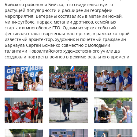
Бийского районов и Бийска, что свидетельствует о
растущей популярности и расширении географии
мероприятия. Ветераны состязались в метании ножей,
мини-футболе, нардах, метании дротиков, семейных
стартах и многоборье ГТО. Одним из ярких событий
фестиваля стала творческая мастерская, в рамках которой
известный архитектор, художник и почётный гражданин
Барнаула Сергей Боженко совместно с молодыми
талантами Новоалтайского художественного училища
создавали портреты воинов в режиме реального времени.