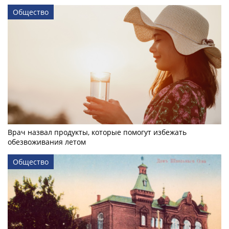
Общество
Врач назвал продукты, которые помогут избежать
обезвоживания летом
Общество