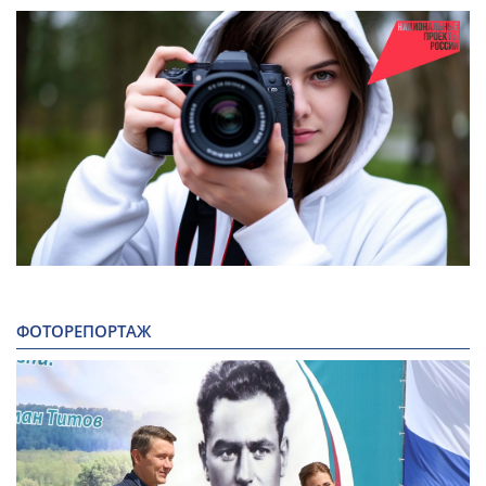
ФОТОРЕПОРТАЖ