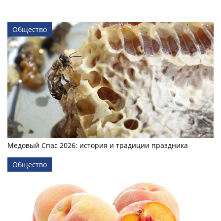
Общество
Медовый Спас 2026: история и традиции праздника
Общество