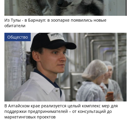
Из Тулы - в Барнаул: в зоопарке появились новые
обитатели
Общество
В Алтайском крае реализуется целый комплекс мер для
поддержки предпринимателей – от консультаций до
маркетинговых проектов