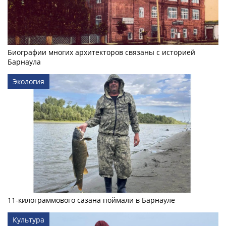
Биографии многих архитекторов связаны с историей
Барнаула
Экология
11-килограммового сазана поймали в Барнауле
Культура