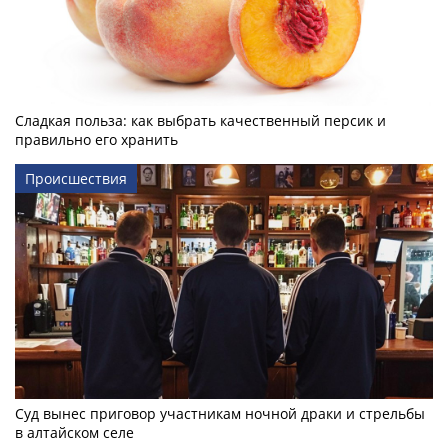
Сладкая польза: как выбрать качественный персик и
правильно его хранить
Происшествия
Суд вынес приговор участникам ночной драки и стрельбы
в алтайском селе