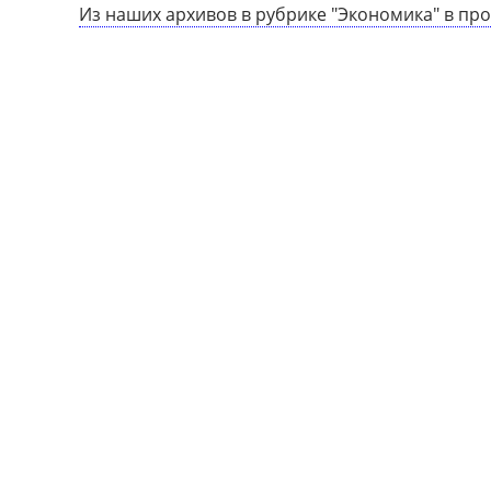
Из наших архивов в рубрике "Экономика" в пр