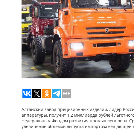
Алтайский завод прецизионных изделий, лидер Росс
аппаратуры, получит 1,2 миллиарда рублей льготного
федеральным Фондом развития промышленности. Ср
увеличение объемов выпуска импортозамещающей 