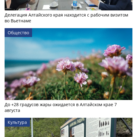
Делегация Алтайского края находится с рабочим визитом
во Вьетнаме
Общество
До +28 градусов жары ожидается в Алтайском крае 7
августа
Культура