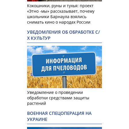
Кокошники, руны и тухья: проект
«Этно -мы» рассказывает, почему
школьники Барнаула взялись
снимать кино о народах России
УВЕДОМЛЕНИЯ ОБ ОБРАБОТКЕ С/
Х КУЛЬТУР
Уведомление о проведении
обработки средствами защиты
растений
ВОЕННАЯ СПЕЦОПЕРАЦИЯ НА
УКРАИНЕ