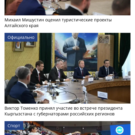
Михаил Мишустин оценил туристические проекты
Алтайского края
Официально
Виктор Томенко принял участие во встрече президента
Кыргызстана с губернаторами российских регионов
Спорт