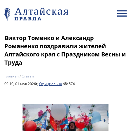
Виктор Томенко и Александр
Романенко поздравили жителей
Алтайского края с Праздником Весны и
Труда
Главная
/
Статьи
09:10, 01 мая 2026г,
Официально
574