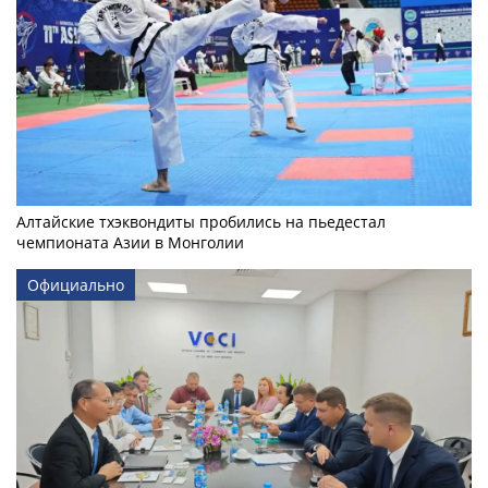
Алтайские тхэквондиты пробились на пьедестал
чемпионата Азии в Монголии
Официально