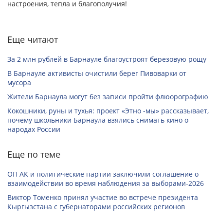
настроения, тепла и благополучия!
Еще читают
За 2 млн рублей в Барнауле благоустроят березовую рощу
В Барнауле активисты очистили берег Пивоварки от
мусора
Жители Барнаула могут без записи пройти флюорографию
Кокошники, руны и тухья: проект «Этно -мы» рассказывает,
почему школьники Барнаула взялись снимать кино о
народах России
Еще по теме
ОП АК и политические партии заключили соглашение о
взаимодействии во время наблюдения за выборами-2026
Виктор Томенко принял участие во встрече президента
Кыргызстана с губернаторами российских регионов