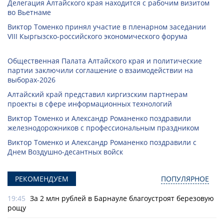
Делегация Алтайского края находится с рабочим визитом
во Вьетнаме
Виктор Томенко принял участие в пленарном заседании
VIII Кыргызско-российского экономического форума
Общественная Палата Алтайского края и политические
партии заключили соглашение о взаимодействии на
выборах-2026
Алтайский край представил киргизским партнерам
проекты в сфере информационных технологий
Виктор Томенко и Александр Романенко поздравили
железнодорожников с профессиональным праздником
Виктор Томенко и Александр Романенко поздравили с
Днем Воздушно-десантных войск
РЕКОМЕНДУЕМ
ПОПУЛЯРНОЕ
19:45
За 2 млн рублей в Барнауле благоустроят березовую
рощу