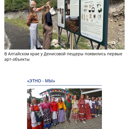
В Алтайском крае у Денисовой пещеры появились первые
арт-объекты
«ЭТНО - МЫ»