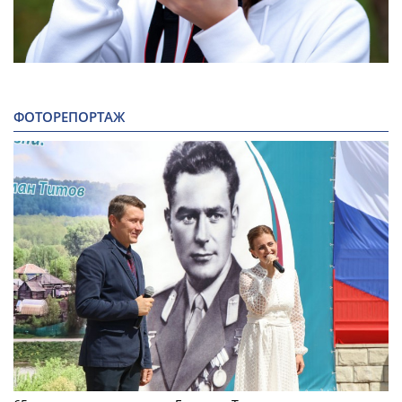
ФОТОРЕПОРТАЖ