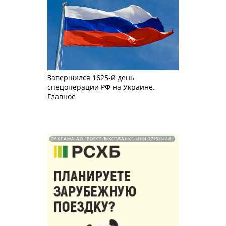
Завершился 1625-й день
спецоперации РФ на Украине.
Главное
РЕКЛАМА АО "РОССЕЛЬХОЗБАНК". ИНН 772511448.