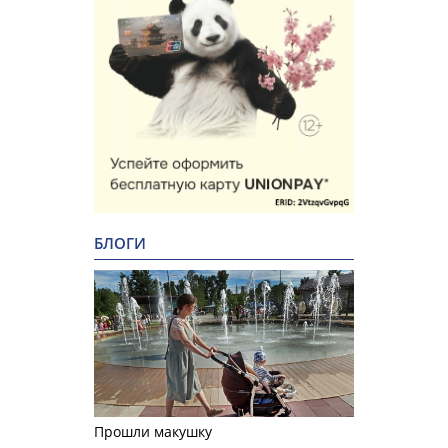
БЛОГИ
Прошли макушку