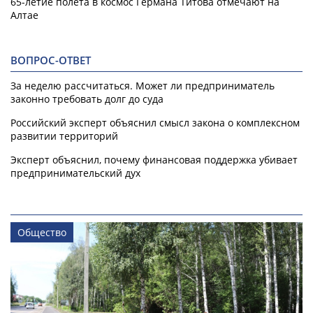
65-летие полета в космос Германа Титова отмечают на
Алтае
ВОПРОС-ОТВЕТ
За неделю рассчитаться. Может ли предприниматель
законно требовать долг до суда
Российский эксперт объяснил смысл закона о комплексном
развитии территорий
Эксперт объяснил, почему финансовая поддержка убивает
предпринимательский дух
Общество