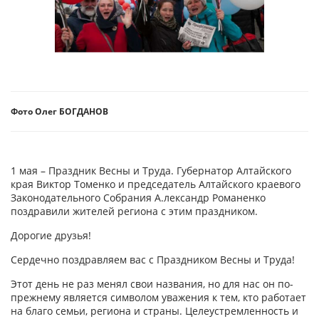
Фото Олег БОГДАНОВ
1 мая – Праздник Весны и Труда. Губернатор Алтайского
края Виктор Томенко и председатель Алтайского краевого
Законодательного Собрания А.лександр Романенко
поздравили жителей региона с этим праздником.
Дорогие друзья!
Сердечно поздравляем вас с Праздником Весны и Труда!
Этот день не раз менял свои названия, но для нас он по-
прежнему является символом уважения к тем, кто работает
на благо семьи, региона и страны. Целеустремленность и