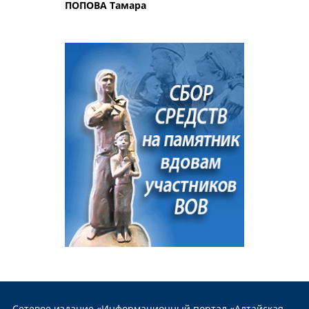
ПОПОВА Тамара
Сетевое издание «Информационный портал «Алтайская