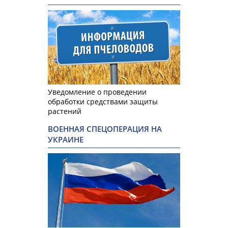
Уведомление о проведении
обработки средствами защиты
растений
ВОЕННАЯ СПЕЦОПЕРАЦИЯ НА
УКРАИНЕ