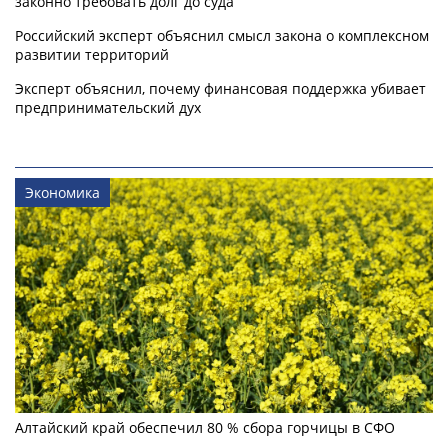
законно требовать долг до суда
Российский эксперт объяснил смысл закона о комплексном
развитии территорий
Эксперт объяснил, почему финансовая поддержка убивает
предпринимательский дух
Экономика
Алтайский край обеспечил 80 % сбора горчицы в СФО