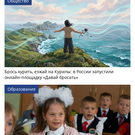
Общество
Брось курить, езжай на Курилы: в России запустили
онлайн-­площадку «Давай бросать»
Образование