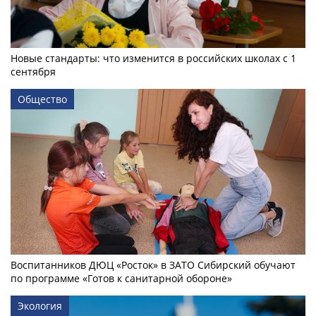
Новые стандарты: что изменится в российских школах с 1
сентября
Общество
Воспитанников ДЮЦ «Росток» в ЗАТО Сибирский обучают
по программе «Готов к санитарной обороне»
Экология