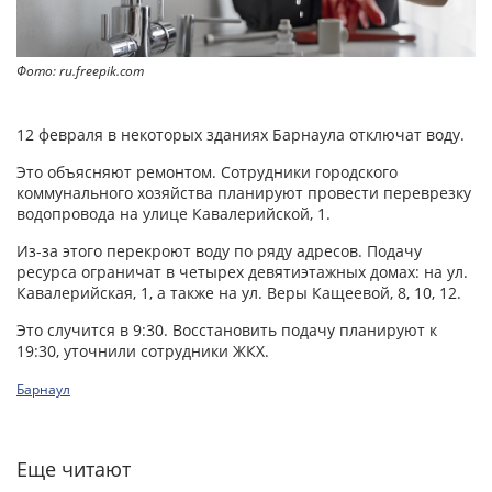
Фото: ru.freepik.com
12 февраля в некоторых зданиях Барнаула отключат воду.
Это объясняют ремонтом. Сотрудники городского
коммунального хозяйства планируют провести переврезку
водопровода на улице Кавалерийской, 1.
Из-за этого перекроют воду по ряду адресов. Подачу
ресурса ограничат в четырех девятиэтажных домах: на ул.
Кавалерийская, 1, а также на ул. Веры Кащеевой, 8, 10, 12.
Это случится в 9:30. Восстановить подачу планируют к
19:30, уточнили сотрудники ЖКХ.
Барнаул
Еще читают