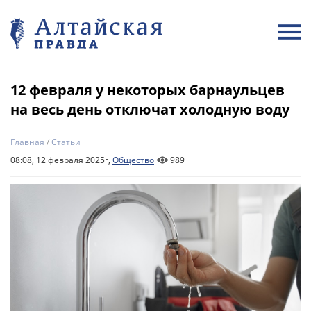
12 февраля у некоторых барнаульцев
на весь день отключат холодную воду
Главная
/
Статьи
08:08, 12 февраля 2025г,
Общество
989