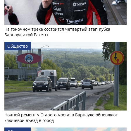
На гоночном треке состоится четвертый этап Кубка
Барнаульской Ракеты
Общество
Ночной ремонт у Старого моста: в Барнауле обновляют
ключевой въезд в город