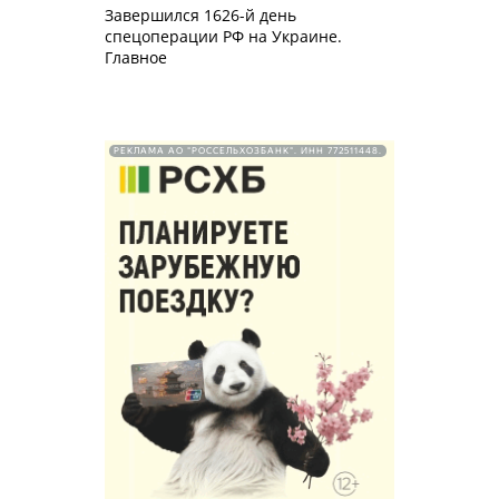
Завершился 1626-й день
спецоперации РФ на Украине.
Главное
РЕКЛАМА АО "РОССЕЛЬХОЗБАНК". ИНН 772511448.