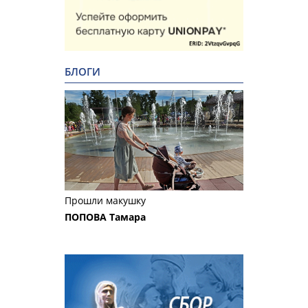
БЛОГИ
Прошли макушку
ПОПОВА Тамара