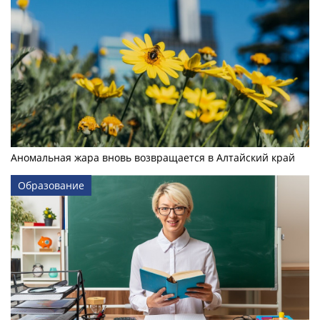
Аномальная жара вновь возвращается в Алтайский край
Образование