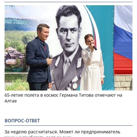
65-летие полета в космос Германа Титова отмечают на
Алтае
ВОПРОС-ОТВЕТ
За неделю рассчитаться. Может ли предприниматель