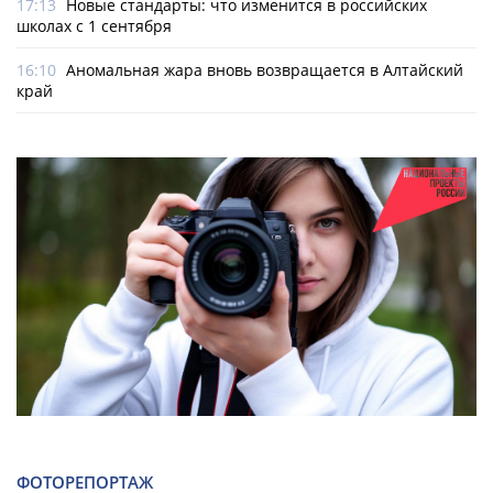
17:13
Новые стандарты: что изменится в российских
школах с 1 сентября
16:10
Аномальная жара вновь возвращается в Алтайский
край
ФОТОРЕПОРТАЖ