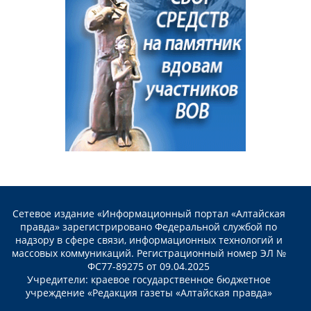
Сетевое издание «Информационный портал «Алтайская
правда» зарегистрировано Федеральной службой по
надзору в сфере связи, информационных технологий и
массовых коммуникаций. Регистрационный номер ЭЛ №
ФС77-89275 от 09.04.2025
Учредители: краевое государственное бюджетное
учреждение «Редакция газеты «Алтайская правда»