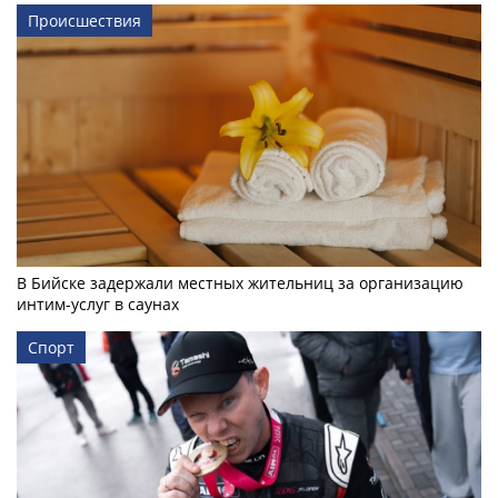
Происшествия
В Бийске задержали местных жительниц за организацию
интим-услуг в саунах
Спорт