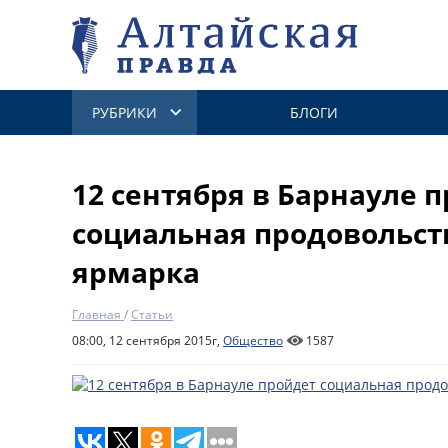
РУБРИКИ
БЛОГИ
12 сентября в Барнауле 
социальная продовольст
ярмарка
Главная
/
Статьи
08:00, 12 сентября 2015г,
Общество
1587