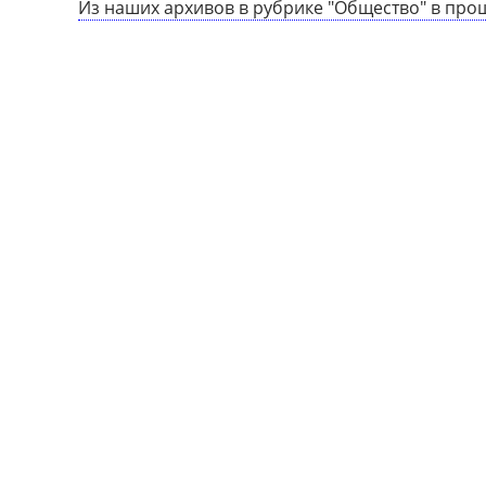
Из наших архивов в рубрике "Общество" в про