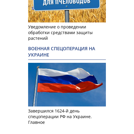
Уведомление о проведении
обработки средствами защиты
растений
ВОЕННАЯ СПЕЦОПЕРАЦИЯ НА
УКРАИНЕ
Завершился 1624-й день
спецоперации РФ на Украине.
Главное