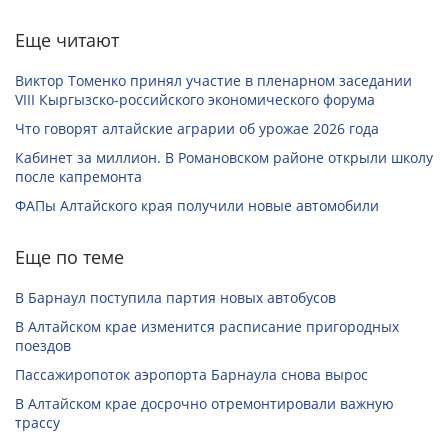
Еще читают
Виктор Томенко принял участие в пленарном заседании
VIII Кыргызско-российского экономического форума
Что говорят алтайские аграрии об урожае 2026 года
Кабинет за миллион. В Романовском районе открыли школу
после капремонта
ФАПы Алтайского края получили новые автомобили
Еще по теме
В Барнаул поступила партия новых автобусов
В Алтайском крае изменится расписание пригородных
поездов
Пассажиропоток аэропорта Барнаула снова вырос
В Алтайском крае досрочно отремонтировали важную
трассу