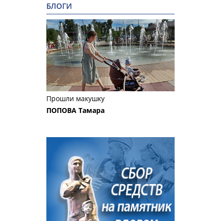
БЛОГИ
Прошли макушку
ПОПОВА Тамара