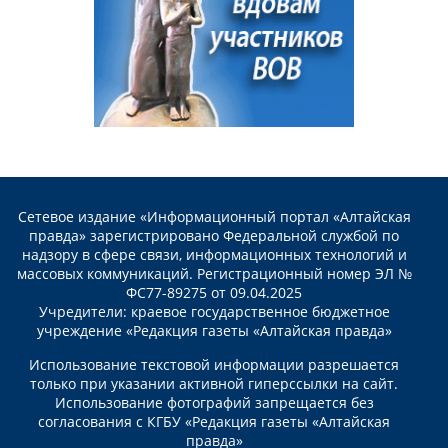
Сетевое издание «Информационный портал «Алтайская
правда» зарегистрировано Федеральной службой по
надзору в сфере связи, информационных технологий и
массовых коммуникаций. Регистрационный номер ЭЛ №
ФС77-89275 от 09.04.2025
Учредители: краевое государственное бюджетное
учреждение «Редакция газеты «Алтайская правда»
Использование текстовой информации разрешается
только при указании активной гиперссылки на сайт.
Использование фотографий запрещается без
согласования с КГБУ «Редакция газеты «Алтайская
правда»