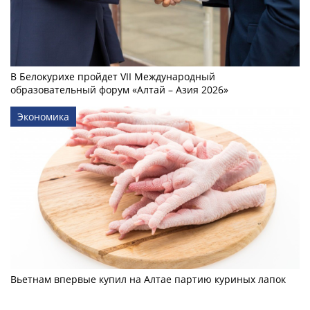
В Белокурихе пройдет VII Международный
образовательный форум «Алтай – Азия 2026»
Экономика
Вьетнам впервые купил на Алтае партию куриных лапок