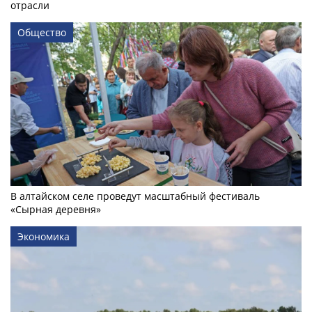
отрасли
Общество
В алтайском селе проведут масштабный фестиваль
«Сырная деревня»
Экономика