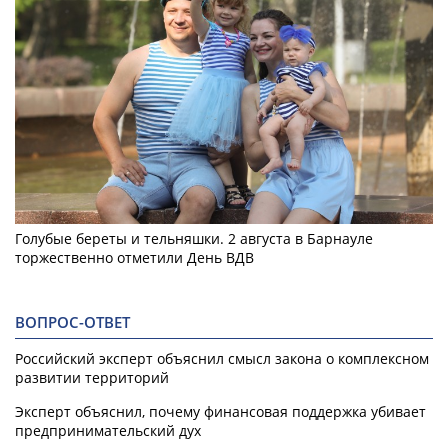
Голубые береты и тельняшки. 2 августа в Барнауле
торжественно отметили День ВДВ
ВОПРОС-ОТВЕТ
Российский эксперт объяснил смысл закона о комплексном
развитии территорий
Эксперт объяснил, почему финансовая поддержка убивает
предпринимательский дух