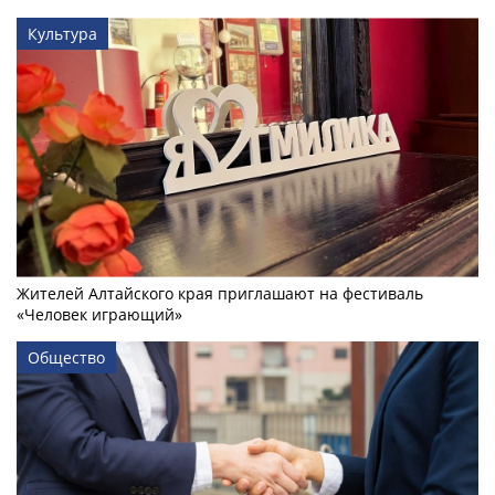
Культура
Жителей Алтайского края приглашают на фестиваль
«Человек играющий»
Общество