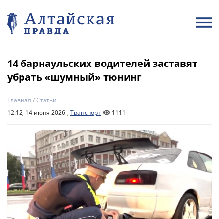
14 барнаульских водителей заставят
убрать «шумный» тюнинг
Главная
/
Статьи
12:12, 14 июня 2026г,
Транспорт
1111