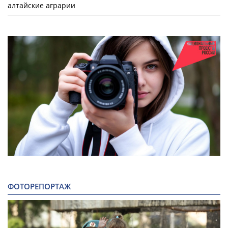
алтайские аграрии
ФОТОРЕПОРТАЖ