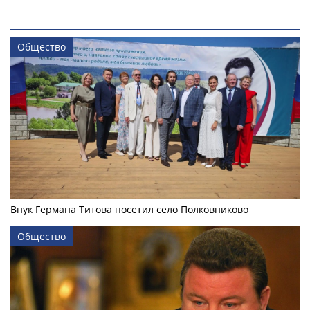
Общество
Внук Германа Титова посетил село Полковниково
Общество