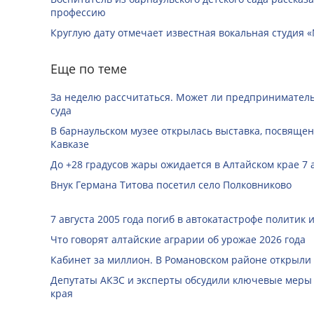
профессию
Круглую дату отмечает известная вокальная студия «
Еще по теме
За неделю рассчитаться. Может ли предприниматель 
суда
В барнаульском музее открылась выставка, посвяще
Кавказе
До +28 градусов жары ожидается в Алтайском крае 7 
Внук Германа Титова посетил село Полковниково
7 августа 2005 года погиб в автокатастрофе политик
Что говорят алтайские аграрии об урожае 2026 года
Кабинет за миллион. В Романовском районе открыли
Депутаты АКЗС и эксперты обсудили ключевые меры
края