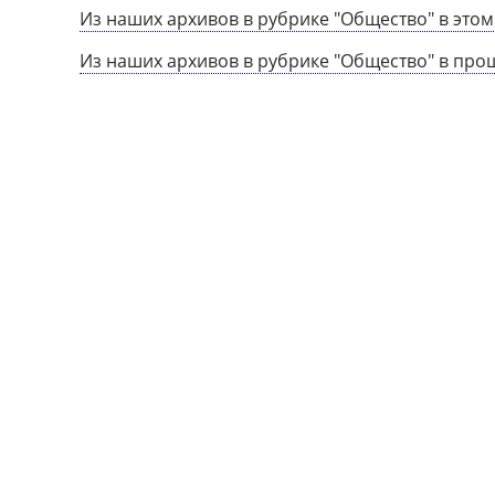
Из наших архивов в рубрике "Общество" в этом
Из наших архивов в рубрике "Общество" в про