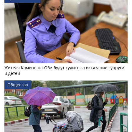
Жителя Камень-на-Оби будут судить за истязание супруги
и детей
Общество