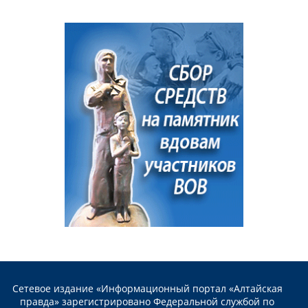
Сетевое издание «Информационный портал «Алтайская
правда» зарегистрировано Федеральной службой по