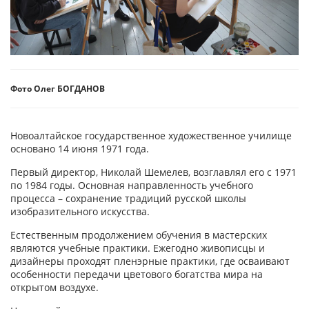
Фото Олег БОГДАНОВ
Новоалтайское государственное художественное училище
основано 14 июня 1971 года.
Первый директор, Николай Шемелев, возглавлял его с 1971
по 1984 годы. Основная направленность учебного
процесса – сохранение традиций русской школы
изобразительного искусства.
Естественным продолжением обучения в мастерских
являются учебные практики. Ежегодно живописцы и
дизайнеры проходят пленэрные практики, где осваивают
особенности передачи цветового богатства мира на
открытом воздухе.