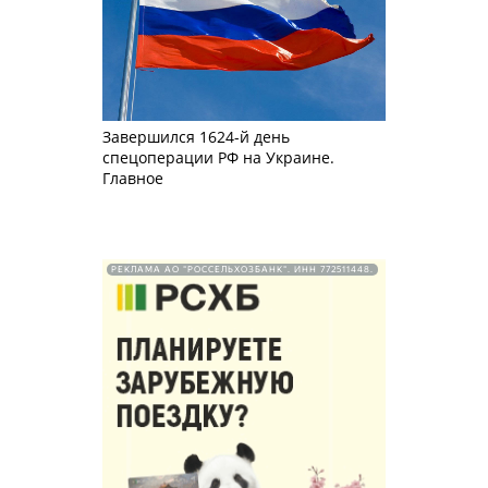
Завершился 1624-й день
спецоперации РФ на Украине.
Главное
РЕКЛАМА АО "РОССЕЛЬХОЗБАНК". ИНН 772511448.