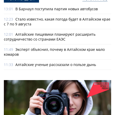
13:01
В Барнаул поступила партия новых автобусов
12:23
Стало известно, какая погода будет в Алтайском крае
с 7 по 9 августа
12:01
Алтайские пищевики планируют расширить
сотрудничество со странами ЕАЭС
11:49
Эксперт объяснил, почему в Алтайском крае мало
комаров
11:33
Алтайские ученые рассказали о пользе дынь