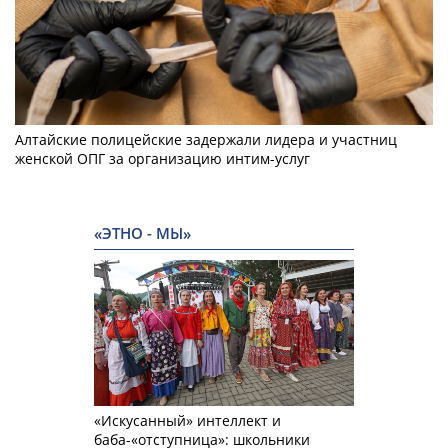
Алтайские полицейские задержали лидера и участниц
женской ОПГ за организацию интим-услуг
«ЭТНО - МЫ»
«Искусанный» интеллект и
баба-«отступница»: школьники