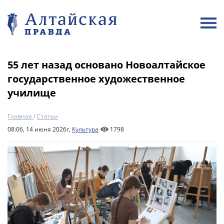
55 лет назад основано Новоалтайское
государственное художественное
училище
Главная
/
Статьи
08:06, 14 июня 2026г,
Культура
1798