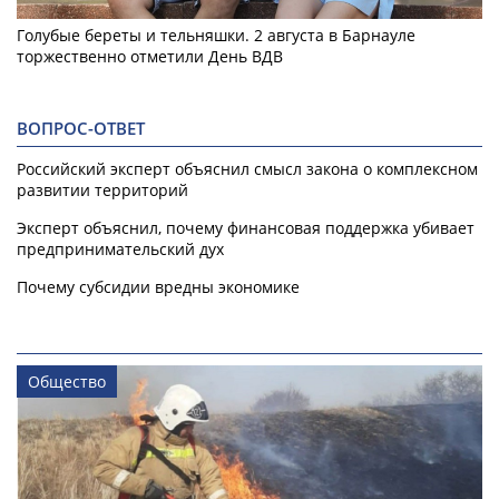
Голубые береты и тельняшки. 2 августа в Барнауле
торжественно отметили День ВДВ
ВОПРОС-ОТВЕТ
Российский эксперт объяснил смысл закона о комплексном
развитии территорий
Эксперт объяснил, почему финансовая поддержка убивает
предпринимательский дух
Почему субсидии вредны экономике
Общество