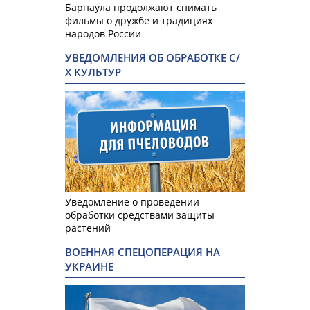
Барнаула продолжают снимать
фильмы о дружбе и традициях
народов России
УВЕДОМЛЕНИЯ ОБ ОБРАБОТКЕ С/
Х КУЛЬТУР
Уведомление о проведении
обработки средствами защиты
растений
ВОЕННАЯ СПЕЦОПЕРАЦИЯ НА
УКРАИНЕ