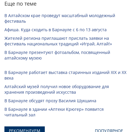
Еще по теме
В Алтайском крае проведут масштабный молодежный
фестиваль
Афиша. Куда сходить в Барнауле с 6 по 13 августа
Жителей региона приглашают прислать заявки на
фестиваль национальных традиций «Играй, Алтай!»
В Барнауле презентуют фотоальбом, посвященный
алтайскому музею
В Барнауле работает выставка старинных изданий XIX и XX
века
Алтайский музей получил новое оборудование для
хранения произведений искусства
В Барнауле обсудят прозу Василия Шукшина
В Барнауле в здании «Аптеки Крюгер» появится
читальный зал
РЕКОМЕНДУЕМ
ПОПУЛЯРНОЕ