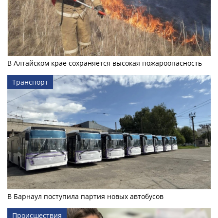
В Алтайском крае сохраняется высокая пожароопасность
Транспорт
В Барнаул поступила партия новых автобусов
Происшествия