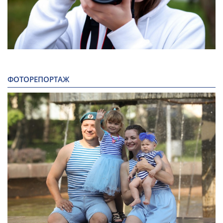
ФОТОРЕПОРТАЖ