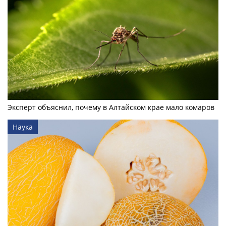
Эксперт объяснил, почему в Алтайском крае мало комаров
Наука