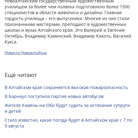
Новоалтайским государственным художественным
училищем за более чем полвека подготовлено более 1500
специалистов в области живописи и дизайна. Главная
гордость училища – его выпускники. Многие из них стали
признанными мастерами, преподают в художественных
школах и вузах Алтайского края. Это Валерий и Евгения
Октябрь, Владимир Каминский, Владимир Кикоть, Василий
Кукса.
Новости Новоалтайска
Еще читают
В Алтайском крае сохраняется высокая пожароопасность
В Барнаул поступила партия новых автобусов
Жителя Камень-на-Оби будут судить за истязание супруги
и детей
Стало известно, какая погода будет в Алтайском крае с 7 по
9 августа