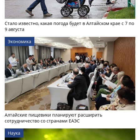
Стало известно, какая погода будет в Алтайском крае с 7 по
9 августа
Экономика
Алтайские пищевики планируют расширить
сотрудничество со странами ЕАЭС
Наука