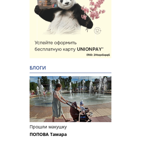
БЛОГИ
Прошли макушку
ПОПОВА Тамара