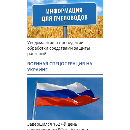
Уведомление о проведении
обработки средствами защиты
растений
ВОЕННАЯ СПЕЦОПЕРАЦИЯ НА
УКРАИНЕ
Завершился 1627-й день
спецоперации РФ на Украине.