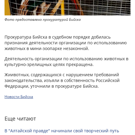
Фото предоставлено прокуратурой Бийска
Прокуратура Бийска в судебном порядке добилась
признания деятельности организации по использованию
животных в мини-зоопарке незаконной.
Деятельность организации по использованию животных в
культурно-зрелищных целях прекращена.
Жиивотных, содержащихся с нарушением требований
законодательства, изъяли в собственность Российской
Федерации, уточнили в прокуратуре Бийска.
Новости Бийска
Еще читают
В "Алтайской правде" начинали свой творческий путь