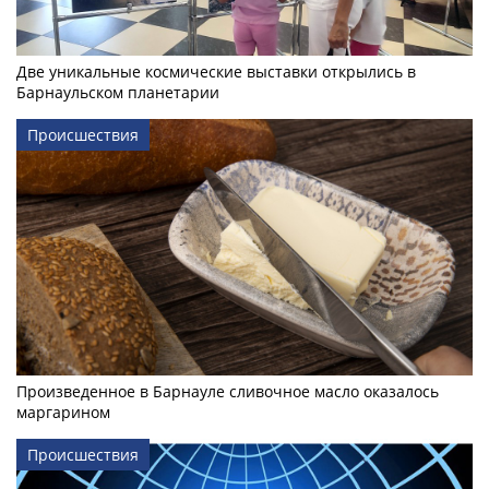
Две уникальные космические выставки открылись в
Барнаульском планетарии
Происшествия
Произведенное в Барнауле сливочное масло оказалось
маргарином
Происшествия