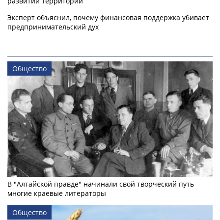
развитии территорий
Эксперт объяснил, почему финансовая поддержка убивает
предпринимательский дух
Общество
В "Алтайской правде" начинали свой творческий путь
многие краевые литераторы
Общество