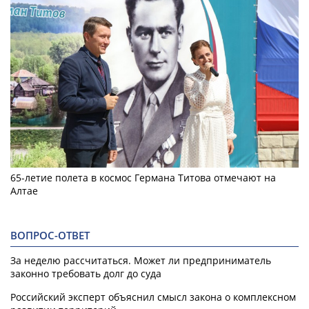
65-летие полета в космос Германа Титова отмечают на
Алтае
ВОПРОС-ОТВЕТ
За неделю рассчитаться. Может ли предприниматель
законно требовать долг до суда
Российский эксперт объяснил смысл закона о комплексном