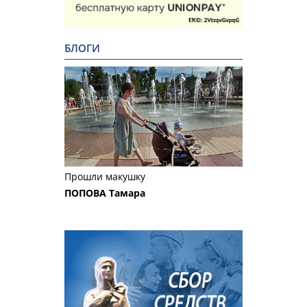
БЛОГИ
Прошли макушку
ПОПОВА Тамара