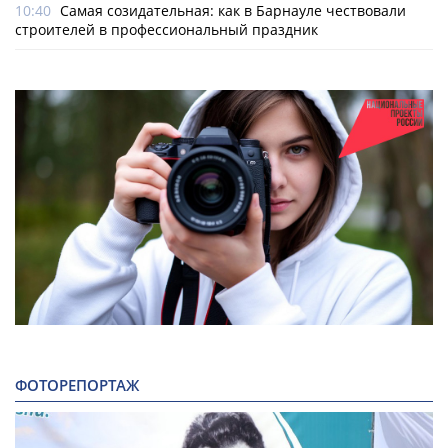
10:40
Самая созидательная: как в Барнауле чествовали
строителей в профессиональный праздник
ФОТОРЕПОРТАЖ