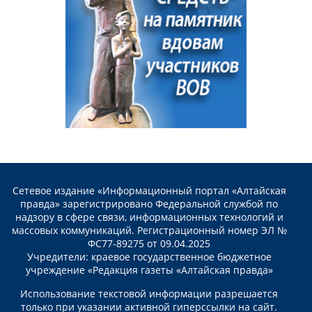
Сетевое издание «Информационный портал «Алтайская
правда» зарегистрировано Федеральной службой по
надзору в сфере связи, информационных технологий и
массовых коммуникаций. Регистрационный номер ЭЛ №
ФС77-89275 от 09.04.2025
Учредители: краевое государственное бюджетное
учреждение «Редакция газеты «Алтайская правда»
Использование текстовой информации разрешается
только при указании активной гиперссылки на сайт.